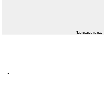
Подпишись на нас