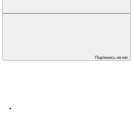
Подпишись на нас