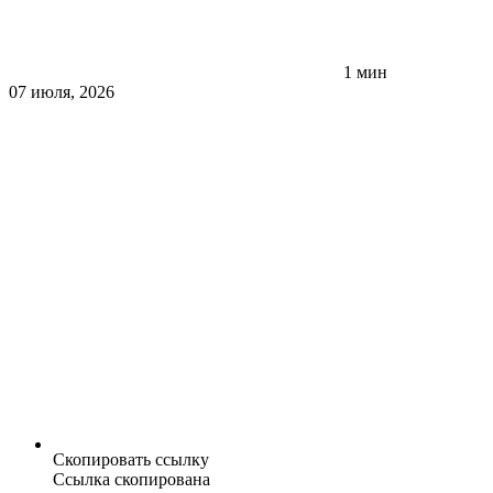
1 мин
07 июля, 2026
Скопировать ссылку
Ссылка скопирована