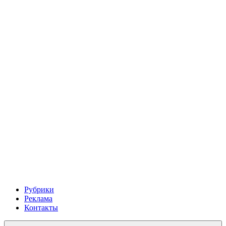
Рубрики
Реклама
Контакты