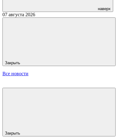
наверх
07 августа 2026
Закрыть
Все новости
Закрыть