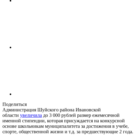
Поделиться
Администрация Шуйского района Ивановской
области
увеличила
до 3 000 рублей размер ежемесячной
именной стипендии, которая присуждается на конкурсной
основе школьникам муниципалитета за достижения в учебе,
спорте, общественной жизни и т.д. за предшествующие 2 года.