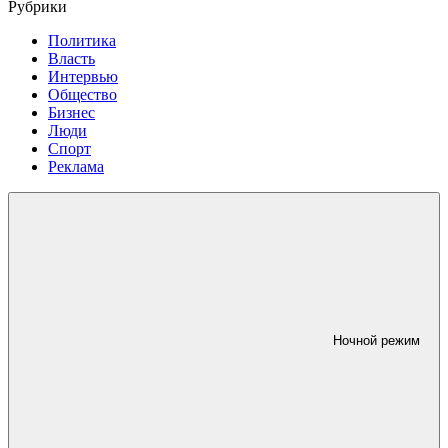
Рубрики
Политика
Власть
Интервью
Общество
Бизнес
Люди
Спорт
Реклама
Ночной режим