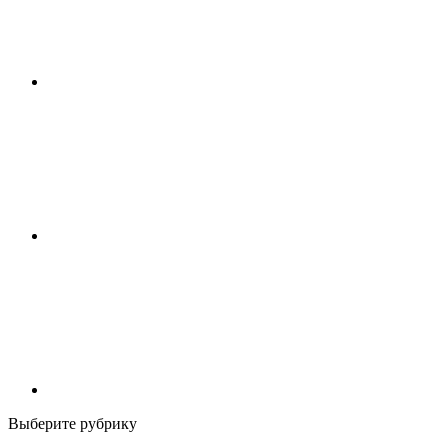
Выберите рубрику