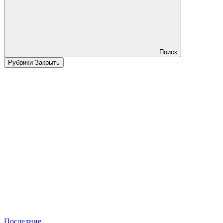
Поиск
Рубрики
Закрыть
Последние