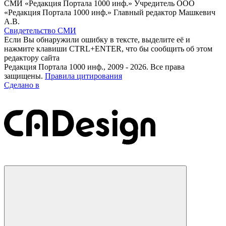
СМИ «Редакция Портала 1000 инф.» Учредитель ООО
«Редакция Портала 1000 инф.» Главный редактор Машкевич
А.В.
Свидетельство СМИ
Если Вы обнаружили ошибку в тексте, выделите её и
нажмите клавиши CTRL+ENTER, что бы сообщить об этом
редактору сайта
Редакция Портала 1000 инф., 2009 - 2026. Все права
защищены.
Правила цитирования
Сделано в