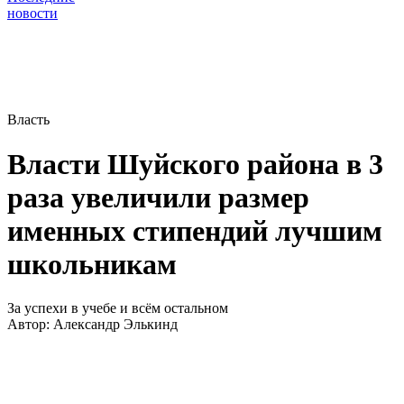
новости
Власть
Власти Шуйского района в 3
раза увеличили размер
именных стипендий лучшим
школьникам
За успехи в учебе и всём остальном
Автор:
Александр Элькинд