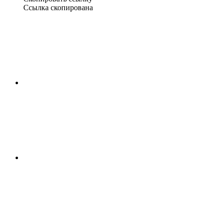
Ссылка скопирована