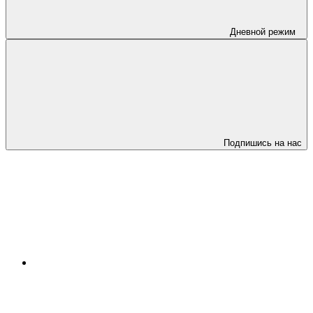
Дневной режим
Подпишись на нас