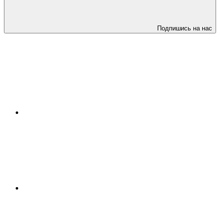
Подпишись на нас