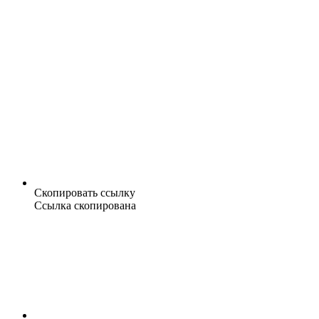
Скопировать ссылку
Ссылка скопирована