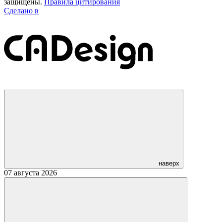
защищены.
Правила цитирования
Сделано в
наверх
07 августа 2026