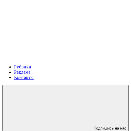
Рубрики
Реклама
Контакты
Подпишись на нас