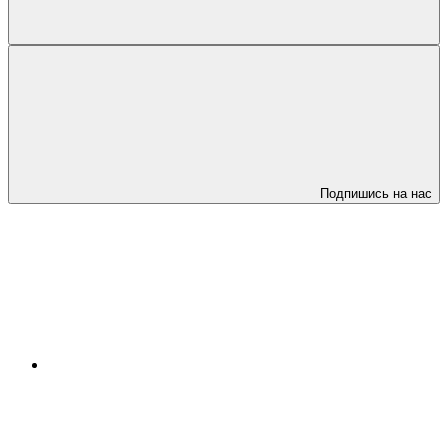
Подпишись на нас