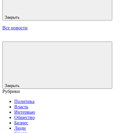
Закрыть
Все новости
Закрыть
Рубрики
Политика
Власть
Интервью
Общество
Бизнес
Люди