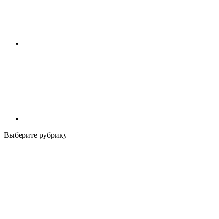
Выберите рубрику