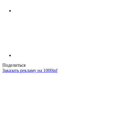
Поделиться
Заказать рекламу на 1000inf