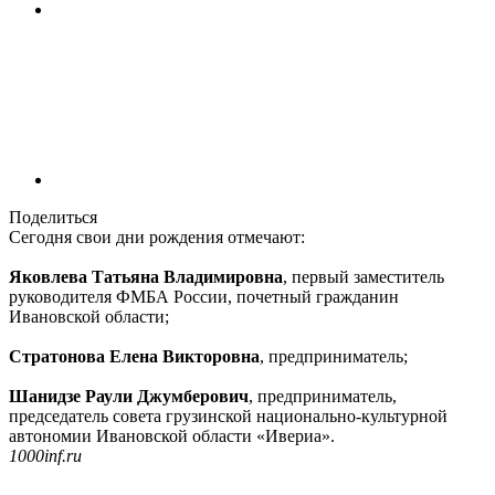
Поделиться
Сегодня свои дни рождения отмечают:
Яковлева Татьяна Владимировна
, первый заместитель
руководителя ФМБА России, почетный гражданин
Ивановской области;
Стратонова Елена Викторовна
, предприниматель;
Шанидзе Раули Джумберович
, предприниматель,
председатель совета грузинской национально-культурной
автономии Ивановской области «Ивериа».
1000inf.ru