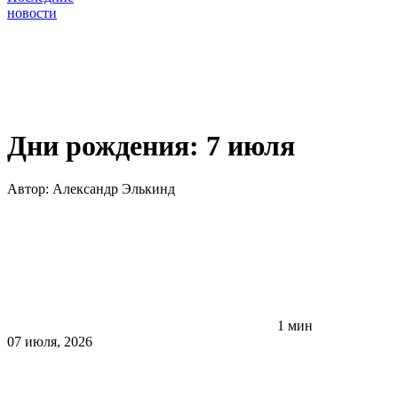
новости
Дни рождения: 7 июля
Автор:
Александр Элькинд
1 мин
07 июля, 2026