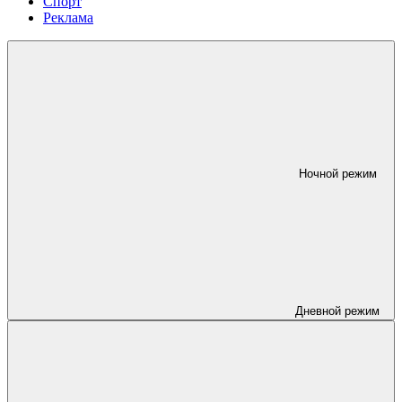
Спорт
Реклама
Ночной режим
Дневной режим