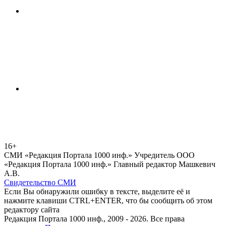
16+
СМИ «Редакция Портала 1000 инф.» Учредитель ООО
«Редакция Портала 1000 инф.» Главный редактор Машкевич
А.В.
Свидетельство СМИ
Если Вы обнаружили ошибку в тексте, выделите её и
нажмите клавиши CTRL+ENTER, что бы сообщить об этом
редактору сайта
Редакция Портала 1000 инф., 2009 - 2026. Все права