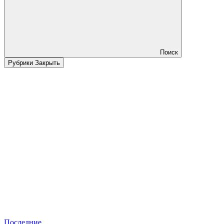
Поиск
Рубрики
Закрыть
Последние