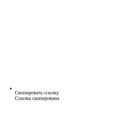
Скопировать ссылку
Ссылка скопирована