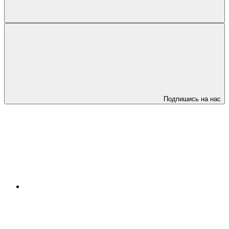
Подпишись на нас