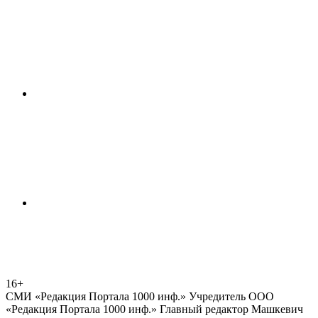
16+
СМИ «Редакция Портала 1000 инф.» Учредитель ООО
«Редакция Портала 1000 инф.» Главный редактор Машкевич