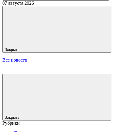
07 августа 2026
Закрыть
Все новости
Закрыть
Рубрики