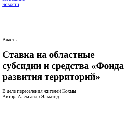
новости
Власть
Ставка на областные
субсидии и средства «Фонда
развития территорий»
В деле переселения жителей Кохмы
Автор:
Александр Элькинд