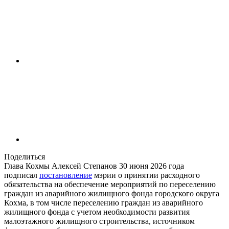
Поделиться
Глава Кохмы Алексей Степанов 30 июня 2026 года
подписал
постановление
мэрии о принятии расходного
обязательства на обеспечение мероприятий по переселению
граждан из аварийного жилищного фонда городского округа
Кохма, в том числе переселению граждан из аварийного
жилищного фонда с учетом необходимости развития
малоэтажного жилищного строительства, источником