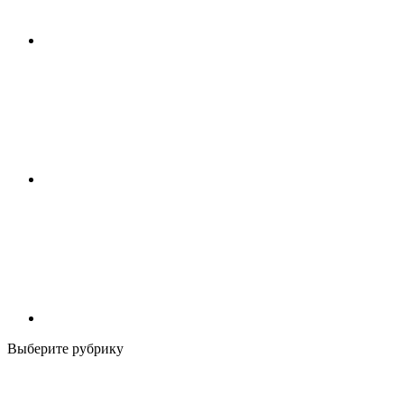
Выберите рубрику