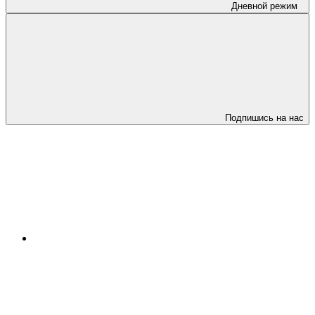
Дневной режим
Подпишись на нас