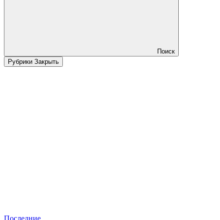
Поиск
Рубрики
Закрыть
Последние