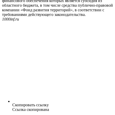
финансового обеспечения которых является субсидия из
областного бюджета, в том числе средства публично-правовой
компании «Фонд развития территорий», в соответствии с
требованиями действующего законодательства.
1000inf.ru
Скопировать ссылку
Ссылка скопирована