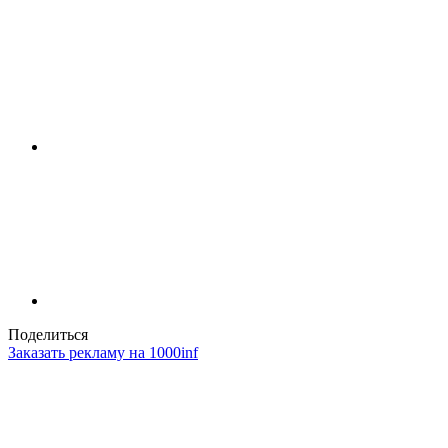
Поделиться
Заказать рекламу на 1000inf