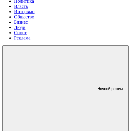
Политика
Власть
Интервью
Общество
Бизнес
Люди
Спорт
Реклама
Ночной режим