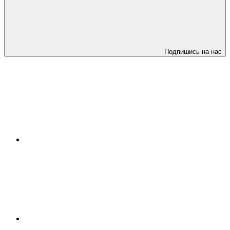
Подпишись на нас