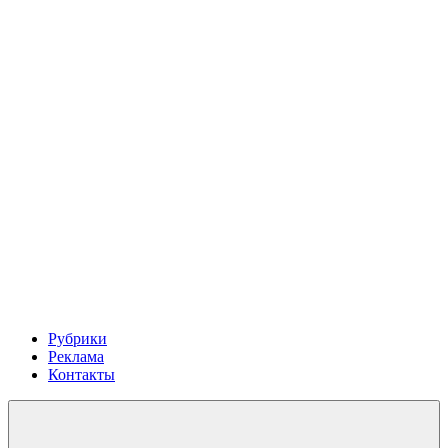
Рубрики
Реклама
Контакты