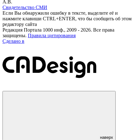
А.В.
Свидетельство СМИ
Если Вы обнаружили ошибку в тексте, выделите её и
нажмите клавиши CTRL+ENTER, что бы сообщить об этом
редактору сайта
Редакция Портала 1000 инф., 2009 - 2026. Все права
защищены.
Правила цитирования
Сделано в
наверх