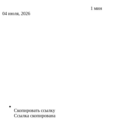
1 мин
04 июля, 2026
Скопировать ссылку
Ссылка скопирована