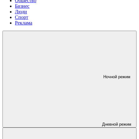
Общество
Бизнес
Люди
Спорт
Реклама
Ночной режим
Дневной режим