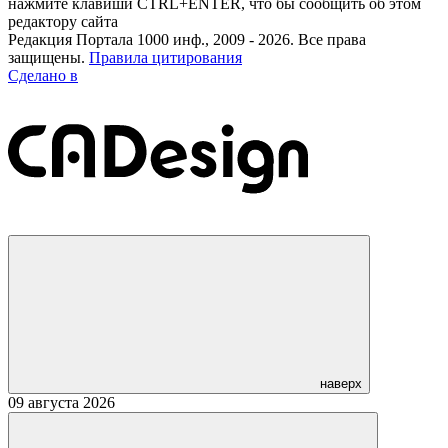
нажмите клавиши CTRL+ENTER, что бы сообщить об этом
редактору сайта
Редакция Портала 1000 инф., 2009 - 2026. Все права
защищены.
Правила цитирования
Сделано в
наверх
09 августа 2026