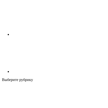
Выберите рубрику