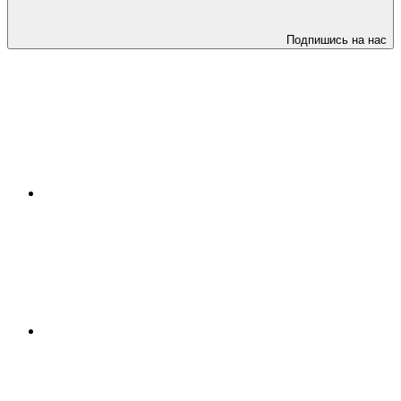
Подпишись на нас