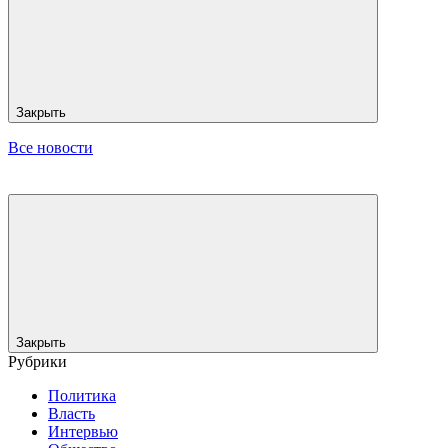
Закрыть
Все новости
Закрыть
Рубрики
Политика
Власть
Интервью