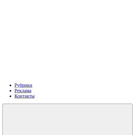
Рубрики
Реклама
Контакты