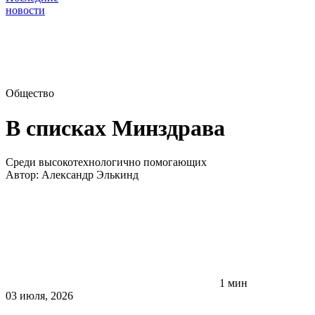
новости
Общество
В списках Минздрава
Среди высокотехнологично помогающих
Автор:
Александр Элькинд
1 мин
03 июля, 2026