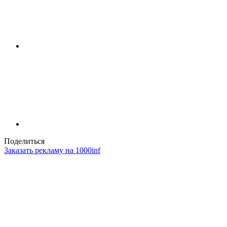
Поделиться
Заказать рекламу на 1000inf