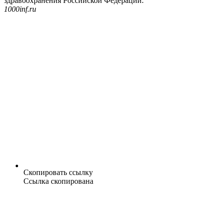
здравоохранения Российской Федерации.
1000inf.ru
Скопировать ссылку
Ссылка скопирована