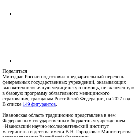
Поделиться
Минздрав России подготовил предварительный перечень
федеральных государственных учреждений, оказывающих
высокотехнологичную медицинскую помощь, не включенную
в базовую программу обязательного медицинского
страхования, гражданам Российской Федерации, на 2027 год.
В списке
149 фигурантов
.
Ивановская область традиционно представлена в нем
Федеральным государственным бюджетным учреждением
«Ивановский научно-исследовательский институт
материнства и детства имени В.Н. Городкова» Министерства