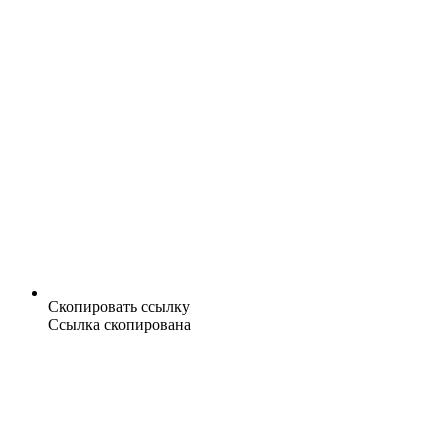
Скопировать ссылку
Ссылка скопирована