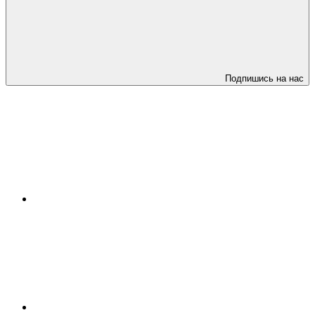
Подпишись на нас