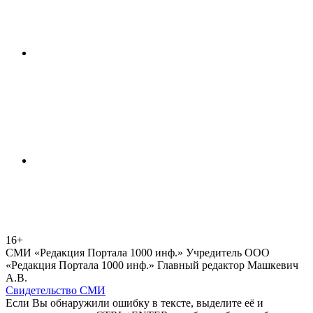
16+
СМИ «Редакция Портала 1000 инф.» Учредитель ООО
«Редакция Портала 1000 инф.» Главный редактор Машкевич
А.В.
Свидетельство СМИ
Если Вы обнаружили ошибку в тексте, выделите её и