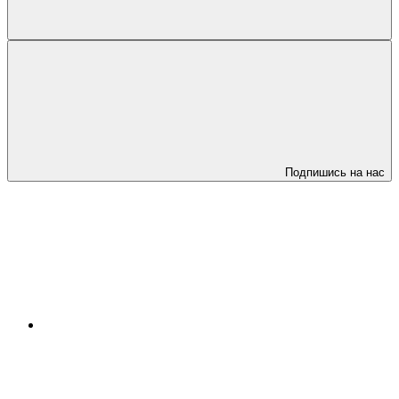
Подпишись на нас