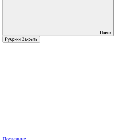
Поиск
Рубрики
Закрыть
Последние