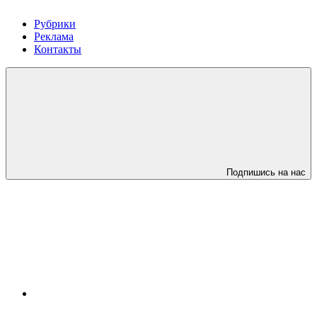
Рубрики
Реклама
Контакты
Подпишись на нас