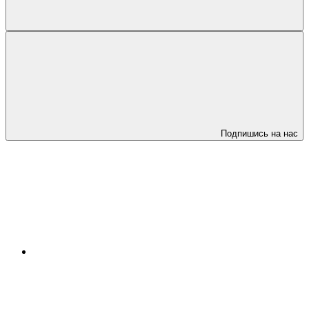
Подпишись на нас