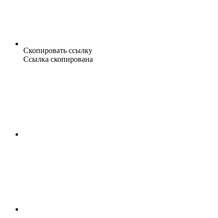
Скопировать ссылку
Ссылка скопирована