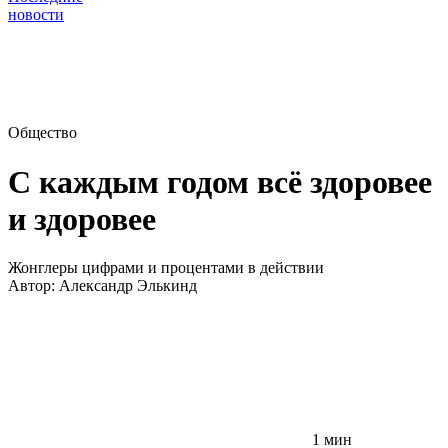
новости
Общество
С каждым годом всё здоровее
и здоровее
Жонглеры цифрами и процентами в действии
Автор:
Александр Элькинд
1 мин