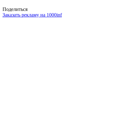
Поделиться
Заказать рекламу на 1000inf