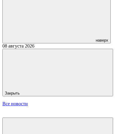
наверх
08 августа 2026
Закрыть
Все новости