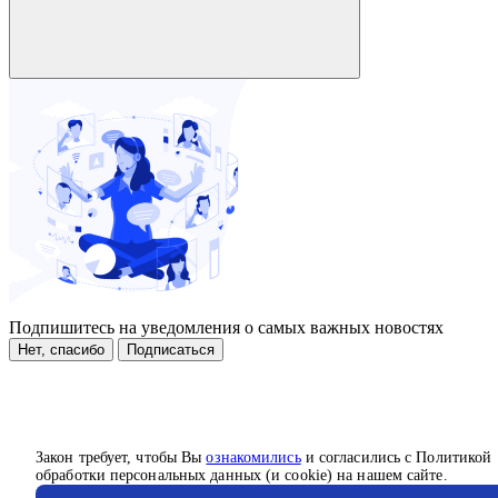
Подпишитесь на уведомления о самых важных новостях
Нет, спасибо
Подписаться
Закон требует, чтобы Вы
ознакомились
и согласились с Политикой
обработки персональных данных (и cookie) на нашем сайте.