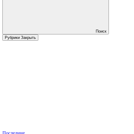
Поиск
Рубрики
Закрыть
Последние