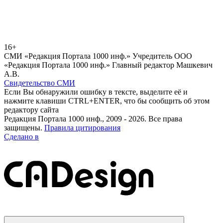
16+
СМИ «Редакция Портала 1000 инф.» Учредитель ООО
«Редакция Портала 1000 инф.» Главный редактор Машкевич
А.В.
Свидетельство СМИ
Если Вы обнаружили ошибку в тексте, выделите её и
нажмите клавиши CTRL+ENTER, что бы сообщить об этом
редактору сайта
Редакция Портала 1000 инф., 2009 - 2026. Все права
защищены.
Правила цитирования
Сделано в