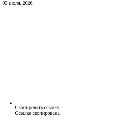
03 июля, 2026
Скопировать ссылку
Ссылка скопирована