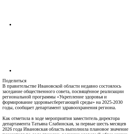
Поделиться
В правительстве Ивановской области недавно состоялось
заседание общественного совета, посвящённое реализации
региональной программы «Укрепление здоровья и
формирование здоровьесберегающей среды» на 2025-2030
годы, сообщает департамент здравоохранения региона.
Как отметила в ходе мероприятия заместитель директора
департамента Татьяна Слабинская, за первые шесть месяцев
2026 года Ивановская область выполнила плановое значение