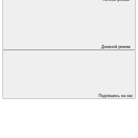
Дневной режим
Подпишись на нас