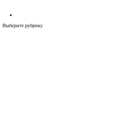
Выберите рубрику