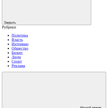
Закрыть
Рубрики
Политика
Власть
Интервью
Общество
Бизнес
Люди
Спорт
Реклама
Ночной режим