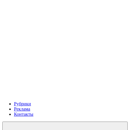
Рубрики
Реклама
Контакты