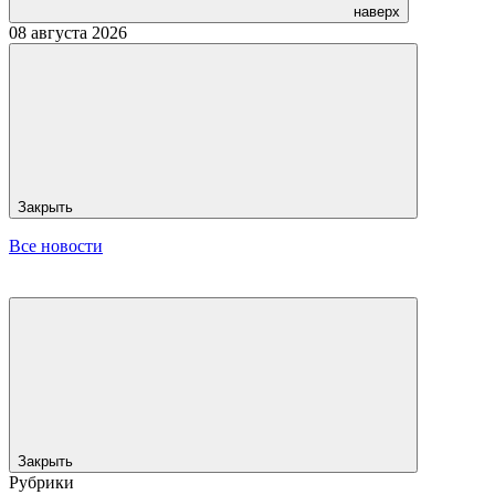
наверх
08 августа 2026
Закрыть
Все новости
Закрыть
Рубрики