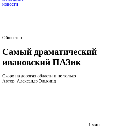
новости
Общество
Самый драматический
ивановский ПАЗик
Скоро на дорогах области и не только
Автор:
Александр Элькинд
1 мин