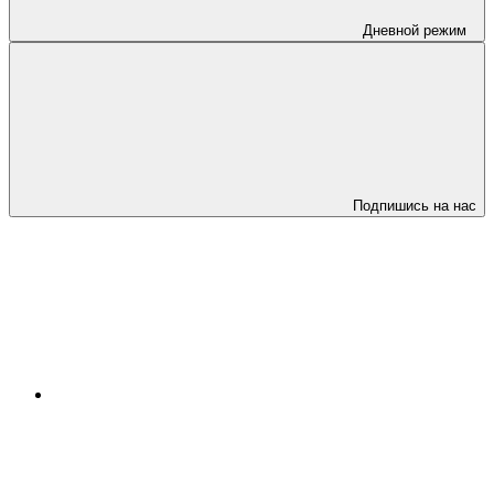
Дневной режим
Подпишись на нас