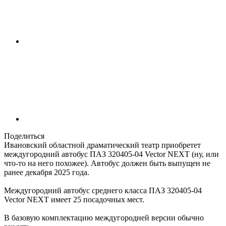
Поделиться
Ивановский областной драматический театр приобретет
междугородний автобус ПАЗ 320405-04 Vector NEXT (ну, или
что-то на него похожее). Автобус должен быть выпущен не
ранее декабря 2025 года.
Междугородний автобус среднего класса ПАЗ 320405-04
Vector NEXT имеет 25 посадочных мест.
В базовую комплектацию междугородней версии обычно