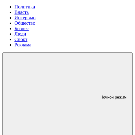
Политика
Власть
Интервью
Общество
Бизнес
Люди
Спорт
Реклама
Ночной режим