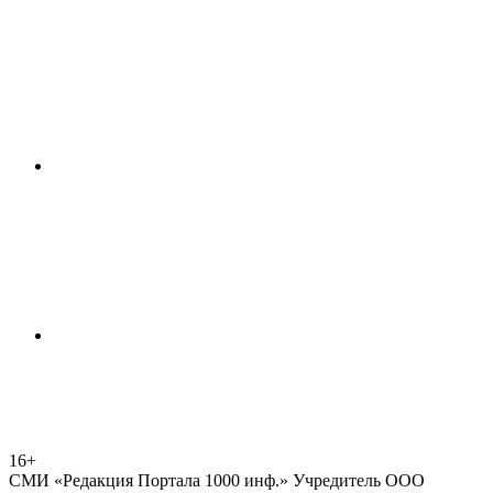
16+
СМИ «Редакция Портала 1000 инф.» Учредитель ООО