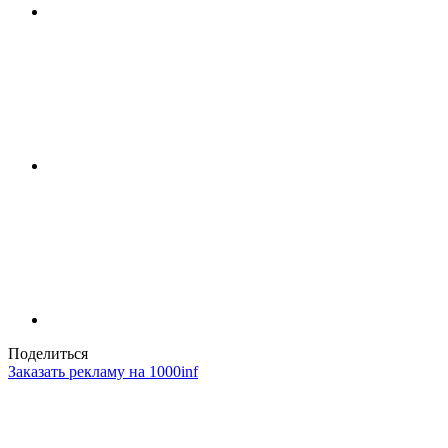
Поделиться
Заказать рекламу на 1000inf