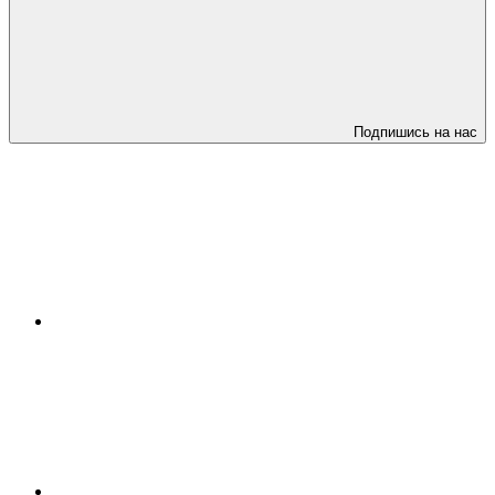
Подпишись на нас