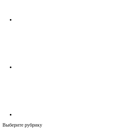
Выберите рубрику