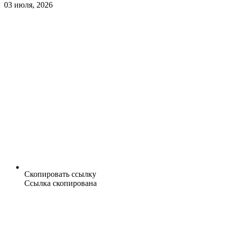
03 июля, 2026
Скопировать ссылку
Ссылка скопирована