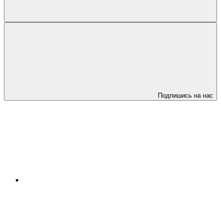
Подпишись на нас