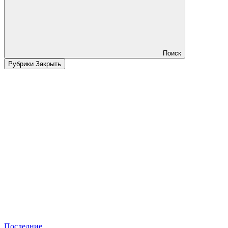
Поиск
Рубрики
Закрыть
Последние