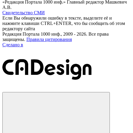
«Редакция Портала 1000 инф.» Главный редактор Машкевич
А.В.
Свидетельство СМИ
Если Вы обнаружили ошибку в тексте, выделите её и
нажмите клавиши CTRL+ENTER, что бы сообщить об этом
редактору сайта
Редакция Портала 1000 инф., 2009 - 2026. Все права
защищены.
Правила цитирования
Сделано в