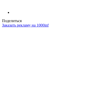
Поделиться
Заказать рекламу на 1000inf