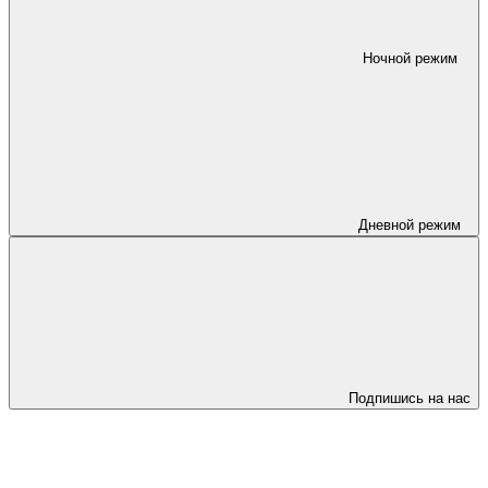
Ночной режим
Дневной режим
Подпишись на нас