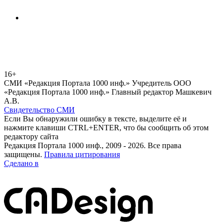
16+
СМИ «Редакция Портала 1000 инф.» Учредитель ООО
«Редакция Портала 1000 инф.» Главный редактор Машкевич
А.В.
Свидетельство СМИ
Если Вы обнаружили ошибку в тексте, выделите её и
нажмите клавиши CTRL+ENTER, что бы сообщить об этом
редактору сайта
Редакция Портала 1000 инф., 2009 - 2026. Все права
защищены.
Правила цитирования
Сделано в