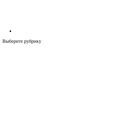
Выберите рубрику