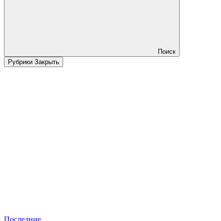
Поиск
Рубрики
Закрыть
Последние