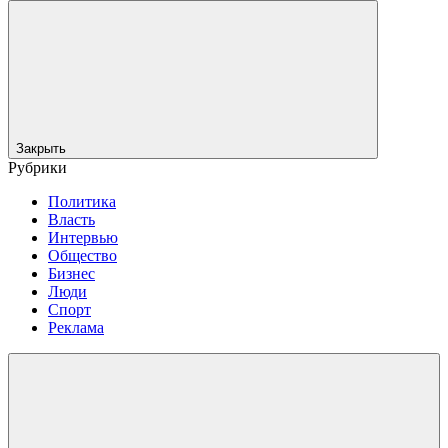
Закрыть
Рубрики
Политика
Власть
Интервью
Общество
Бизнес
Люди
Спорт
Реклама