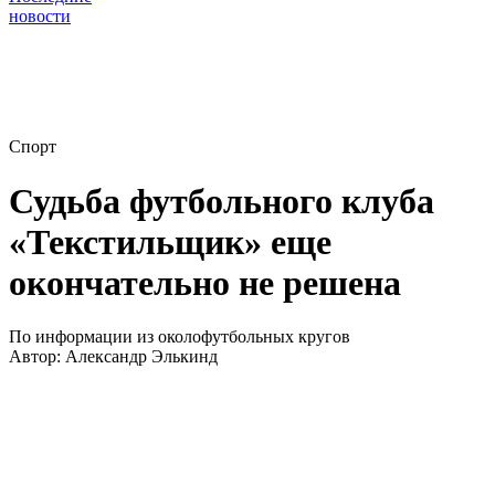
новости
Спорт
Судьба футбольного клуба
«Текстильщик» еще
окончательно не решена
По информации из околофутбольных кругов
Автор:
Александр Элькинд