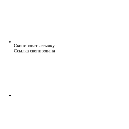
Скопировать ссылку
Ссылка скопирована