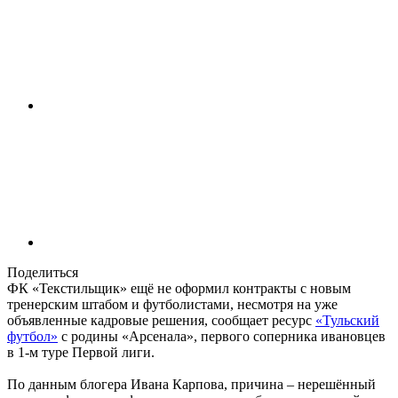
Поделиться
ФК «Текстильщик» ещё не оформил контракты с новым
тренерским штабом и футболистами, несмотря на уже
объявленные кадровые решения, сообщает ресурс
«Тульский
футбол»
с родины «Арсенала», первого соперника ивановцев
в 1-м туре Первой лиги.
По данным блогера Ивана Карпова, причина – нерешённый