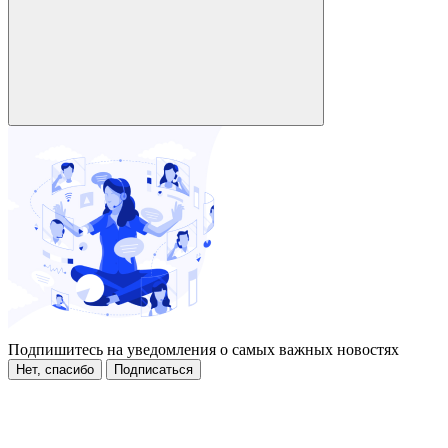
Подпишитесь на уведомления о самых важных новостях
Нет, спасибо
Подписаться