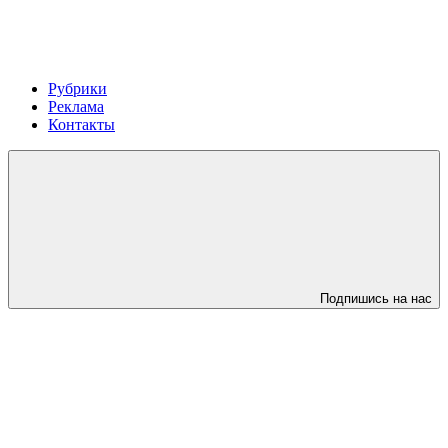
Рубрики
Реклама
Контакты
Подпишись на нас