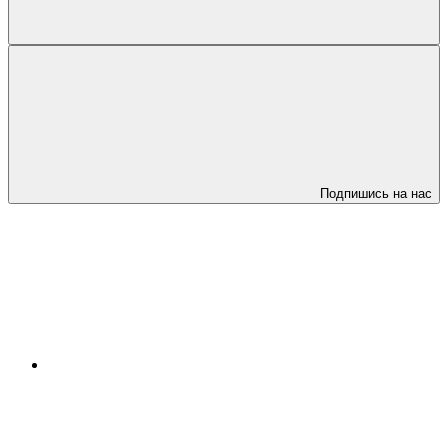
Подпишись на нас