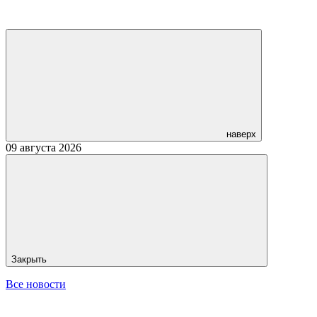
наверх
09 августа 2026
Закрыть
Все новости