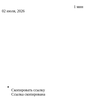
1 мин
02 июля, 2026
Скопировать ссылку
Ссылка скопирована