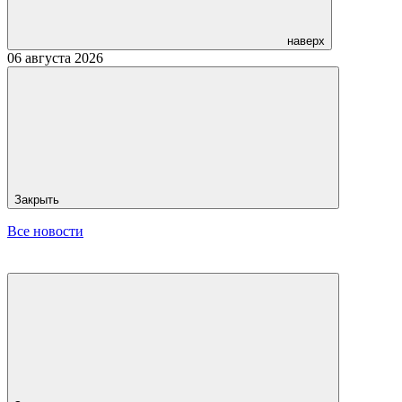
наверх
06 августа 2026
Закрыть
Все новости