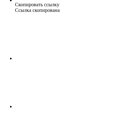
Скопировать ссылку
Ссылка скопирована