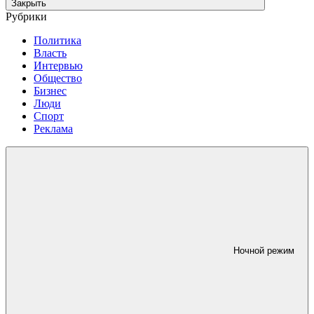
Закрыть
Рубрики
Политика
Власть
Интервью
Общество
Бизнес
Люди
Спорт
Реклама
Ночной режим