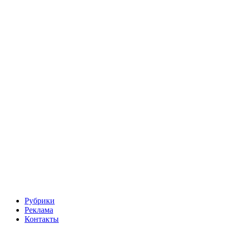
Рубрики
Реклама
Контакты