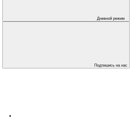
Дневной режим
Подпишись на нас