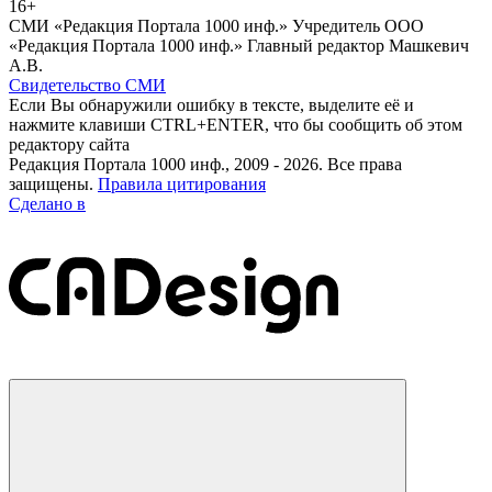
16+
СМИ «Редакция Портала 1000 инф.» Учредитель ООО
«Редакция Портала 1000 инф.» Главный редактор Машкевич
А.В.
Свидетельство СМИ
Если Вы обнаружили ошибку в тексте, выделите её и
нажмите клавиши CTRL+ENTER, что бы сообщить об этом
редактору сайта
Редакция Портала 1000 инф., 2009 - 2026. Все права
защищены.
Правила цитирования
Сделано в