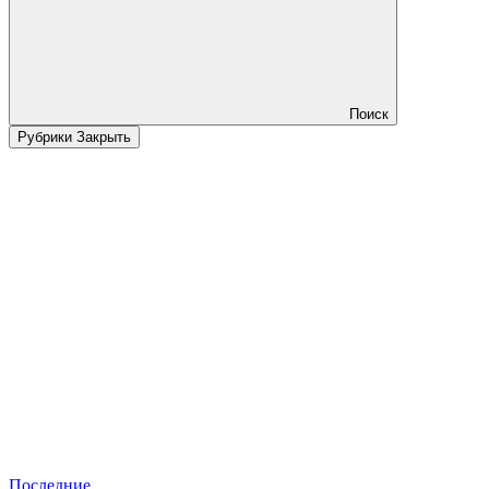
Поиск
Рубрики
Закрыть
Последние