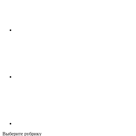
Выберите рубрику