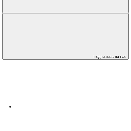
Подпишись на нас