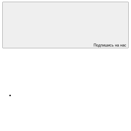
Подпишись на нас