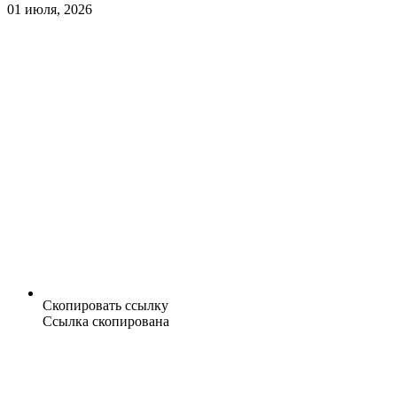
01 июля, 2026
Скопировать ссылку
Ссылка скопирована