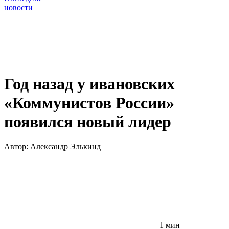
новости
Год назад у ивановских
«Коммунистов России»
появился новый лидер
Автор:
Александр Элькинд
1 мин