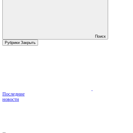
Поиск
Рубрики
Закрыть
Последние
новости