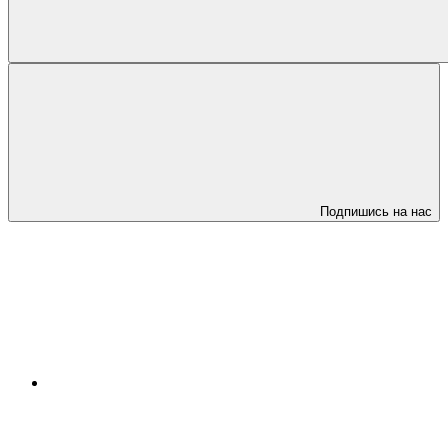
Подпишись на нас