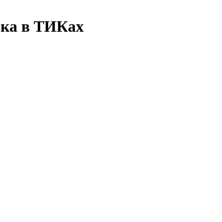
ка в ТИКах