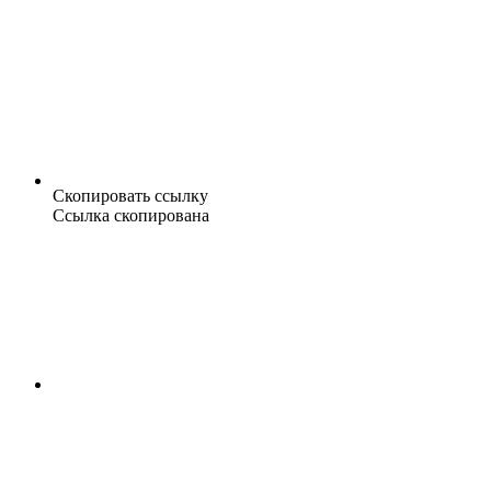
Скопировать ссылку
Ссылка скопирована