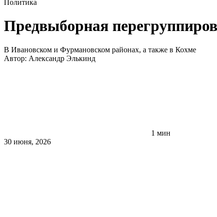
Политика
Предвыборная перегруппиров
В Ивановском и Фурмановском районах, а также в Кохме
Автор:
Александр Элькинд
1 мин
30 июня, 2026