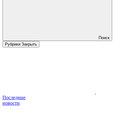
Поиск
Рубрики
Закрыть
Последние
новости