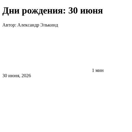
Дни рождения: 30 июня
Автор:
Александр Элькинд
1 мин
30 июня, 2026