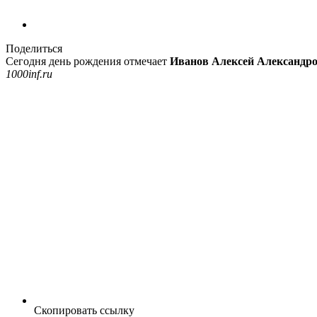
Поделиться
Сегодня день рождения отмечает
Иванов Алексей Александр
1000inf.ru
Скопировать ссылку