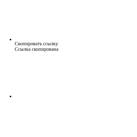
Скопировать ссылку
Ссылка скопирована