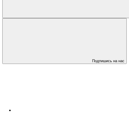
Подпишись на нас