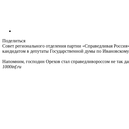
Поделиться
Совет регионального отделения партии «Справедливая Россия
кандидатом в депутаты Государственной думы по Ивановскому
Напомним, господин Орехов стал справедливороссом не так да
1000inf.ru