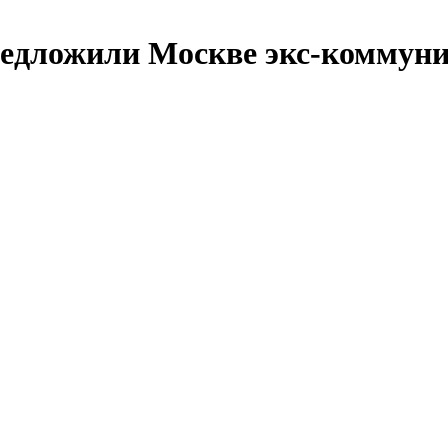
едложили Москве экс-коммуни