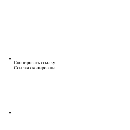
Скопировать ссылку
Ссылка скопирована