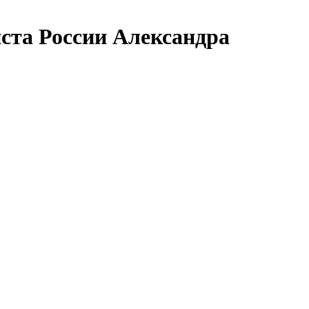
ста России Александра