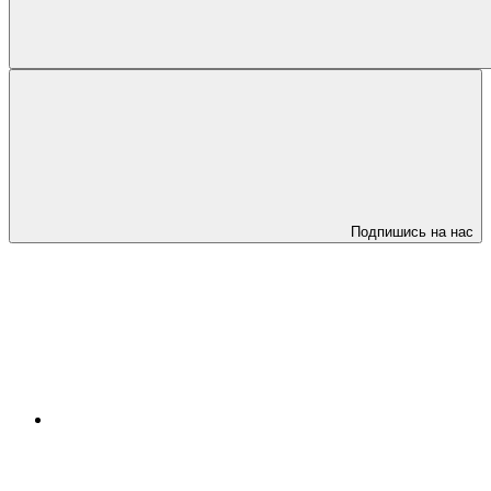
Подпишись на нас