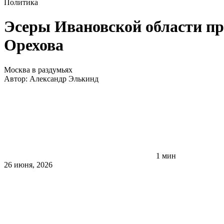
Политика
Эсеры Ивановской области пр
Орехова
Москва в раздумьях
Автор:
Александр Элькинд
1 мин
26 июня, 2026