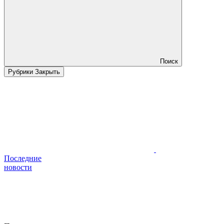
Поиск
Рубрики
Закрыть
Последние
новости