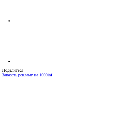
Поделиться
Заказать рекламу на 1000inf