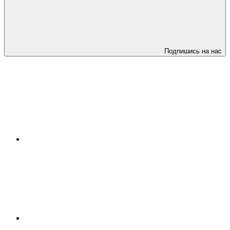
Подпишись на нас