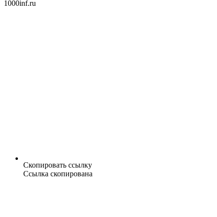
1000inf.ru
Скопировать ссылку
Ссылка скопирована