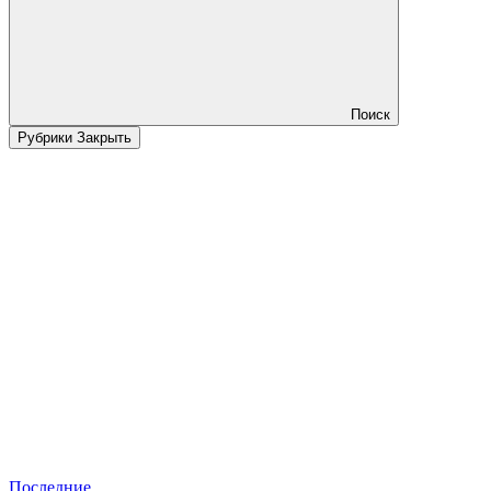
Поиск
Рубрики
Закрыть
Последние