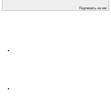
Подпишись на нас