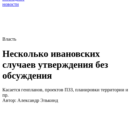
новости
Власть
Несколько ивановских
случаев утверждения без
обсуждения
Касается генпланов, проектов ПЗЗ, планировки территории и
пр.
Автор:
Александр Элькинд