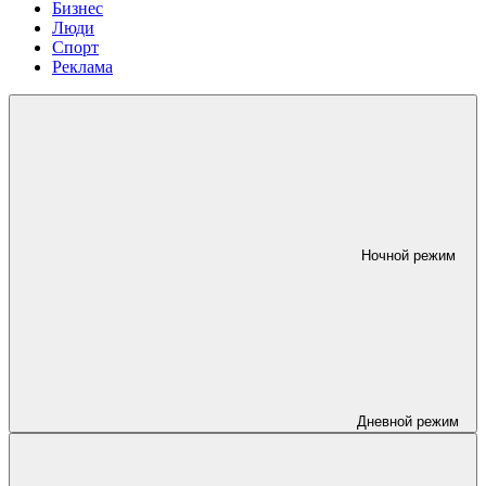
Бизнес
Люди
Спорт
Реклама
Ночной режим
Дневной режим