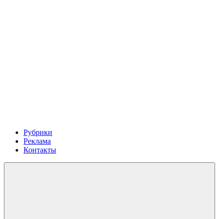
Рубрики
Реклама
Контакты