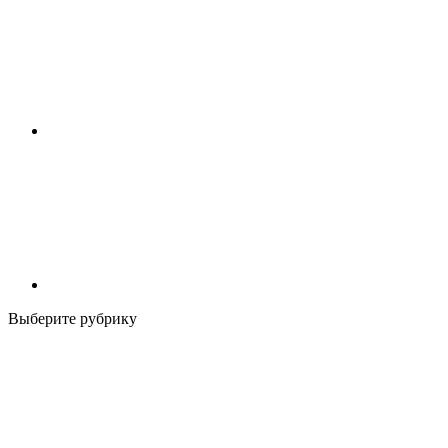
Выберите рубрику