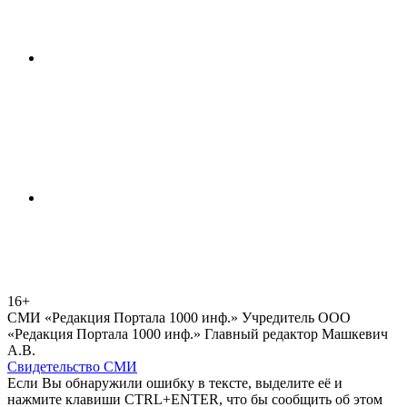
16+
СМИ «Редакция Портала 1000 инф.» Учредитель ООО
«Редакция Портала 1000 инф.» Главный редактор Машкевич
А.В.
Свидетельство СМИ
Если Вы обнаружили ошибку в тексте, выделите её и
нажмите клавиши CTRL+ENTER, что бы сообщить об этом