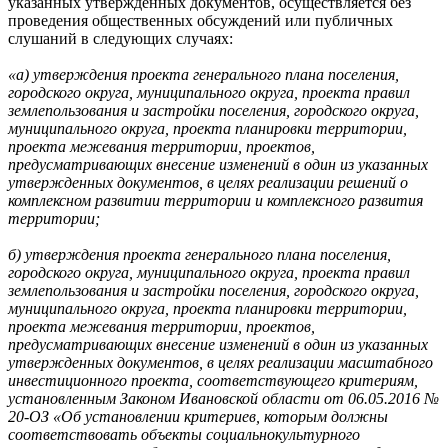
указанных утвержденных документов, осуществляется без
проведения общественных обсуждений или публичных
слушаний в следующих случаях:
«а) утверждения проекта генерального плана поселения,
городского округа, муниципального округа, проекта правил
землепользования и застройки поселения, городского округа,
муниципального округа, проекта планировки территории,
проекта межевания территории, проектов,
предусматривающих внесение изменений в один из указанных
утвержденных документов, в целях реализации решений о
комплексном развитии территории и комплексного развития
территории;
б) утверждения проекта генерального плана поселения,
городского округа, муниципального округа, проекта правил
землепользования и застройки поселения, городского округа,
муниципального округа, проекта планировки территории,
проекта межевания территории, проектов,
предусматривающих внесение изменений в один из указанных
утвержденных документов, в целях реализации масштабного
инвестиционного проекта, соответствующего критериям,
установленным Законом Ивановской области от 06.05.2016 №
20-ОЗ «Об установлении критериев, которым должны
соответствовать объекты социальнокультурного