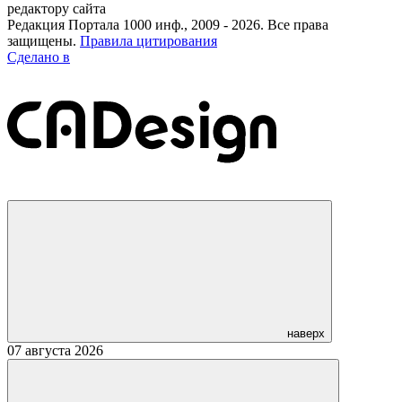
редактору сайта
Редакция Портала 1000 инф., 2009 - 2026. Все права
защищены.
Правила цитирования
Сделано в
наверх
07 августа 2026