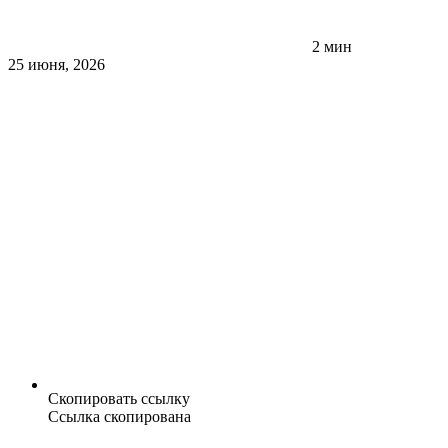
2 мин
25 июня, 2026
Скопировать ссылку
Ссылка скопирована