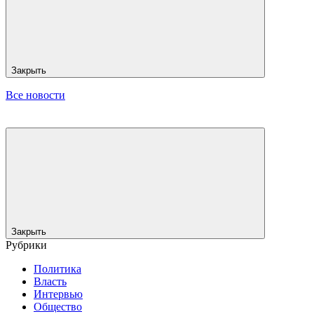
Закрыть
Все новости
Закрыть
Рубрики
Политика
Власть
Интервью
Общество