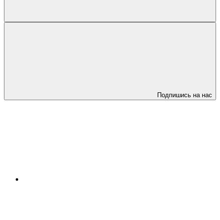
Подпишись на нас