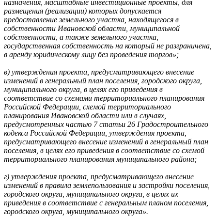
назначения, масштабные инвестиционные проекты, для
размещения (реализации) которых допускается
предоставление земельного участка, находящегося в
собственности Ивановской области, муниципальной
собственности, а также земельного участка,
государственная собственность на который не разграничена,
в аренду юридическому лицу без проведения торгов»;
в) утверждения проекта, предусматривающего внесение
изменений в генеральный план поселения, городского округа,
муниципального округа, в целях его приведения в
соответствие со схемами территориального планирования
Российской Федерации, схемой территориального
планирования Ивановской области или в случаях,
предусмотренных частью 7 статьи 26 Градостроительного
кодекса Российской Федерации, утверждения проекта,
предусматривающего внесение изменений в генеральный план
поселения, в целях его приведения в соответствие со схемой
территориального планирования муниципального района;
г) утверждения проекта, предусматривающего внесение
изменений в правила землепользования и застройки поселения,
городского округа, муниципального округа, в целях их
приведения в соответствие с генеральным планом поселения,
городского округа, муниципального округа».