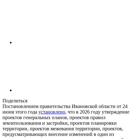
Поделиться
Постановлением правительства Ивановской области от 24
июня этого года
установлено
, что в 2026 году утверждение
проектов генеральных планов, проектов правил
землепользования и застройки, проектов планировки
территории, проектов межевания территории, проектов,
предусматривающих внесение изменений в один из