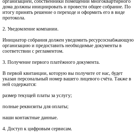
организацией, собственники помещений многоквартирного
дома должны инициировать и провести общее собрание. По
итогу принять решение о переходе и оформить его в виде
протокола.
2. Уведомление компании.
Инициатор собрания должен уведомить ресурсоснабжающую
организацию и предоставить необходимые документы в
соответствии с регламентом.
3. Получение первого платёжного документа.
В первой квитанции, которую вы получите от нас, будет
указан персональный номер вашего лицевого счёта. Также в
ней содержатся:
размер текущей платы за услугу;
полные реквизиты для оплаты;
наши контактные данные.
4. Доступ к цифровым сервисам.