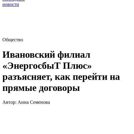
новости
Общество
Ивановский филиал
«ЭнергосбыТ Плюс»
разъясняет, как перейти на
прямые договоры
Автор:
Анна Семенова