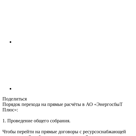
Поделиться
Порядок перехода на прямые расчёты в АО «ЭнергосбыТ
Плюс»:
1. Проведение общего собрания.
Чтобы перейти на прямые договоры с ресурсоснабжающей