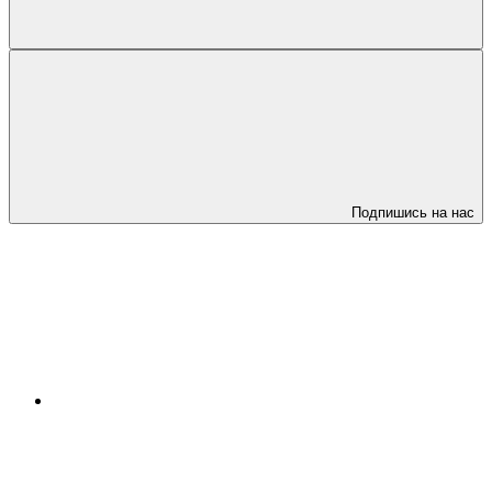
Подпишись на нас