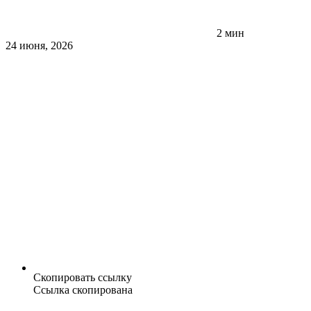
2 мин
24 июня, 2026
Скопировать ссылку
Ссылка скопирована