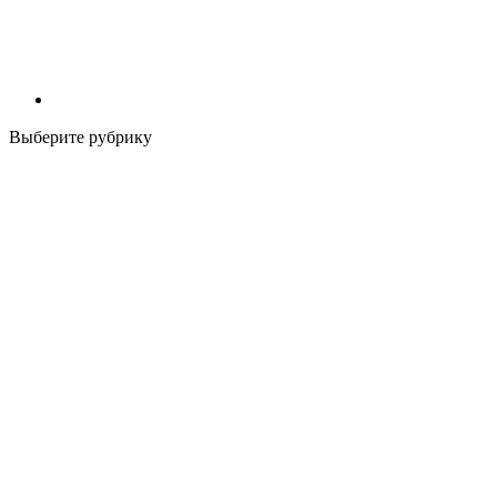
Выберите рубрику