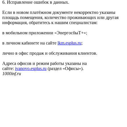
6. Исправление ошибок в данных.
Если в новом платёжном документе некорректно указаны
площадь помещения, количество проживающих или другая
информация, обратитесь к нашим специалистам:
в мобильном приложении «ЭнергосбыТ+»;
в личном кабинете на сайте
lkm.esplus.ru
;
лично в офис продаж и обслуживания клиентов.
Адреса офисов и режим работы указаны на
сайте:
ivanovo.esplus.ru
(раздел «Офисы»).
1000inf.ru