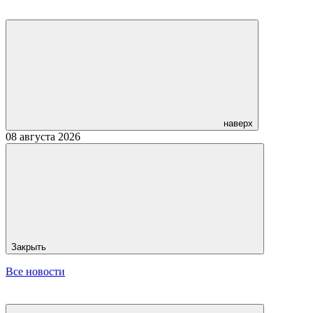
наверх
08 августа 2026
Закрыть
Все новости