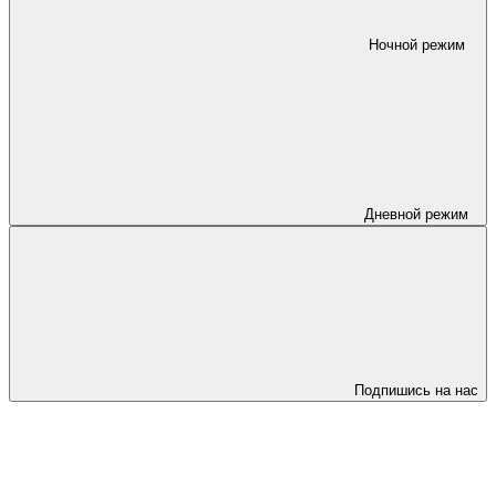
Ночной режим
Дневной режим
Подпишись на нас