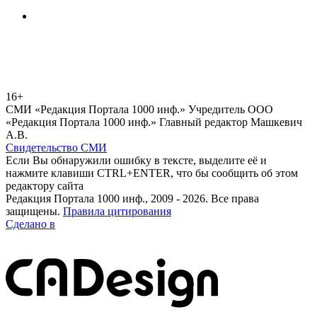
16+
СМИ «Редакция Портала 1000 инф.» Учредитель ООО
«Редакция Портала 1000 инф.» Главный редактор Машкевич
А.В.
Свидетельство СМИ
Если Вы обнаружили ошибку в тексте, выделите её и
нажмите клавиши CTRL+ENTER, что бы сообщить об этом
редактору сайта
Редакция Портала 1000 инф., 2009 - 2026. Все права
защищены.
Правила цитирования
Сделано в