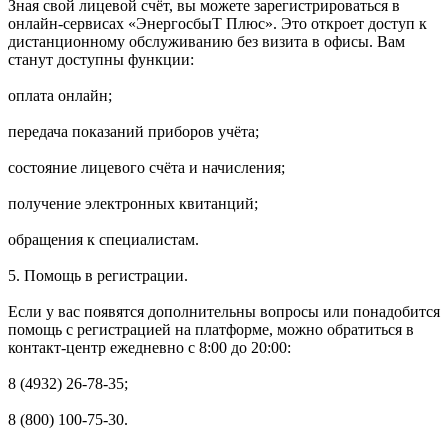
Зная свой лицевой счёт, вы можете зарегистрироваться в
онлайн-сервисах «ЭнергосбыТ Плюс». Это откроет доступ к
дистанционному обслуживанию без визита в офисы. Вам
станут доступны функции:
оплата онлайн;
передача показаний приборов учёта;
состояние лицевого счёта и начисления;
получение электронных квитанций;
обращения к специалистам.
5. Помощь в регистрации.
Если у вас появятся дополнительны вопросы или понадобится
помощь с регистрацией на платформе, можно обратиться в
контакт-центр ежедневно с 8:00 до 20:00:
8 (4932) 26-78-35;
8 (800) 100-75-30.