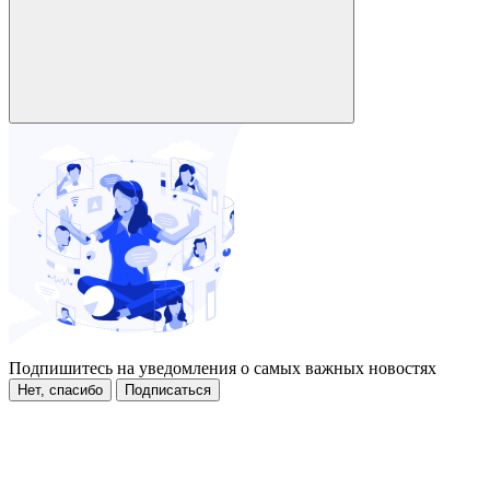
Подпишитесь на уведомления о самых важных новостях
Нет, спасибо
Подписаться