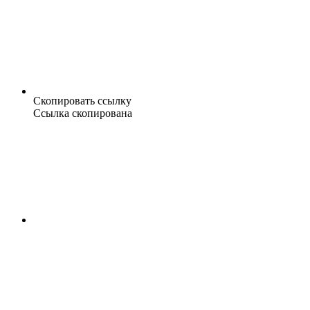
Скопировать ссылку
Ссылка скопирована