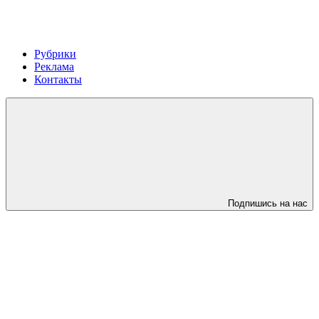
Рубрики
Реклама
Контакты
Подпишись на нас