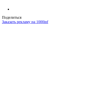
Поделиться
Заказать рекламу на 1000inf