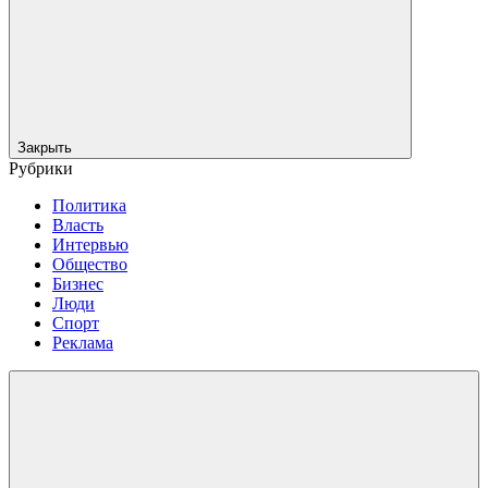
Закрыть
Рубрики
Политика
Власть
Интервью
Общество
Бизнес
Люди
Спорт
Реклама