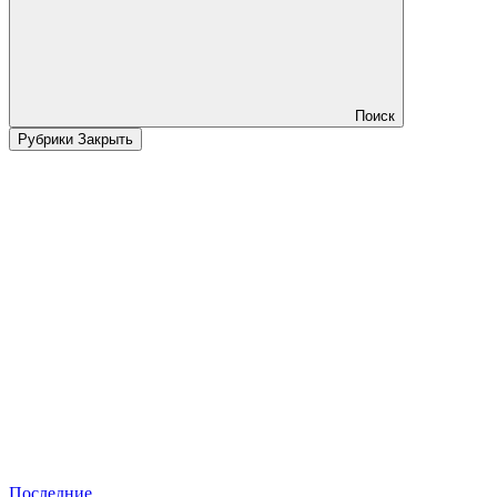
Поиск
Рубрики
Закрыть
Последние