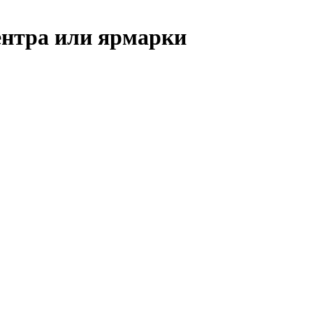
центра или ярмарки