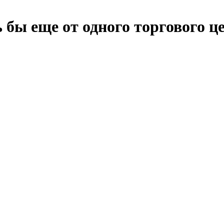
 бы еще от одного торгового 