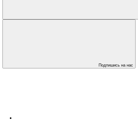
Подпишись на нас