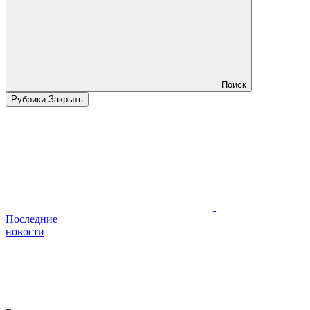
Поиск
Рубрики
Закрыть
Последние
новости