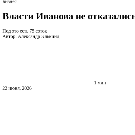
Бизнес
Власти Иванова не отказались
Под это есть 75 соток
Автор:
Александр Элькинд
1 мин
22 июня, 2026