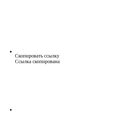
Скопировать ссылку
Ссылка скопирована