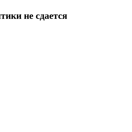
тики не сдается