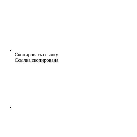
Скопировать ссылку
Ссылка скопирована