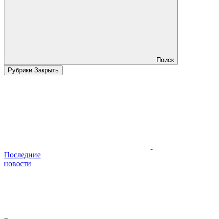
Поиск
Рубрики
Закрыть
Последние
новости