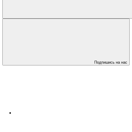
Подпишись на нас