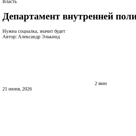
Власть
Департамент внутренней поли
Нужна социалка, значит будет
Автор:
Александр Элькинд
2 мин
21 июня, 2026