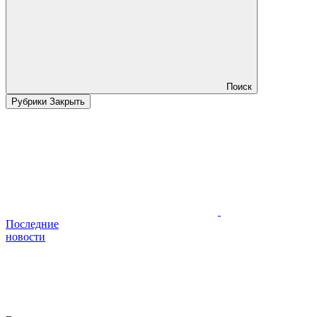
Поиск
Рубрики
Закрыть
Последние
новости