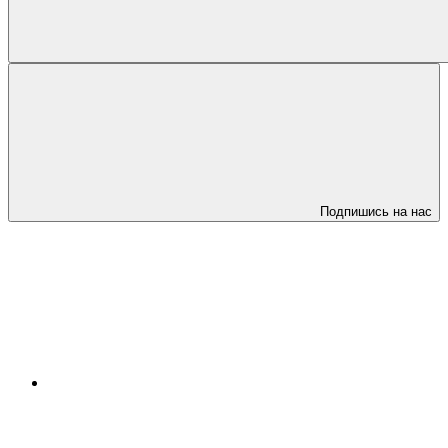
Подпишись на нас