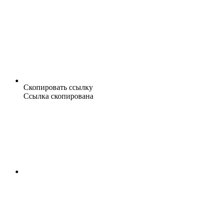
Скопировать ссылку
Ссылка скопирована