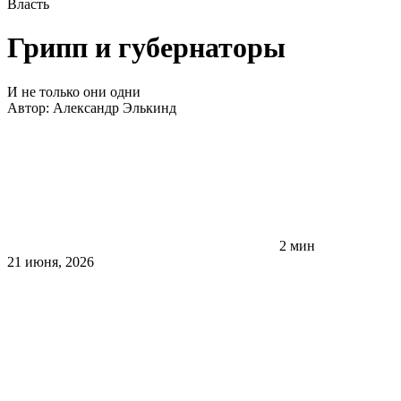
Власть
Грипп и губернаторы
И не только они одни
Автор:
Александр Элькинд
2 мин
21 июня, 2026