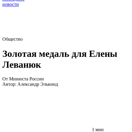
новости
Общество
Золотая медаль для Елены
Леванюк
От Минюста России
Автор:
Александр Элькинд
1 мин