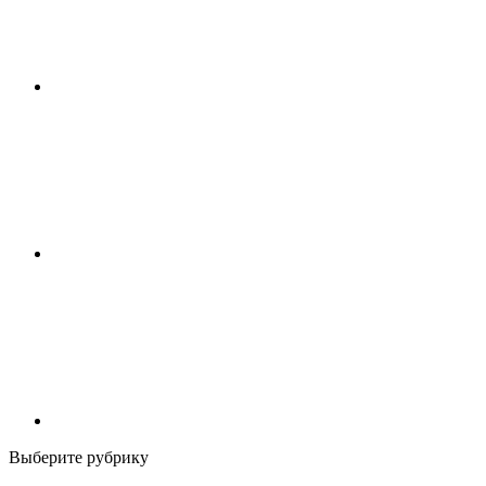
Выберите рубрику