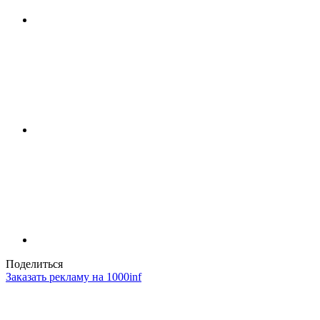
Поделиться
Заказать рекламу на 1000inf