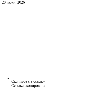
20 июня, 2026
Скопировать ссылку
Ссылка скопирована