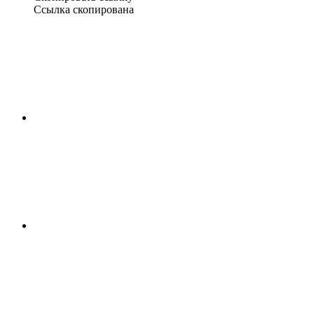
Ссылка скопирована