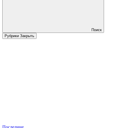
Поиск
Рубрики
Закрыть
Последние