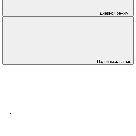
Дневной режим
Подпишись на нас