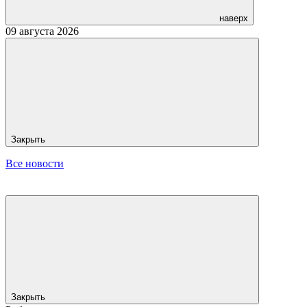
наверх
09 августа 2026
Закрыть
Все новости
Закрыть