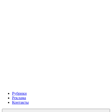
Рубрики
Реклама
Контакты