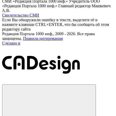
СМИ «Редакция Портала 1000 инф.» Учредитель ООО
«Редакция Портала 1000 инф.» Главный редактор Машкевич
А.В.
Свидетельство СМИ
Если Вы обнаружили ошибку в тексте, выделите её и
нажмите клавиши CTRL+ENTER, что бы сообщить об этом
редактору сайта
Редакция Портала 1000 инф., 2009 - 2026. Все права
защищены.
Правила цитирования
Сделано в