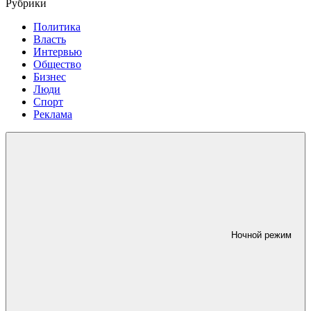
Рубрики
Политика
Власть
Интервью
Общество
Бизнес
Люди
Спорт
Реклама
Ночной режим