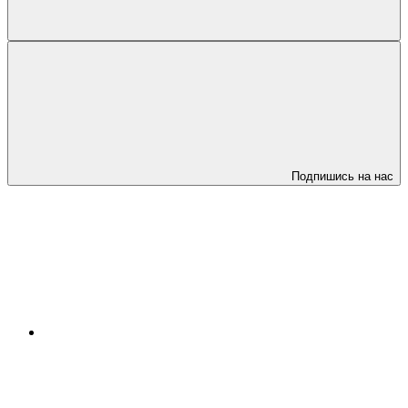
Подпишись на нас