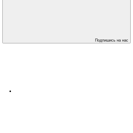
Подпишись на нас