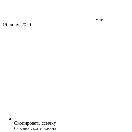
1 мин
19 июня, 2026
Скопировать ссылку
Ссылка скопирована