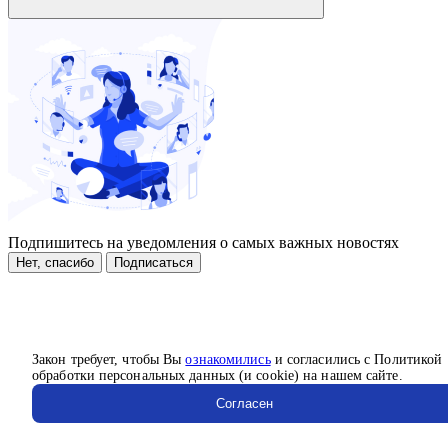
Подпишитесь на уведомления о самых важных новостях
Нет, спасибо
Подписаться
Закон требует, чтобы Вы
ознакомились
и согласились с Политикой
обработки персональных данных (и cookie) на нашем сайте.
Согласен