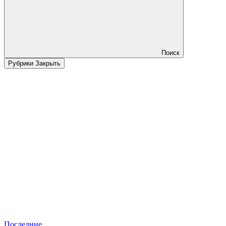
Поиск
Рубрики
Закрыть
Последние