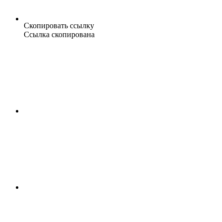
Скопировать ссылку
Ссылка скопирована