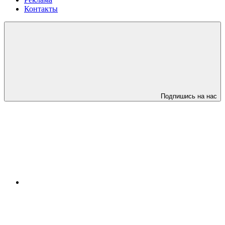
Контакты
Подпишись на нас