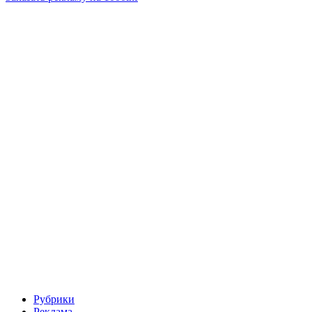
Рубрики
Реклама