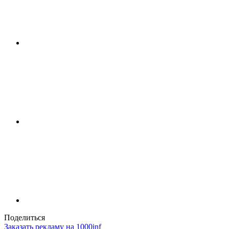
Поделиться
Заказать рекламу на 1000inf