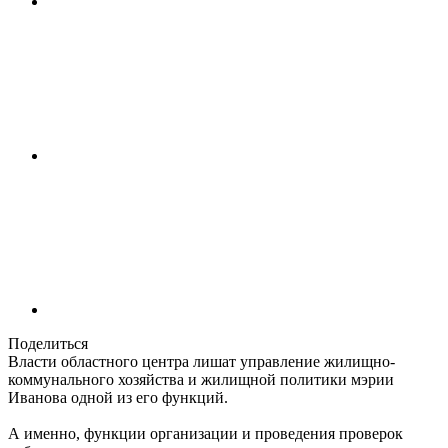
Поделиться
Власти областного центра лишат управление жилищно-
коммунального хозяйства и жилищной политики мэрии
Иванова одной из его функций.
А именно, функции организации и проведения проверок