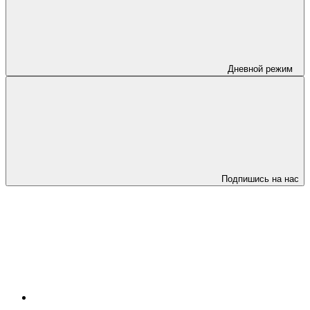
Дневной режим
Подпишись на нас