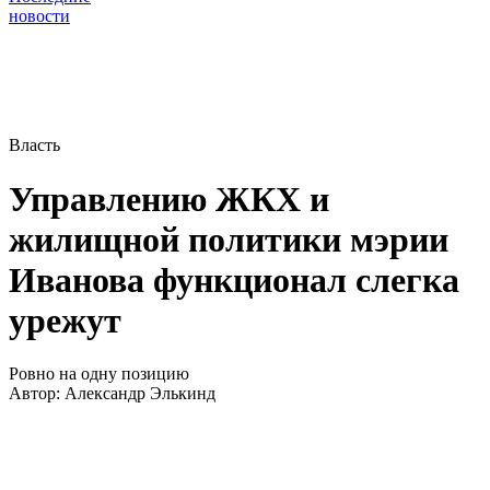
новости
Власть
Управлению ЖКХ и
жилищной политики мэрии
Иванова функционал слегка
урежут
Ровно на одну позицию
Автор:
Александр Элькинд