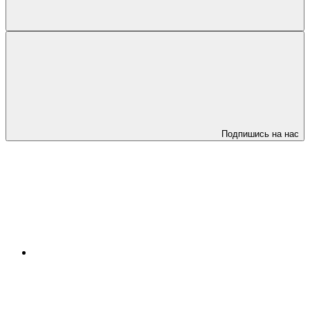
Подпишись на нас