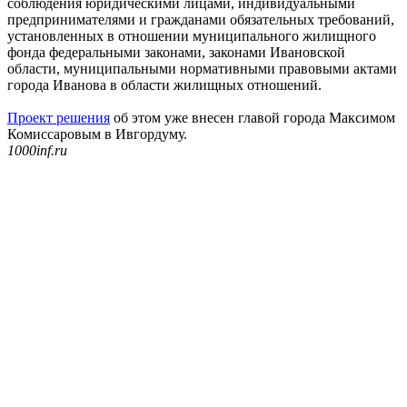
соблюдения юридическими лицами, индивидуальными
предпринимателями и гражданами обязательных требований,
установленных в отношении муниципального жилищного
фонда федеральными законами, законами Ивановской
области, муниципальными нормативными правовыми актами
города Иванова в области жилищных отношений.
Проект решения
об этом уже внесен главой города Максимом
Комиссаровым в Ивгордуму.
1000inf.ru