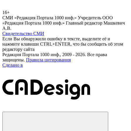
16+
СМИ «Редакция Портала 1000 инф.» Учредитель ООО
«Редакция Портала 1000 инф.» Главный редактор Машкевич
А.В.
Свидетельство СМИ
Если Вы обнаружили ошибку в тексте, выделите её и
нажмите клавиши CTRL+ENTER, что бы сообщить об этом
редактору сайта
Редакция Портала 1000 инф., 2009 - 2026. Все права
защищены.
Правила цитирования
Сделано в