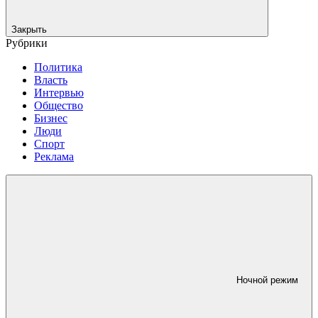
Закрыть
Рубрики
Политика
Власть
Интервью
Общество
Бизнес
Люди
Спорт
Реклама
Ночной режим