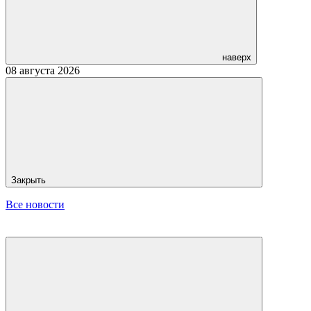
наверх
08 августа 2026
Закрыть
Все новости