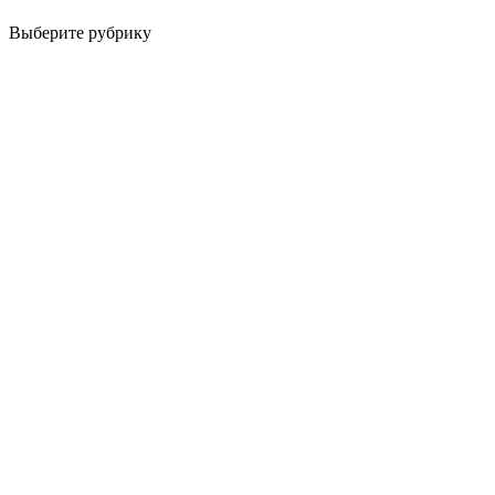
Выберите рубрику