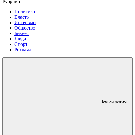
Рубрики
Политика
Власть
Интервью
Общество
Бизнес
Люди
Спорт
Реклама
Ночной режим