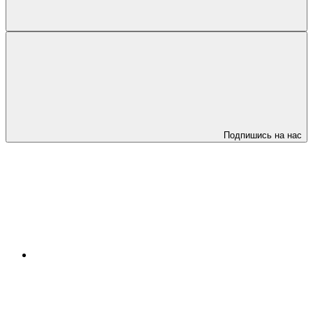
Подпишись на нас