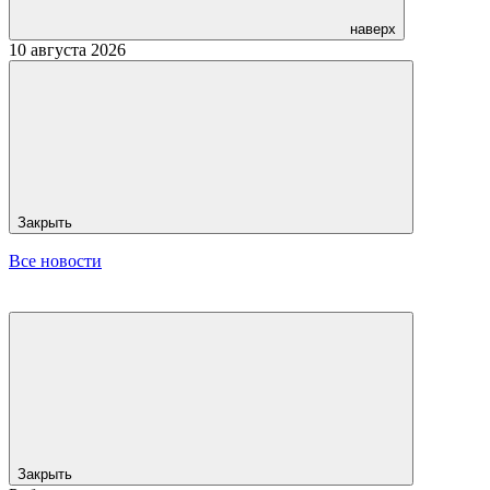
наверх
10 августа 2026
Закрыть
Все новости
Закрыть