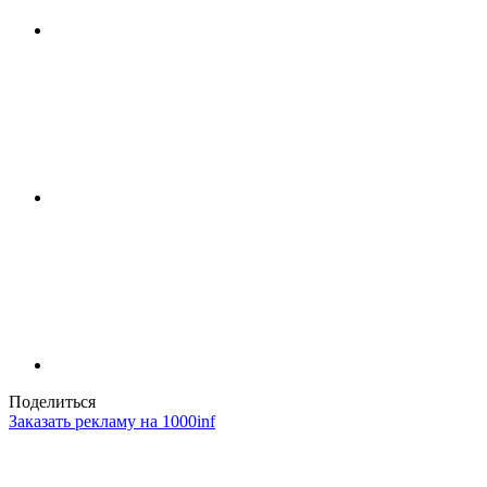
Поделиться
Заказать рекламу на 1000inf