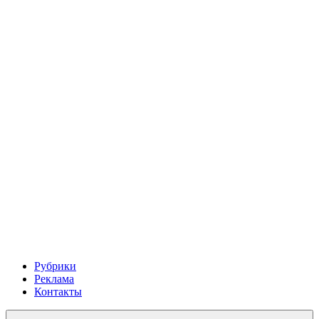
Рубрики
Реклама
Контакты