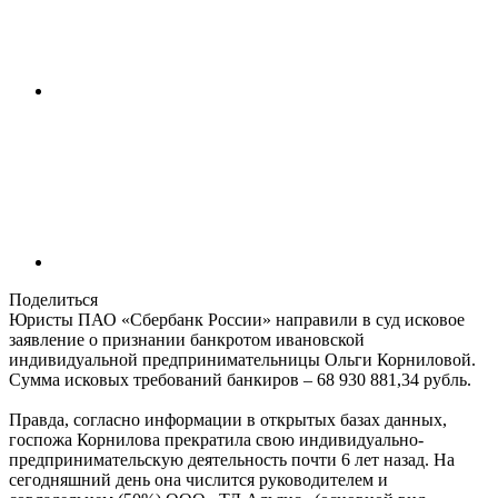
Поделиться
Юристы ПАО «Сбербанк России» направили в суд исковое
заявление о признании банкротом ивановской
индивидуальной предпринимательницы Ольги Корниловой.
Сумма исковых требований банкиров – 68 930 881,34 рубль.
Правда, согласно информации в открытых базах данных,
госпожа Корнилова прекратила свою индивидуально-
предпринимательскую деятельность почти 6 лет назад. На
сегодняшний день она числится руководителем и