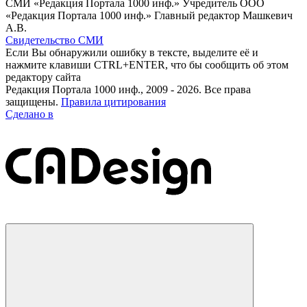
СМИ «Редакция Портала 1000 инф.» Учредитель ООО
«Редакция Портала 1000 инф.» Главный редактор Машкевич
А.В.
Свидетельство СМИ
Если Вы обнаружили ошибку в тексте, выделите её и
нажмите клавиши CTRL+ENTER, что бы сообщить об этом
редактору сайта
Редакция Портала 1000 инф., 2009 - 2026. Все права
защищены.
Правила цитирования
Сделано в