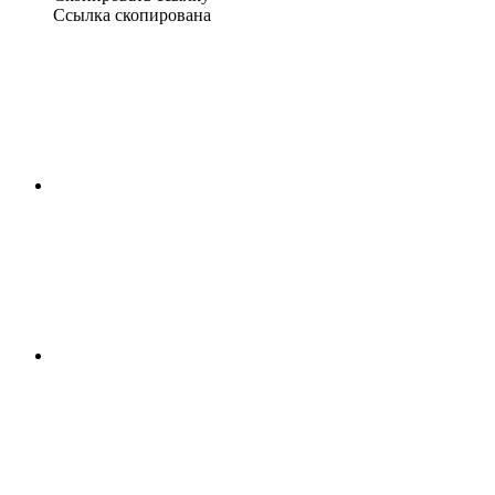
Ссылка скопирована