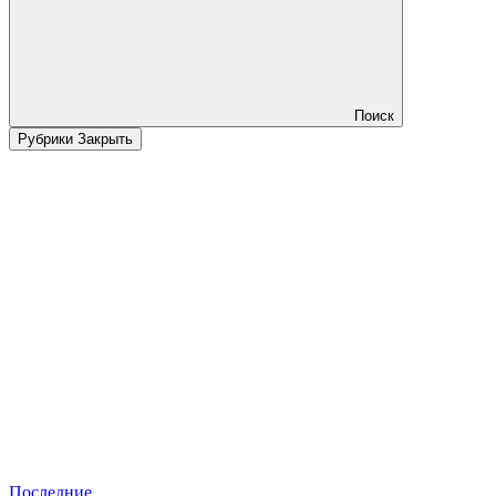
Поиск
Рубрики
Закрыть
Последние