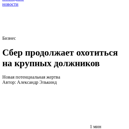
новости
Бизнес
Сбер продолжает охотиться
на крупных должников
Новая потенциальная жертва
Автор:
Александр Элькинд
1 мин