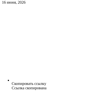
16 июня, 2026
Скопировать ссылку
Ссылка скопирована