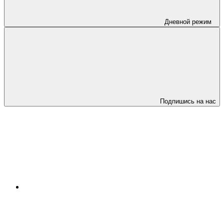
Дневной режим
Подпишись на нас