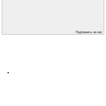
Подпишись на нас