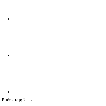
Выберите рубрику