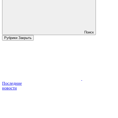
Поиск
Рубрики
Закрыть
Последние
новости