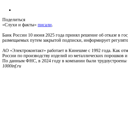
Поделиться
«Слухи и факты»
писали
.
Банк России 10 июня 2025 года принял решение об отказе в г
размещаемых путем закрытой подписки, информирует регулято
АО «Электроконтакт» работает в Кинешме с 1992 года. Как от
России по производству изделий из металлических порошков 
По данным ФНС, в 2024 году в компании были трудоустроены 
1000inf.ru