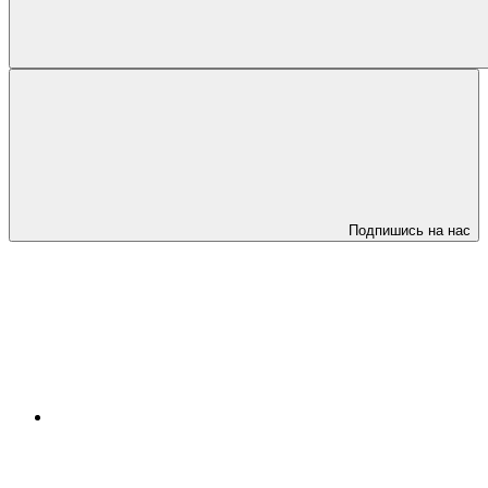
Подпишись на нас