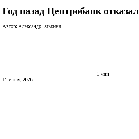
Год назад Центробанк отказа
Автор:
Александр Элькинд
1 мин
15 июня, 2026