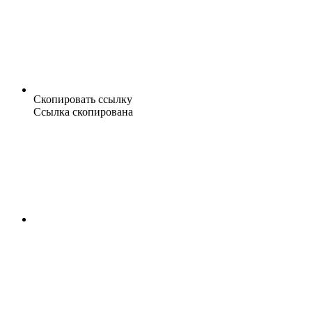
Скопировать ссылку
Ссылка скопирована