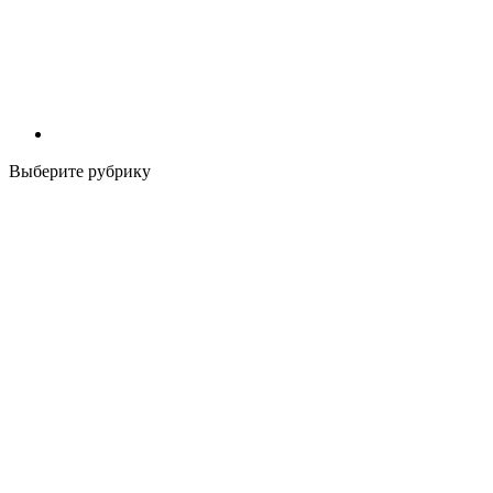
Выберите рубрику