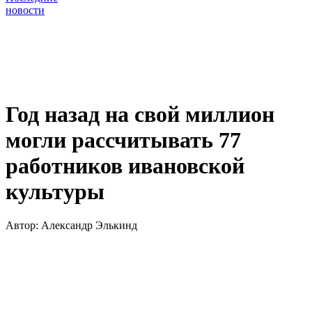
новости
Год назад на свой миллион
могли рассчитывать 77
работников ивановской
культуры
Автор:
Александр Элькинд