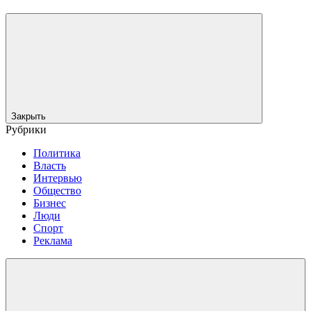
Закрыть
Рубрики
Политика
Власть
Интервью
Общество
Бизнес
Люди
Спорт
Реклама