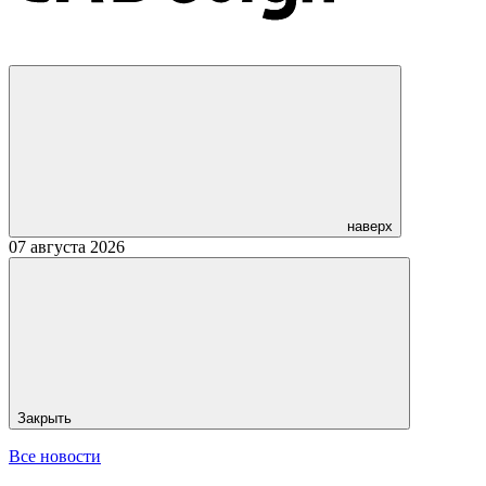
наверх
07 августа 2026
Закрыть
Все новости