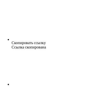
Скопировать ссылку
Ссылка скопирована