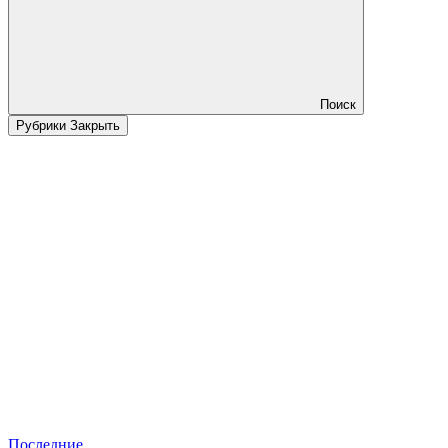
Поиск
Рубрики
Закрыть
Последние