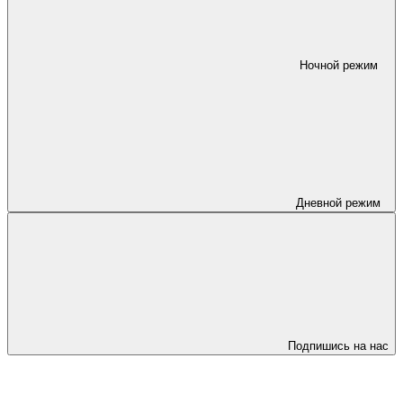
Ночной режим
Дневной режим
Подпишись на нас