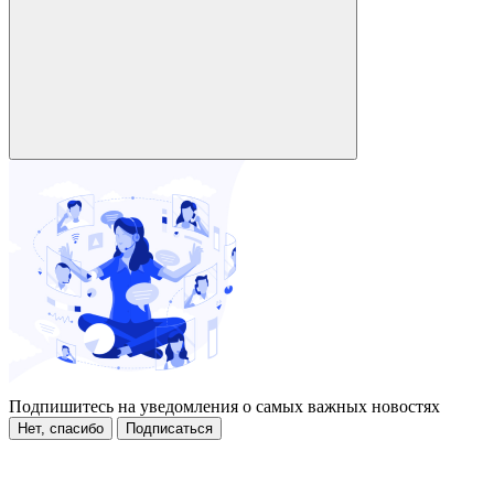
Подпишитесь на уведомления о самых важных новостях
Нет, спасибо
Подписаться