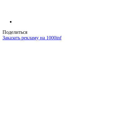
Поделиться
Заказать рекламу на 1000inf