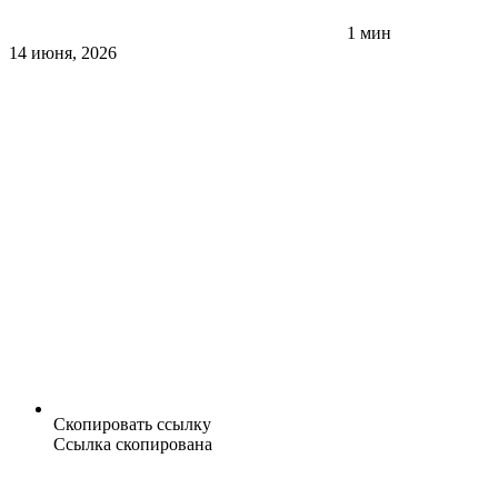
1 мин
14 июня, 2026
Скопировать ссылку
Ссылка скопирована