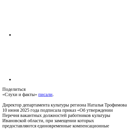
Поделиться
«Слухи и факты»
писали
.
Директор департамента культуры региона Наталья Трофимова
10 июня 2025 года подписала приказ «Об утверждении
Перечня вакантных должностей работников культуры
Ивановской области, при замещении которых
предоставляются единовременные компенсационные