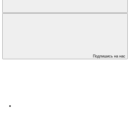
Подпишись на нас