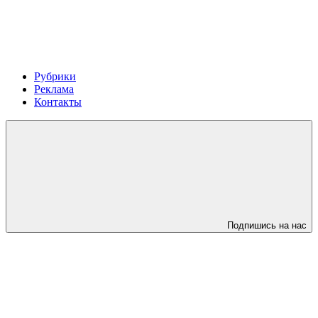
Рубрики
Реклама
Контакты
Подпишись на нас