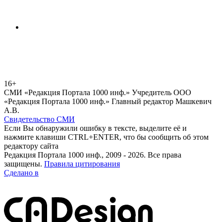
16+
СМИ «Редакция Портала 1000 инф.» Учредитель ООО
«Редакция Портала 1000 инф.» Главный редактор Машкевич
А.В.
Свидетельство СМИ
Если Вы обнаружили ошибку в тексте, выделите её и
нажмите клавиши CTRL+ENTER, что бы сообщить об этом
редактору сайта
Редакция Портала 1000 инф., 2009 - 2026. Все права
защищены.
Правила цитирования
Сделано в