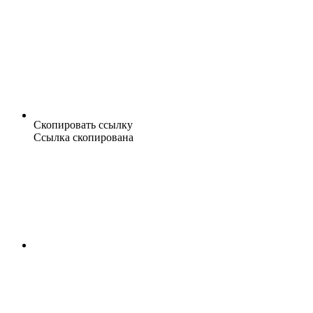
Скопировать ссылку
Ссылка скопирована