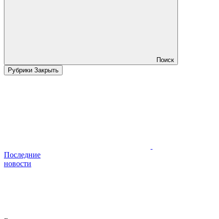
Поиск
Рубрики
Закрыть
Последние
новости