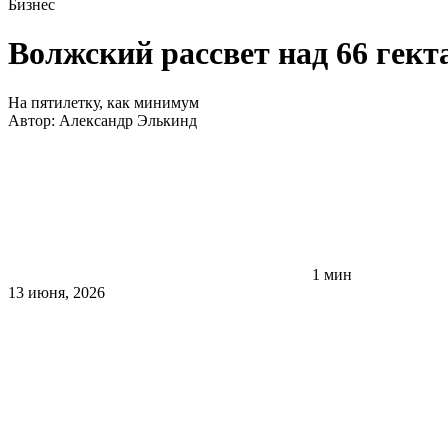
Бизнес
Волжский рассвет над 66 гек
На пятилетку, как минимум
Автор:
Александр Элькинд
1 мин
13 июня, 2026