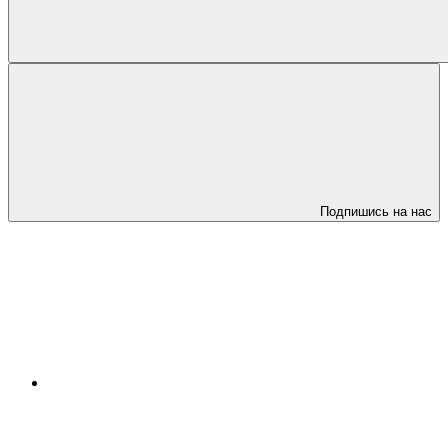
Подпишись на нас