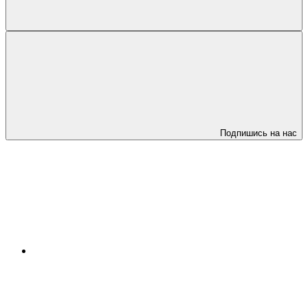
Подпишись на нас