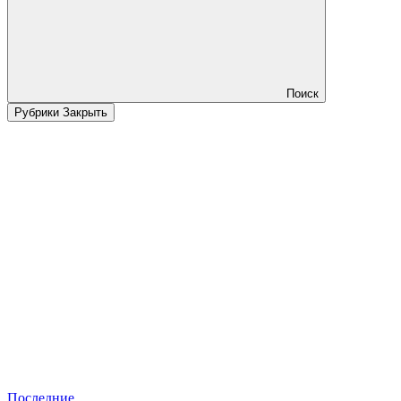
Поиск
Рубрики
Закрыть
Последние