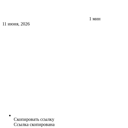
1 мин
11 июня, 2026
Скопировать ссылку
Ссылка скопирована