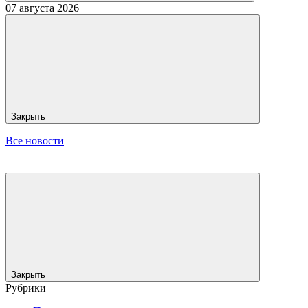
07 августа 2026
Закрыть
Все новости
Закрыть
Рубрики