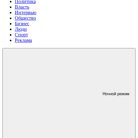
Политика
Власть
Интервью
Общество
Бизнес
Люди
Спорт
Реклама
Ночной режим