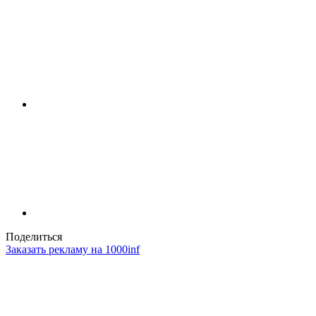
Поделиться
Заказать рекламу на 1000inf