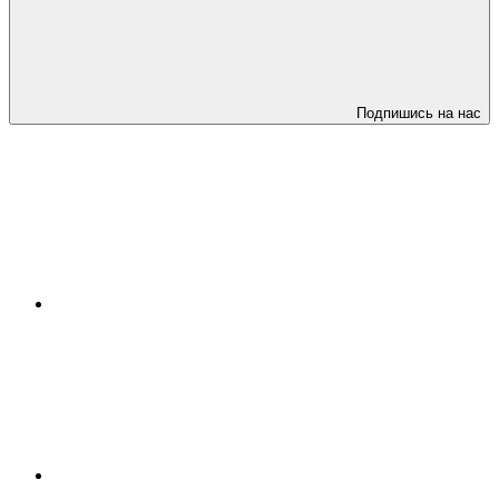
Подпишись на нас