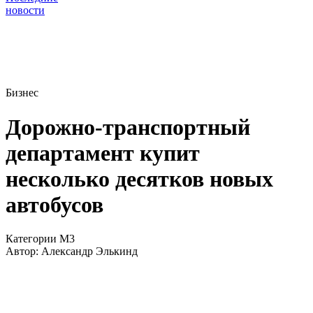
новости
Бизнес
Дорожно-транспортный
департамент купит
несколько десятков новых
автобусов
Категории М3
Автор:
Александр Элькинд