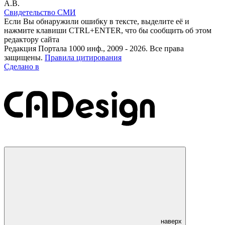
А.В.
Свидетельство СМИ
Если Вы обнаружили ошибку в тексте, выделите её и
нажмите клавиши CTRL+ENTER, что бы сообщить об этом
редактору сайта
Редакция Портала 1000 инф., 2009 - 2026. Все права
защищены.
Правила цитирования
Сделано в
наверх