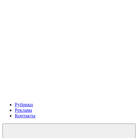
Рубрики
Реклама
Контакты