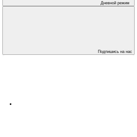
Дневной режим
Подпишись на нас