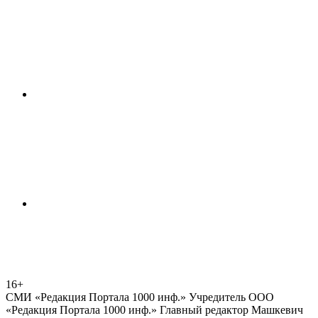
16+
СМИ «Редакция Портала 1000 инф.» Учредитель ООО
«Редакция Портала 1000 инф.» Главный редактор Машкевич