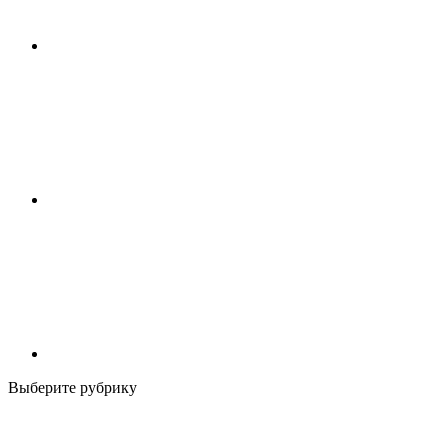
Выберите рубрику