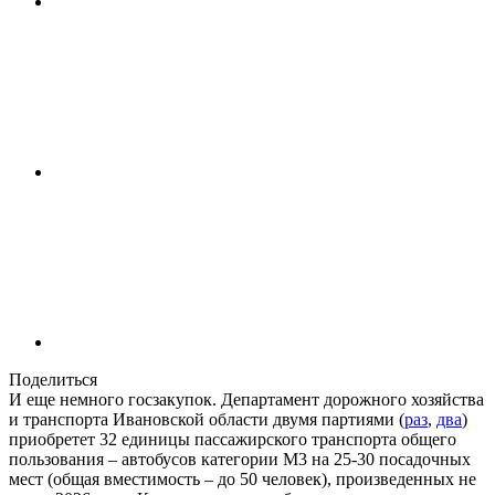
Поделиться
И еще немного госзакупок. Департамент дорожного хозяйства
и транспорта Ивановской области двумя партиями (
раз
,
два
)
приобретет 32 единицы пассажирского транспорта общего
пользования – автобусов категории М3 на 25-30 посадочных
мест (общая вместимость – до 50 человек), произведенных не