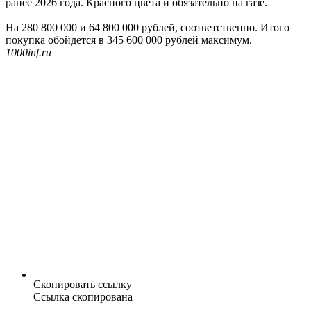
ранее 2026 года. Красного цвета и обязательно на газе.
На 280 800 000 и 64 800 000 рублей, соответственно. Итого
покупка обойдется в 345 600 000 рублей максимум.
1000inf.ru
Скопировать ссылку
Ссылка скопирована