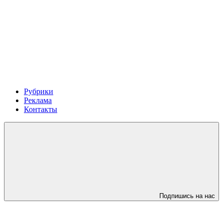
Рубрики
Реклама
Контакты
Подпишись на нас