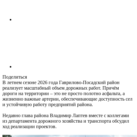
Поделиться
В летнем сезоне 2026 года Гаврилово-Посадский район
реализует масштабный объем дорожных работ. Причём
дороги на территории – это не просто полотно асфальта, а
жизненно важные артерии, обеспечивающие доступность сел
и устойчивую работу предприятий района.
Недавно глава района Владимир Лаптев вместе с коллегами
из департамента дорожного хозяйства и транспорта обсудил
ход реализации проектов.