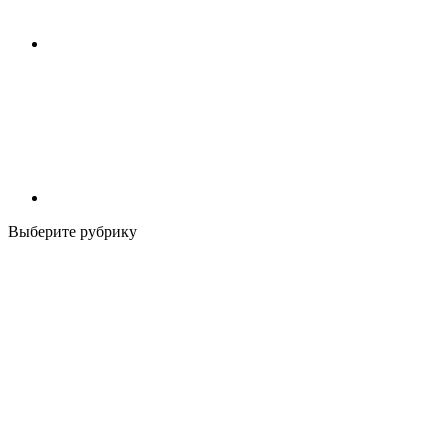
Выберите рубрику