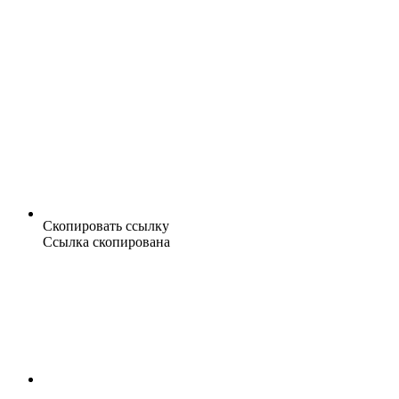
Скопировать ссылку
Ссылка скопирована