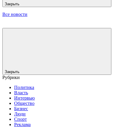
Закрыть
Все новости
Закрыть
Рубрики
Политика
Власть
Интервью
Общество
Бизнес
Люди
Спорт
Реклама