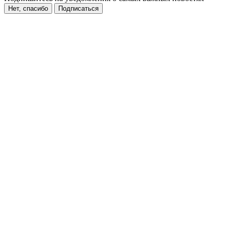
Нет, спасибо
Подписаться