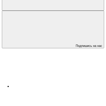
Подпишись на нас