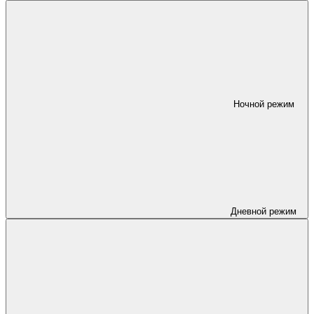
Ночной режим
Дневной режим