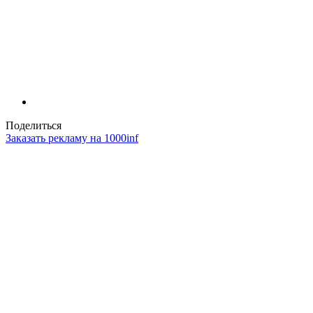
Поделиться
Заказать рекламу на 1000inf