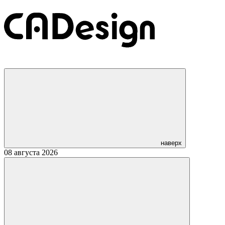
наверх
08 августа 2026