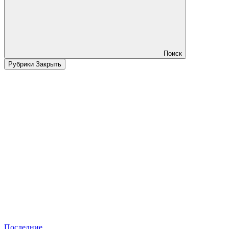
Поиск
Рубрики
Закрыть
Последние