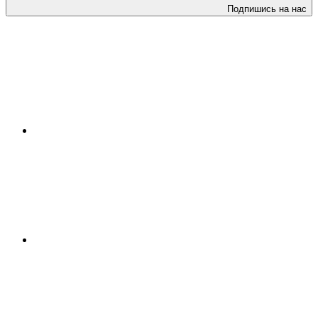
Подпишись на нас