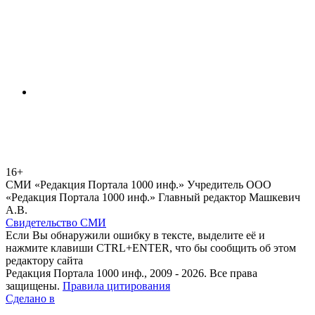
16+
СМИ «Редакция Портала 1000 инф.» Учредитель ООО
«Редакция Портала 1000 инф.» Главный редактор Машкевич
А.В.
Свидетельство СМИ
Если Вы обнаружили ошибку в тексте, выделите её и
нажмите клавиши CTRL+ENTER, что бы сообщить об этом
редактору сайта
Редакция Портала 1000 инф., 2009 - 2026. Все права
защищены.
Правила цитирования
Сделано в