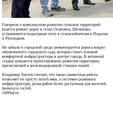
Говорили о комплексном развитии сельских территорий:
ведётся ремонт дорог в селах Осановец, Шельбово,
устраиваются подъездные пути к сельхозобъектам в Подолце
и Ратницком.
Не забыли о городской среда: ремонтируется дорога вокруг
обновленного городского сада, которая станет основой
комфортной инфраструктуры в центре города. В активной
стадии находится проектирование развития территории,
прилегающей к железнодорожной станции нашей.
Владимир Лаптев считает, что такая совместная работа
позволяет не просто латать ямы, а системно развивать
инфраструктуру, делая район более доступным для жителей,
бизнеса и гостей.
1000inf.ru