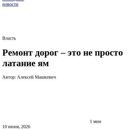
новости
Власть
Ремонт дорог – это не просто
латание ям
Автор:
Алексей Машкевич
1 мин
10 июня, 2026