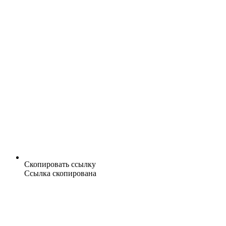
Скопировать ссылку
Ссылка скопирована