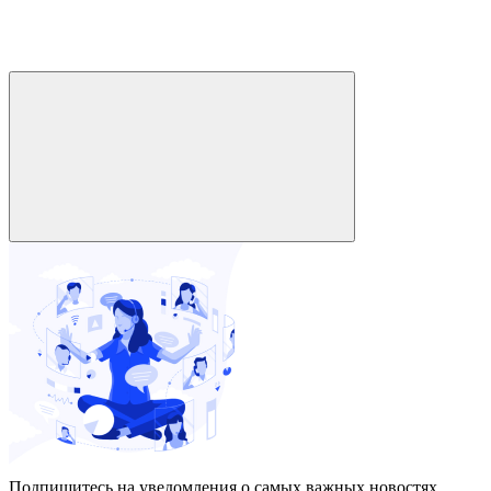
Подпишитесь на уведомления о самых важных новостях