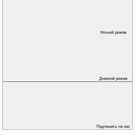
Ночной режим
Дневной режим
Подпишись на нас