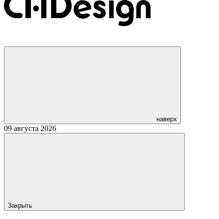
наверх
09 августа 2026
Закрыть