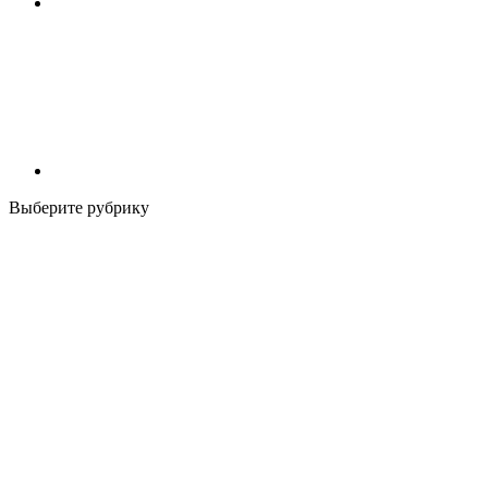
Выберите рубрику