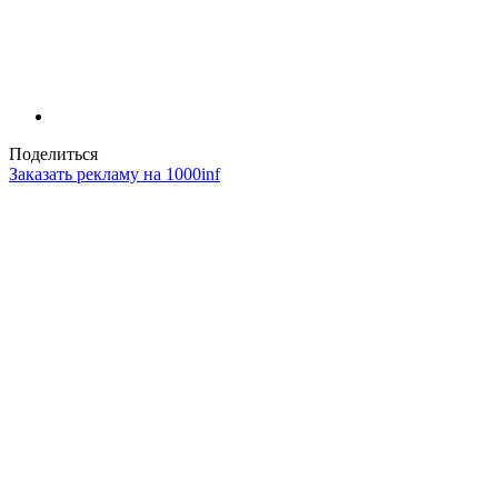
Поделиться
Заказать рекламу на 1000inf