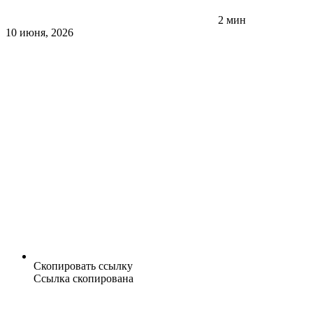
2 мин
10 июня, 2026
Скопировать ссылку
Ссылка скопирована