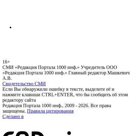
16+
СМИ «Редакция Портала 1000 инф.» Учредитель ООО
«Редакция Портала 1000 инф.» Главный редактор Машкевич
А.В.
Свидетельство СМИ
Если Вы обнаружили ошибку в тексте, выделите её и
нажмите клавиши CTRL+ENTER, что бы сообщить об этом
редактору сайта
Редакция Портала 1000 инф., 2009 - 2026. Все права
защищены.
Правила цитирования
Сделано в