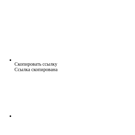
Скопировать ссылку
Ссылка скопирована