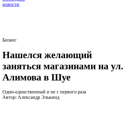
новости
Бизнес
Нашелся желающий
заняться магазинами на ул.
Алимова в Шуе
Один-единственный и не с первого раза
Автор:
Александр Элькинд