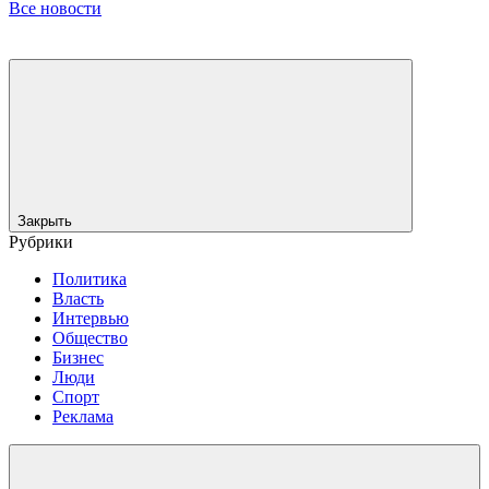
Все новости
Закрыть
Рубрики
Политика
Власть
Интервью
Общество
Бизнес
Люди
Спорт
Реклама