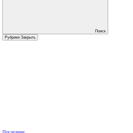
Поиск
Рубрики
Закрыть
Последние