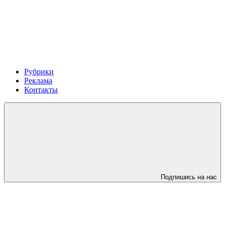
Рубрики
Реклама
Контакты
Подпишись на нас