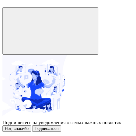
Подпишитесь на уведомления о самых важных новостях
Нет, спасибо
Подписаться