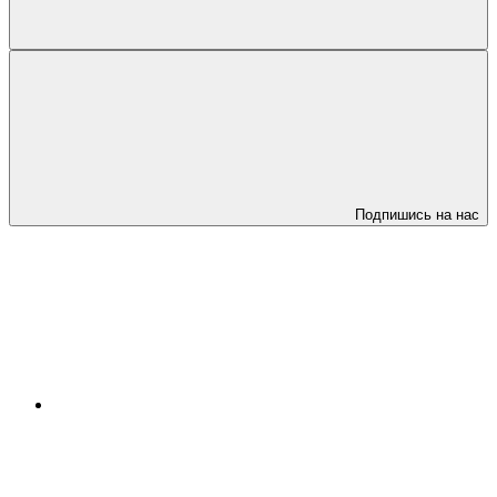
Подпишись на нас