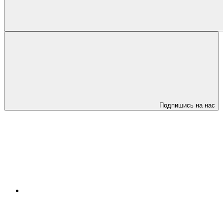
Подпишись на нас