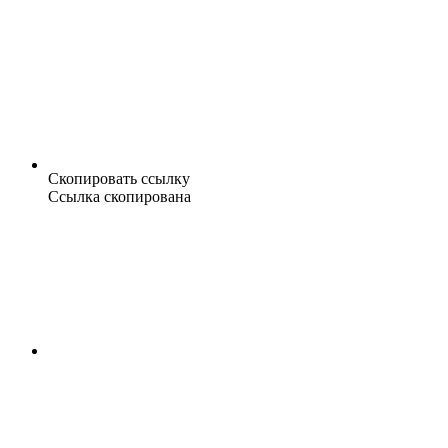
Скопировать ссылку
Ссылка скопирована