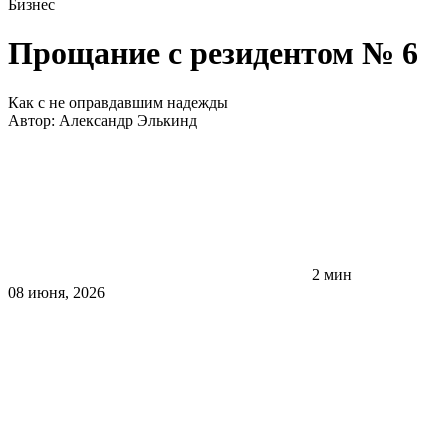
Бизнес
Прощание с резидентом № 6
Как с не оправдавшим надежды
Автор:
Александр Элькинд
2 мин
08 июня, 2026