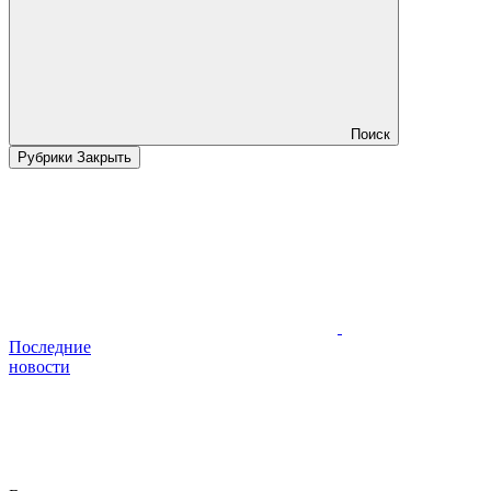
Поиск
Рубрики
Закрыть
Последние
новости