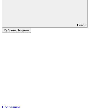
Поиск
Рубрики
Закрыть
Последние