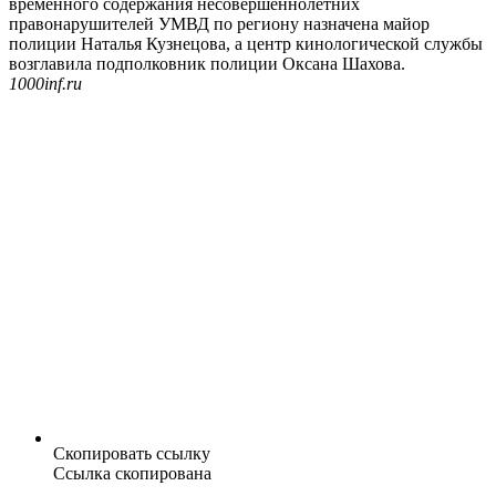
временного содержания несовершеннолетних
правонарушителей УМВД по региону назначена майор
полиции Наталья Кузнецова, а центр кинологической службы
возглавила подполковник полиции Оксана Шахова.
1000inf.ru
Скопировать ссылку
Ссылка скопирована