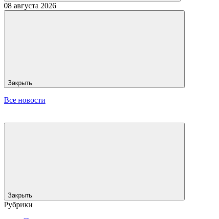
08 августа 2026
Закрыть
Все новости
Закрыть
Рубрики