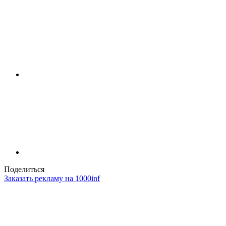
Поделиться
Заказать рекламу на 1000inf