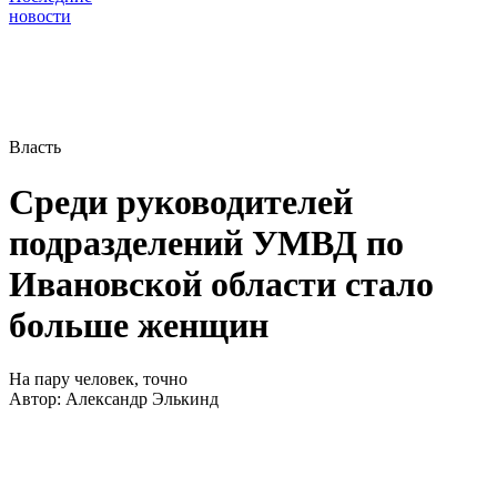
новости
Власть
Среди руководителей
подразделений УМВД по
Ивановской области стало
больше женщин
На пару человек, точно
Автор:
Александр Элькинд