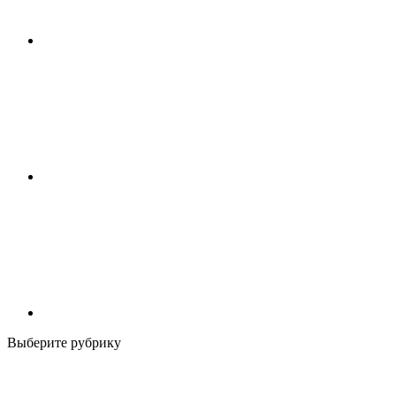
Выберите рубрику