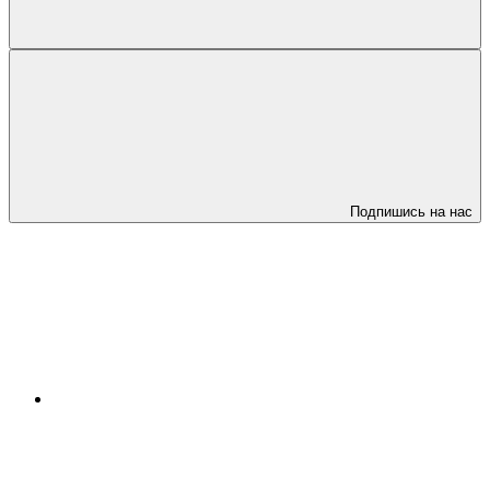
Подпишись на нас