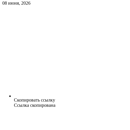
08 июня, 2026
Скопировать ссылку
Ссылка скопирована