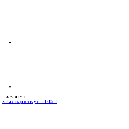
Поделиться
Заказать рекламу на 1000inf