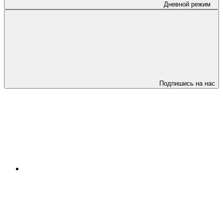
Дневной режим
Подпишись на нас