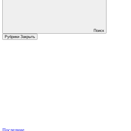
Поиск
Рубрики
Закрыть
Последние