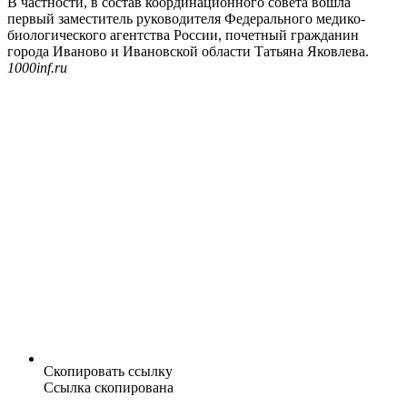
В частности, в состав координационного совета вошла
первый заместитель руководителя Федерального медико-
биологического агентства России, почетный гражданин
города Иваново и Ивановской области Татьяна Яковлева.
1000inf.ru
Скопировать ссылку
Ссылка скопирована