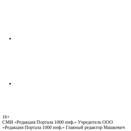
16+
СМИ «Редакция Портала 1000 инф.» Учредитель ООО
«Редакция Портала 1000 инф.» Главный редактор Машкевич