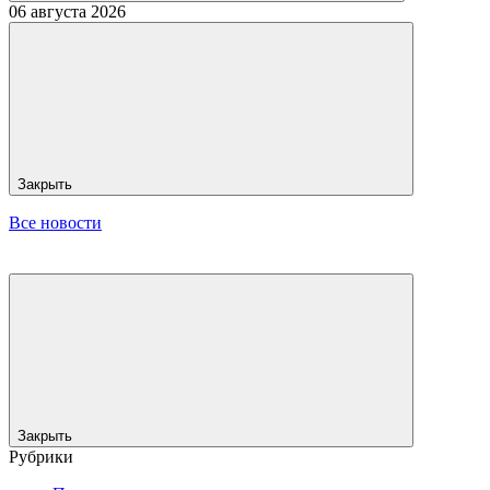
06 августа 2026
Закрыть
Все новости
Закрыть
Рубрики