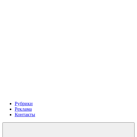
Рубрики
Реклама
Контакты