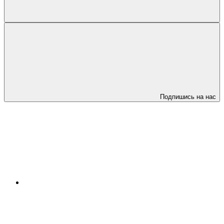
Подпишись на нас