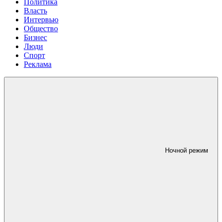
Политика
Власть
Интервью
Общество
Бизнес
Люди
Спорт
Реклама
Ночной режим