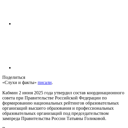
Поделиться
«Слухи и факты»
писали
.
Кабмин 2 июня 2025 года утвердил состав координационного
совета при Правительстве Российской Федерации по
формированию национальных рейтингов образовательных
организаций высшего образования и профессиональных
образовательных организаций под председательством
зампреда Правительства России Татьяны Голиковой.