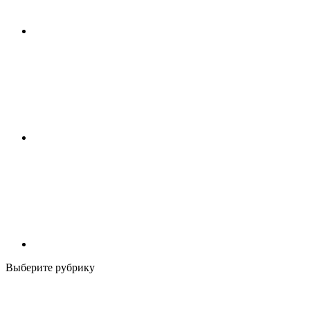
Выберите рубрику