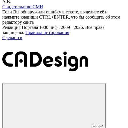
А.В.
Свидетельство СМИ
Если Вы обнаружили ошибку в тексте, выделите её и
нажмите клавиши CTRL+ENTER, что бы сообщить об этом
редактору сайта
Редакция Портала 1000 инф., 2009 - 2026. Все права
защищены.
Правила цитирования
Сделано в
наверх