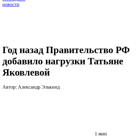
новости
Год назад Правительство РФ
добавило нагрузки Татьяне
Яковлевой
Автор:
Александр Элькинд
1 мин