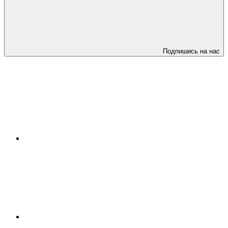
Подпишись на нас