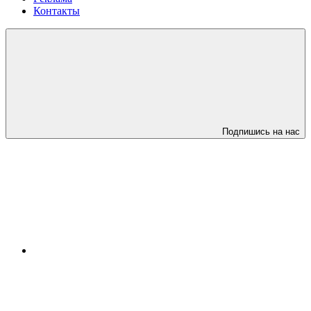
Контакты
Подпишись на нас