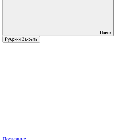
Поиск
Рубрики
Закрыть
Последние