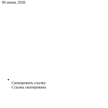
06 июня, 2026
Скопировать ссылку
Ссылка скопирована