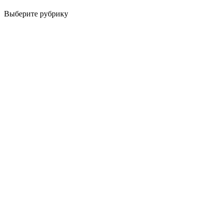
Выберите рубрику