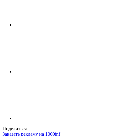
Поделиться
Заказать рекламу на 1000inf