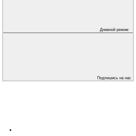
Дневной режим
Подпишись на нас