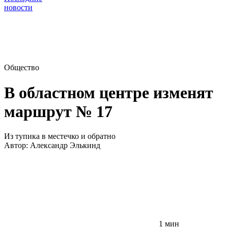
новости
Общество
В областном центре изменят
маршрут № 17
Из тупика в местечко и обратно
Автор:
Александр Элькинд
1 мин