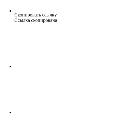
Скопировать ссылку
Ссылка скопирована