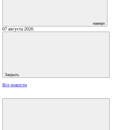
наверх
07 августа 2026
Закрыть
Все новости