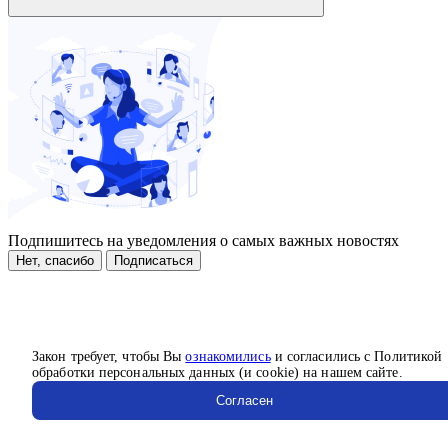
Подпишитесь на уведомления о самых важных новостях
Нет, спасибо
Подписаться
Закон требует, чтобы Вы
ознакомились
и согласились с Политикой
обработки персональных данных (и cookie) на нашем сайте.
Согласен