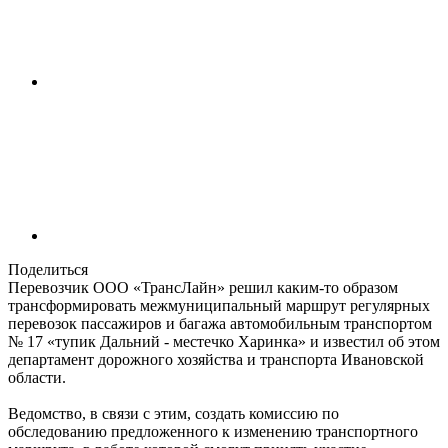
Поделиться
Перевозчик ООО «ТрансЛайн» решил каким-то образом
трансформировать межмуниципальный маршрут регулярных
перевозок пассажиров и багажа автомобильным транспортом
№ 17 «тупик Дальний - местечко Харинка» и известил об этом
департамент дорожного хозяйства и транспорта Ивановской
области.
Ведомство, в связи с этим, создать комиссию по
обследованию предложенного к изменению транспортного