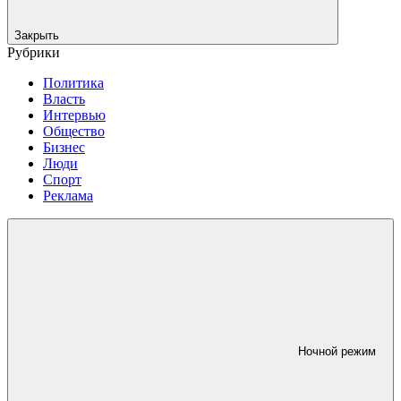
Закрыть
Рубрики
Политика
Власть
Интервью
Общество
Бизнес
Люди
Спорт
Реклама
Ночной режим