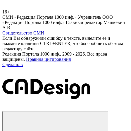
16+
СМИ «Редакция Портала 1000 инф.» Учредитель ООО
«Редакция Портала 1000 инф.» Главный редактор Машкевич
А.В.
Свидетельство СМИ
Если Вы обнаружили ошибку в тексте, выделите её и
нажмите клавиши CTRL+ENTER, что бы сообщить об этом
редактору сайта
Редакция Портала 1000 инф., 2009 - 2026. Все права
защищены.
Правила цитирования
Сделано в