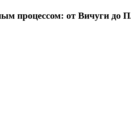
ым процессом: от Вичуги до П