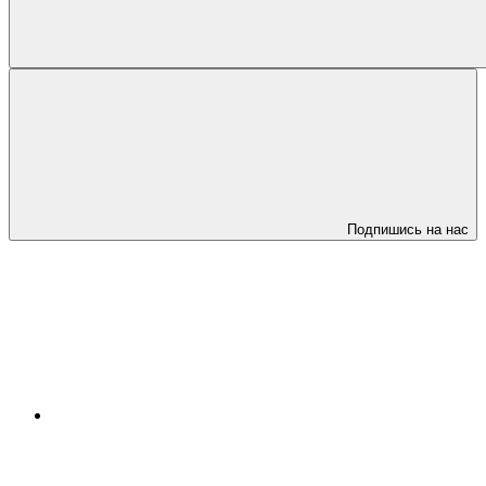
Подпишись на нас