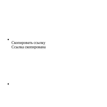
Скопировать ссылку
Ссылка скопирована