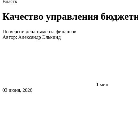
Власть
Качество управления бюджетн
По версии департамента финансов
Автор:
Александр Элькинд
1 мин
03 июня, 2026