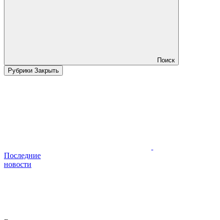
Поиск
Рубрики
Закрыть
Последние
новости