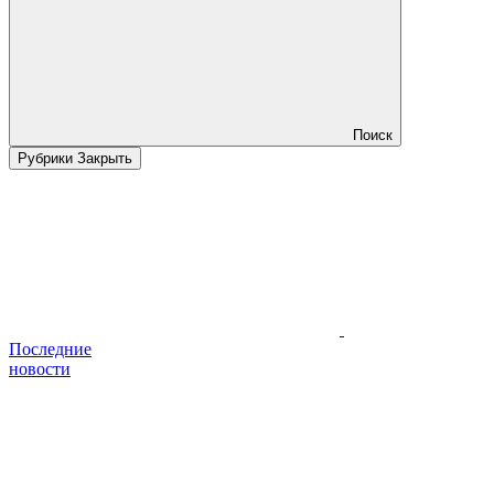
Поиск
Рубрики
Закрыть
Последние
новости