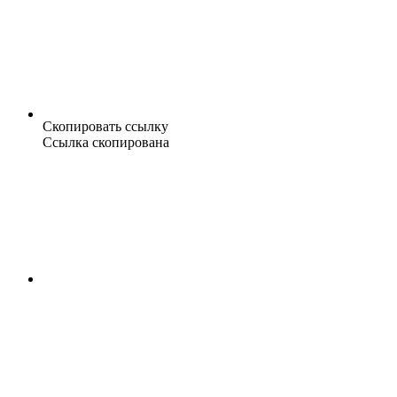
Скопировать ссылку
Ссылка скопирована