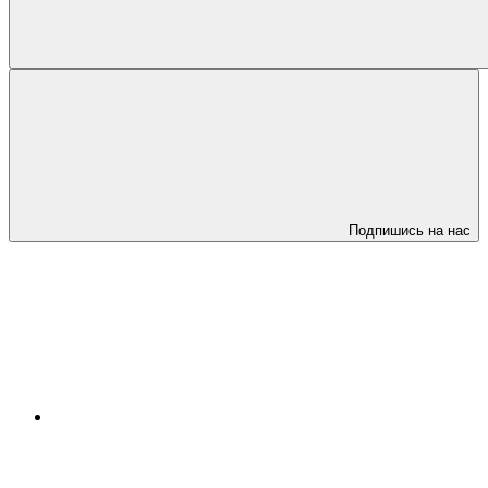
Подпишись на нас