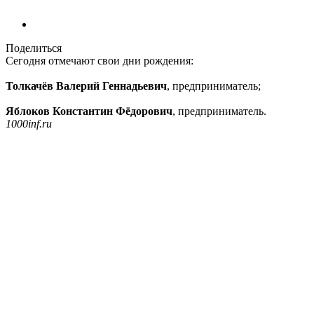
Поделиться
Сегодня отмечают свои дни рождения:
Толкачёв Валерий Геннадьевич
, предприниматель;
Яблоков Константин Фёдорович
, предприниматель.
1000inf.ru