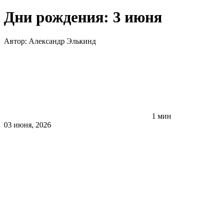
Дни рождения: 3 июня
Автор:
Александр Элькинд
1 мин
03 июня, 2026