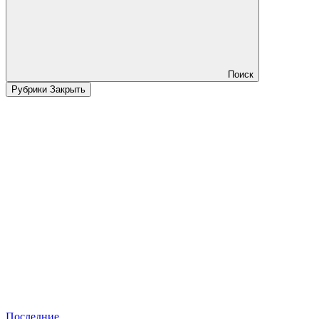
Поиск
Рубрики
Закрыть
Последние