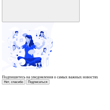
Подпишитесь на уведомления о самых важных новостях
Нет, спасибо
Подписаться