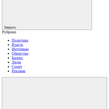
Закрыть
Рубрики
Политика
Власть
Интервью
Общество
Бизнес
Люди
Спорт
Реклама