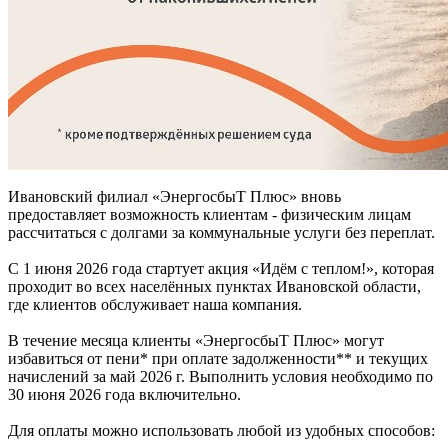
Ивановский филиал «ЭнергосбыТ Плюс» вновь
предоставляет возможность клиентам - физическим лицам
рассчитаться с долгами за коммунальные услуги без переплат.
С 1 июня 2026 года стартует акция «Идём с теплом!», которая
проходит во всех населённых пунктах Ивановской области,
где клиентов обслуживает наша компания.
В течение месяца клиенты «ЭнергосбыТ Плюс» могут
избавиться от пени* при оплате задолженности** и текущих
начислений за май 2026 г. Выполнить условия необходимо по
30 июня 2026 года включительно.
Для оплаты можно использовать любой из удобных способов: