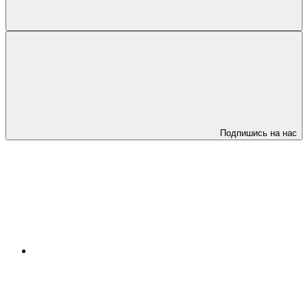
Подпишись на нас