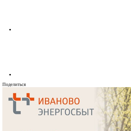
Поделиться