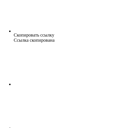
Скопировать ссылку
Ссылка скопирована