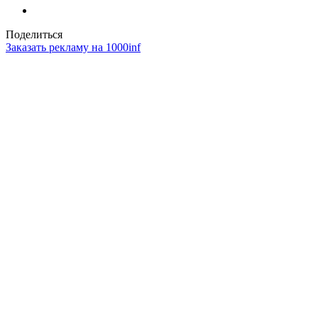
Поделиться
Заказать рекламу на 1000inf