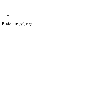
Выберите рубрику