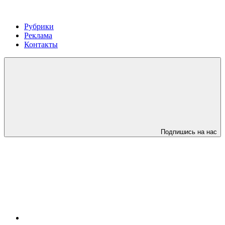
Рубрики
Реклама
Контакты
Подпишись на нас