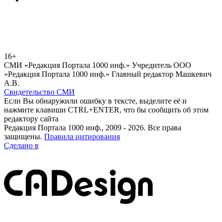
16+
СМИ «Редакция Портала 1000 инф.» Учредитель ООО
«Редакция Портала 1000 инф.» Главный редактор Машкевич
А.В.
Свидетельство СМИ
Если Вы обнаружили ошибку в тексте, выделите её и
нажмите клавиши CTRL+ENTER, что бы сообщить об этом
редактору сайта
Редакция Портала 1000 инф., 2009 - 2026. Все права
защищены.
Правила цитирования
Сделано в