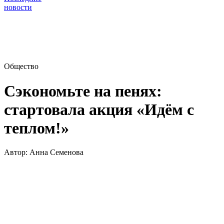
новости
Общество
Сэкономьте на пенях:
стартовала акция «Идём с
теплом!»
Автор:
Анна Семенова