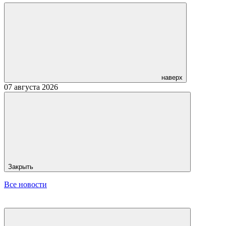
наверх
07 августа 2026
Закрыть
Все новости