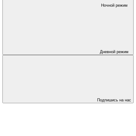
Ночной режим
Дневной режим
Подпишись на нас