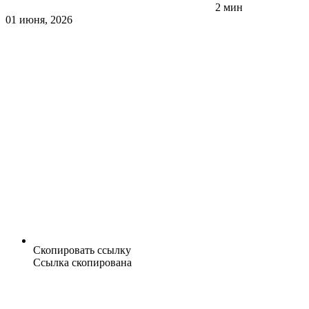
2 мин
01 июня, 2026
Скопировать ссылку
Ссылка скопирована