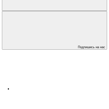
Подпишись на нас