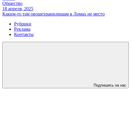
Общество
18 апреля, 2025
Каким-то там овощехранилищам в Ломах не место
Рубрики
Реклама
Контакты
Подпишись на нас