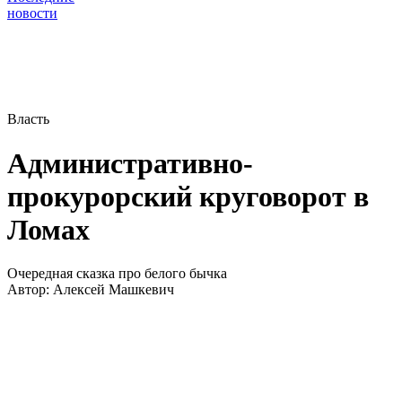
новости
Власть
Административно-
прокурорский круговорот в
Ломах
Очередная сказка про белого бычка
Автор:
Алексей Машкевич