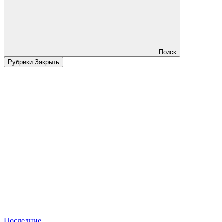
Поиск
Рубрики
Закрыть
Последние