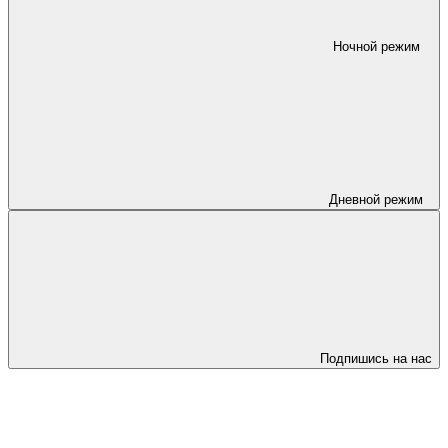
Ночной режим
Дневной режим
Подпишись на нас