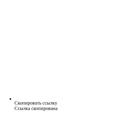
Скопировать ссылку
Ссылка скопирована