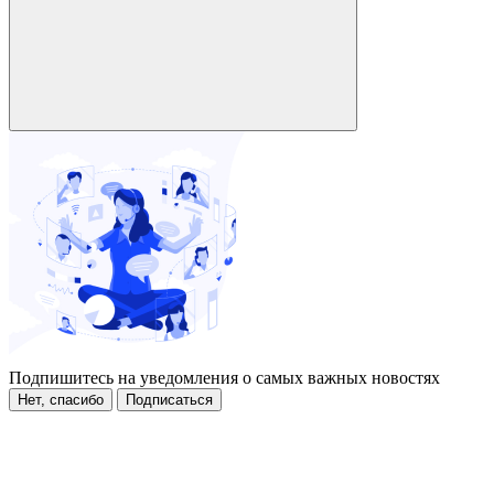
Подпишитесь на уведомления о самых важных новостях
Нет, спасибо
Подписаться