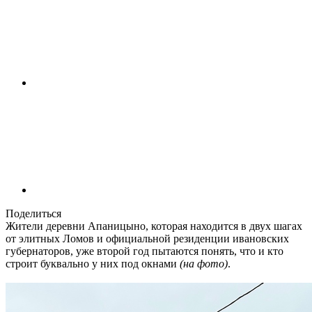
Поделиться
Жители деревни Апаницыно, которая находится в двух шагах
от элитных Ломов и официальной резиденции ивановских
губернаторов, уже второй год пытаются понять, что и кто
строит буквально у них под окнами
(на фото)
.