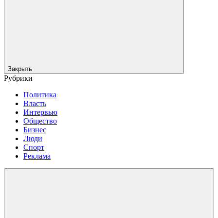
Закрыть
Рубрики
Политика
Власть
Интервью
Общество
Бизнес
Люди
Спорт
Реклама