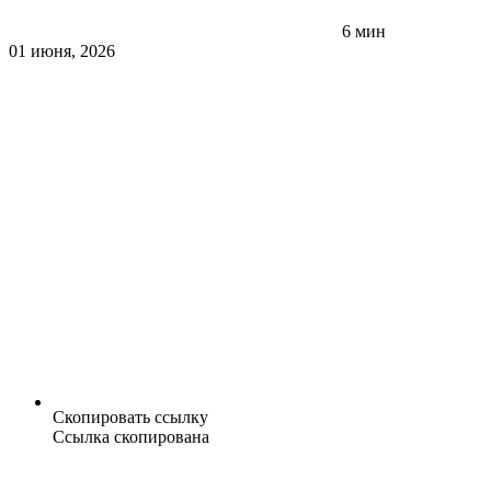
6 мин
01 июня, 2026
Скопировать ссылку
Ссылка скопирована