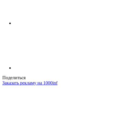
Поделиться
Заказать рекламу на 1000inf