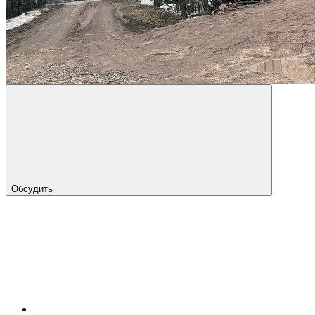
Обсудить