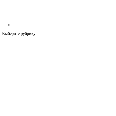
Выберите рубрику