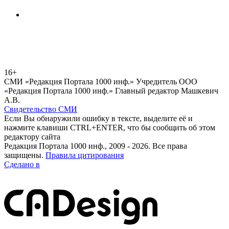
16+
СМИ «Редакция Портала 1000 инф.» Учредитель ООО
«Редакция Портала 1000 инф.» Главный редактор Машкевич
А.В.
Свидетельство СМИ
Если Вы обнаружили ошибку в тексте, выделите её и
нажмите клавиши CTRL+ENTER, что бы сообщить об этом
редактору сайта
Редакция Портала 1000 инф., 2009 - 2026. Все права
защищены.
Правила цитирования
Сделано в