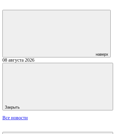
наверх
08 августа 2026
Закрыть
Все новости