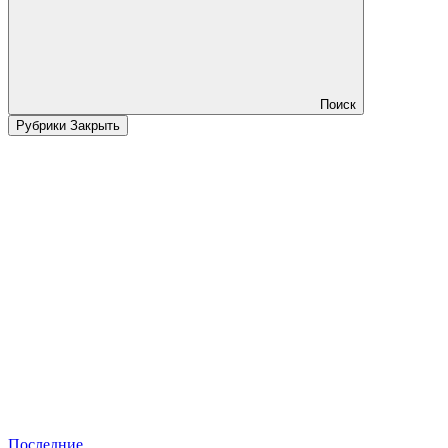
Поиск
Рубрики
Закрыть
Последние