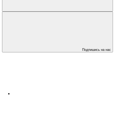
Подпишись на нас