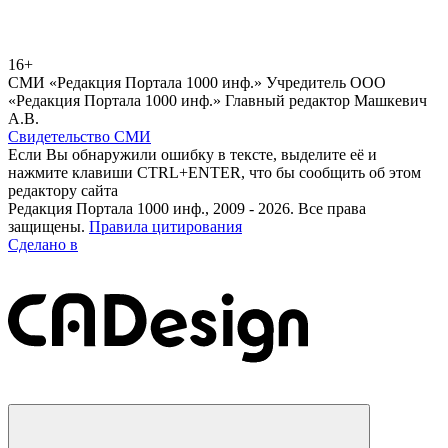
16+
СМИ «Редакция Портала 1000 инф.» Учредитель ООО
«Редакция Портала 1000 инф.» Главный редактор Машкевич
А.В.
Свидетельство СМИ
Если Вы обнаружили ошибку в тексте, выделите её и
нажмите клавиши CTRL+ENTER, что бы сообщить об этом
редактору сайта
Редакция Портала 1000 инф., 2009 - 2026. Все права
защищены.
Правила цитирования
Сделано в