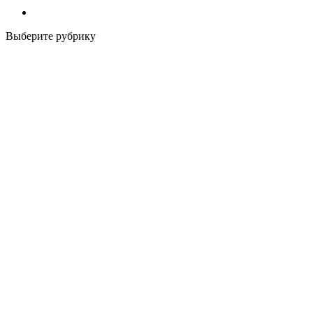
Выберите рубрику