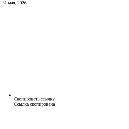
31 мая, 2026
Скопировать ссылку
Ссылка скопирована