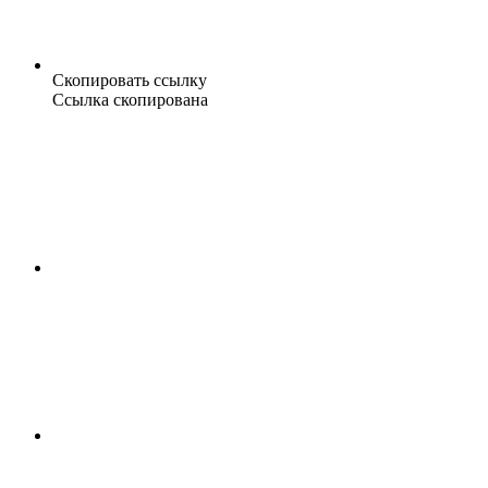
Скопировать ссылку
Ссылка скопирована