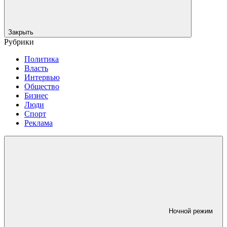
Закрыть
Рубрики
Политика
Власть
Интервью
Общество
Бизнес
Люди
Спорт
Реклама
Ночной режим