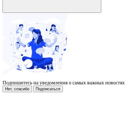
Подпишитесь на уведомления о самых важных новостях
Нет, спасибо
Подписаться