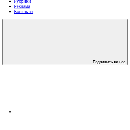
Рубрики
Реклама
Контакты
Подпишись на нас