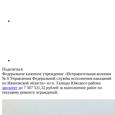
Поделиться
Федеральное казенное учреждение «Исправительная колония
№ 6 Управления Федеральной службы исполнения наказаний
по Ивановской области» из п. Талицы Южского района
заплатит
до 7 507 521,32 рублей за выполнение работ по
текущему ремонту ограждений.