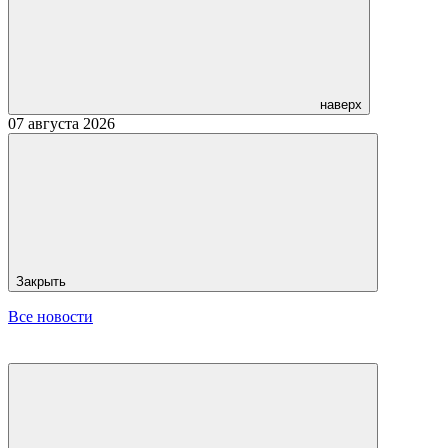
наверх
07 августа 2026
Закрыть
Все новости