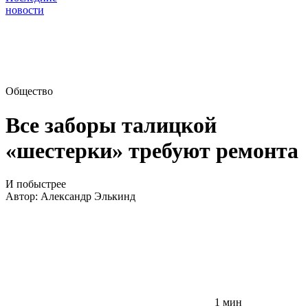
новости
Общество
Все заборы талицкой
«шестерки» требуют ремонта
И побыстрее
Автор:
Александр Элькинд
1 мин