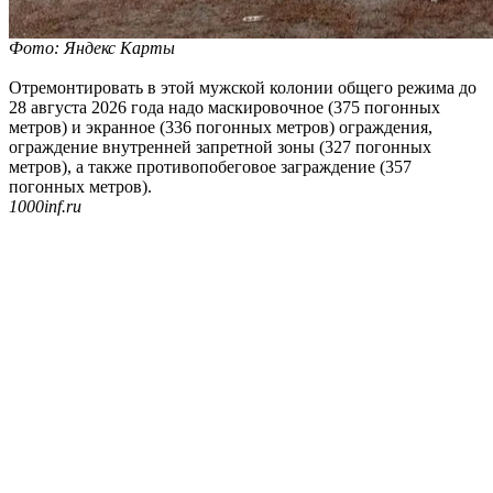
Фото: Яндекс Карты
Отремонтировать в этой мужской колонии общего режима до
28 августа 2026 года надо маскировочное (375 погонных
метров) и экранное (336 погонных метров) ограждения,
ограждение внутренней запретной зоны (327 погонных
метров), а также противопобеговое заграждение (357
погонных метров).
1000inf.ru