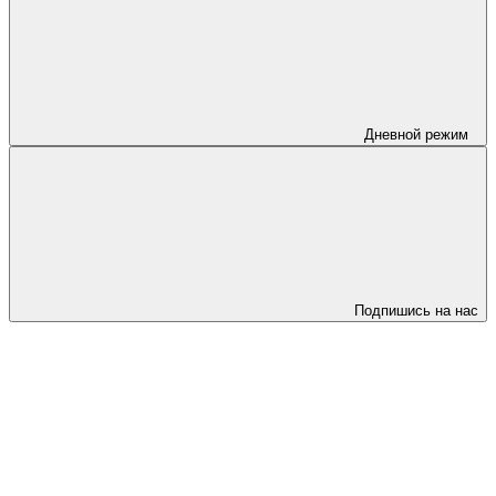
Дневной режим
Подпишись на нас