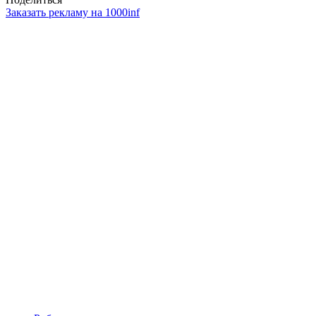
Заказать рекламу на 1000inf