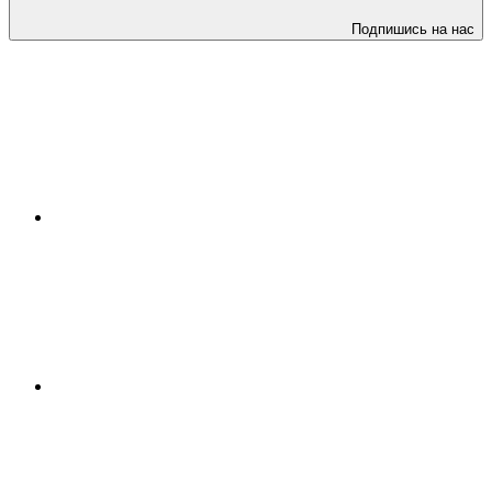
Подпишись на нас