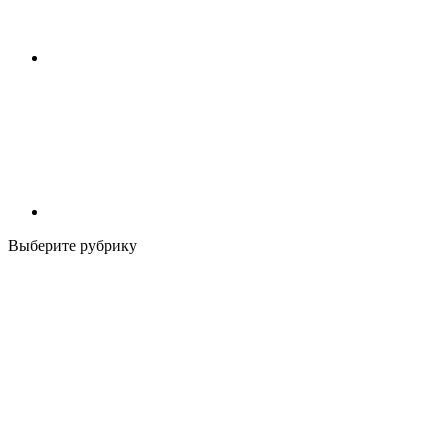
Выберите рубрику