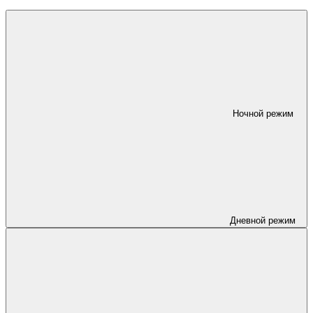
Ночной режим
Дневной режим