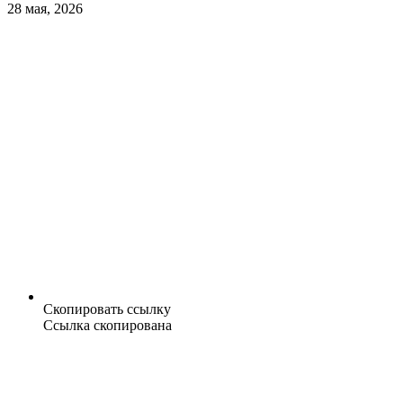
28 мая, 2026
Скопировать ссылку
Ссылка скопирована