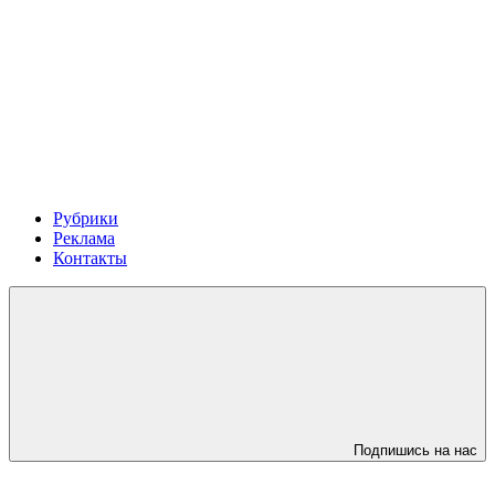
Рубрики
Реклама
Контакты
Подпишись на нас