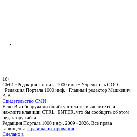
16+
СМИ «Редакция Портала 1000 инф.» Учредитель ООО
«Редакция Портала 1000 инф.» Главный редактор Машкевич
А.В.
Свидетельство СМИ
Если Вы обнаружили ошибку в тексте, выделите её и
нажмите клавиши CTRL+ENTER, что бы сообщить об этом
редактору сайта
Редакция Портала 1000 инф., 2009 - 2026. Все права
защищены.
Правила цитирования
Сделано в