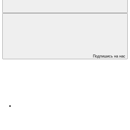
Подпишись на нас