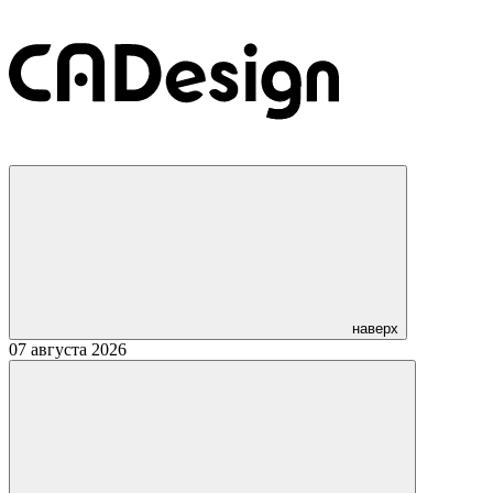
наверх
07 августа 2026