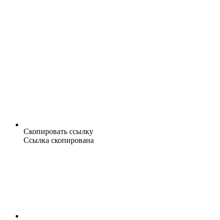
Скопировать ссылку
Ссылка скопирована