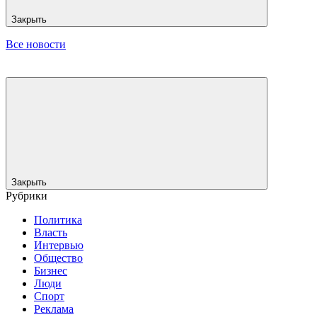
Закрыть
Все новости
Закрыть
Рубрики
Политика
Власть
Интервью
Общество
Бизнес
Люди
Спорт
Реклама