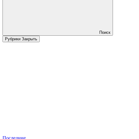
Поиск
Рубрики
Закрыть
Последние