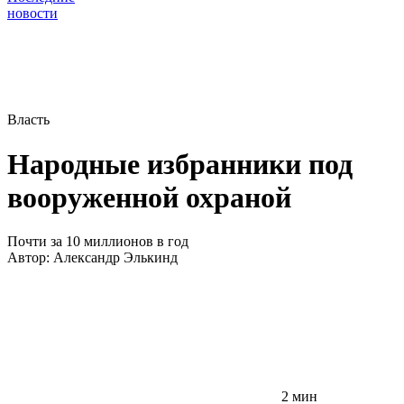
новости
Власть
Народные избранники под
вооруженной охраной
Почти за 10 миллионов в год
Автор:
Александр Элькинд
2 мин