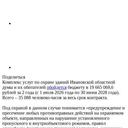
Поделиться
Комплекс услуг по охране зданий Ивановской областной
думы и их обитателей
обойдется
бюджету в 19 665 069,6
рублей за 2 года (с 1 июля 2026 года по 30 июня 2028 года).
Всего – 35 088 человеко-часов за весь срок контракта.
Под охраной в данном случае понимается «предупреждение и
пресечение любых противоправных действий на охраняемом
объекте, направленных на нарушение установленного
пропускного и внутриобъектового режимов, правил