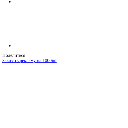
Поделиться
Заказать рекламу на 1000inf