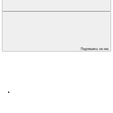
Подпишись на нас