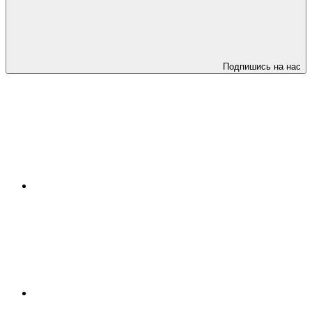
Подпишись на нас