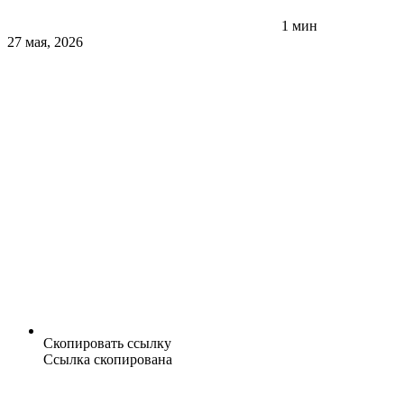
1 мин
27 мая, 2026
Скопировать ссылку
Ссылка скопирована