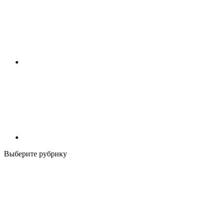
Выберите рубрику