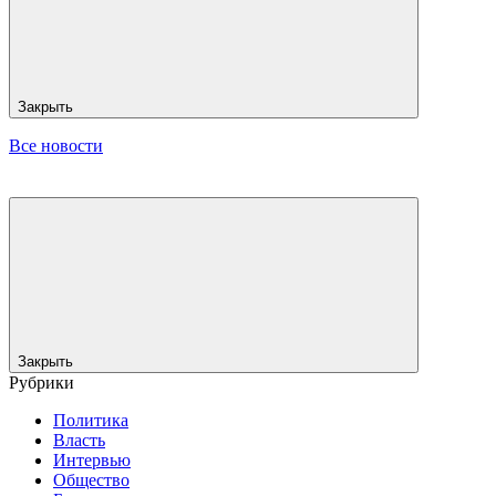
Закрыть
Все новости
Закрыть
Рубрики
Политика
Власть
Интервью
Общество