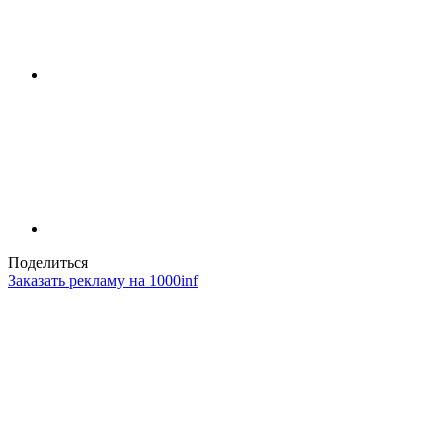
Поделиться
Заказать рекламу на 1000inf