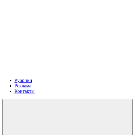
Рубрики
Реклама
Контакты