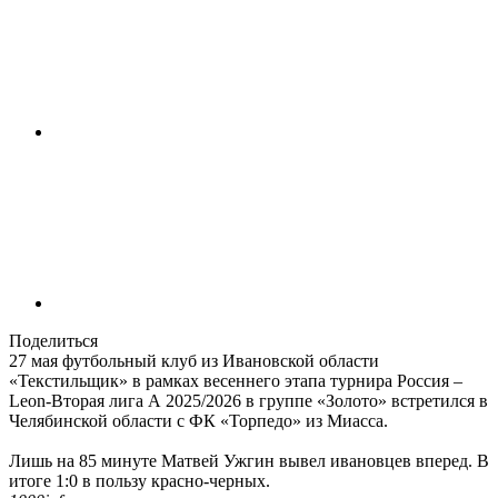
Поделиться
27 мая футбольный клуб из Ивановской области
«Текстильщик» в рамках весеннего этапа турнира Россия –
Leon-Вторая лига А 2025/2026 в группе «Золото» встретился в
Челябинской области с ФК «Торпедо» из Миасса.
Лишь на 85 минуте Матвей Ужгин вывел ивановцев вперед. В
итоге 1:0 в пользу красно-черных.