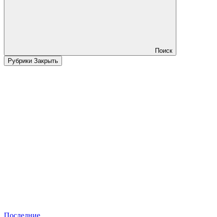
Поиск
Рубрики
Закрыть
Последние