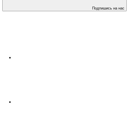
Подпишись на нас