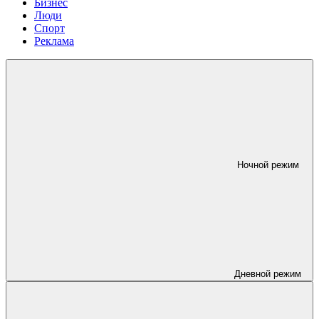
Бизнес
Люди
Спорт
Реклама
Ночной режим
Дневной режим