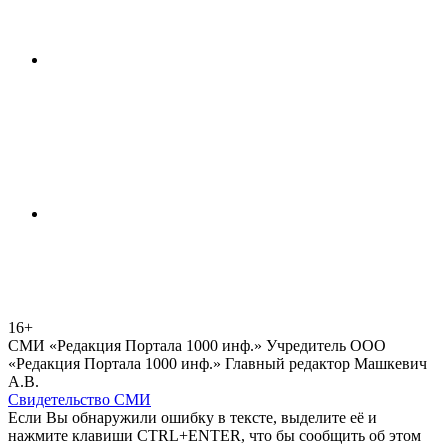
16+
СМИ «Редакция Портала 1000 инф.» Учредитель ООО
«Редакция Портала 1000 инф.» Главный редактор Машкевич
А.В.
Свидетельство СМИ
Если Вы обнаружили ошибку в тексте, выделите её и
нажмите клавиши CTRL+ENTER, что бы сообщить об этом