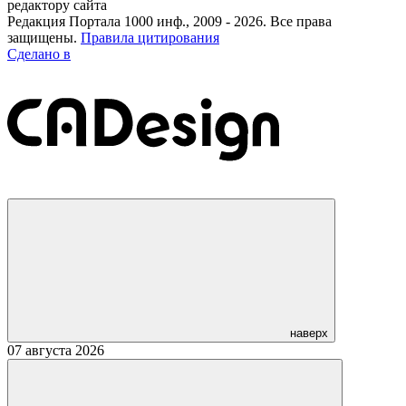
редактору сайта
Редакция Портала 1000 инф., 2009 - 2026. Все права
защищены.
Правила цитирования
Сделано в
наверх
07 августа 2026