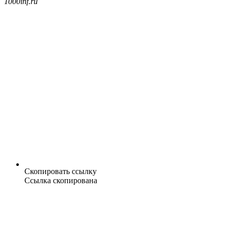
1000inf.ru
Скопировать ссылку
Ссылка скопирована