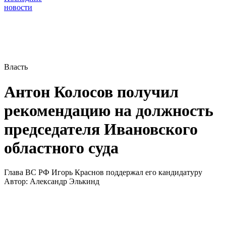
новости
Власть
Антон Колосов получил
рекомендацию на должность
председателя Ивановского
областного суда
Глава ВС РФ Игорь Краснов поддержал его кандидатуру
Автор:
Александр Элькинд