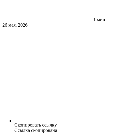
1 мин
26 мая, 2026
Скопировать ссылку
Ссылка скопирована