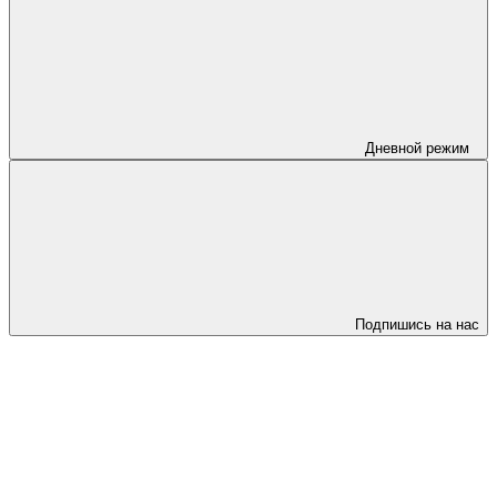
Дневной режим
Подпишись на нас