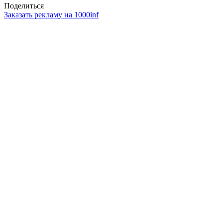
Поделиться
Заказать рекламу на 1000inf