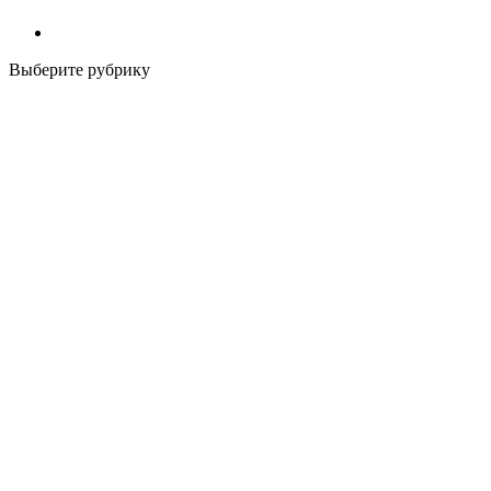
Выберите рубрику