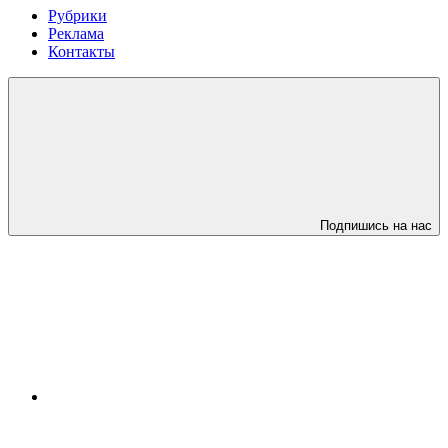
Рубрики
Реклама
Контакты
Подпишись на нас