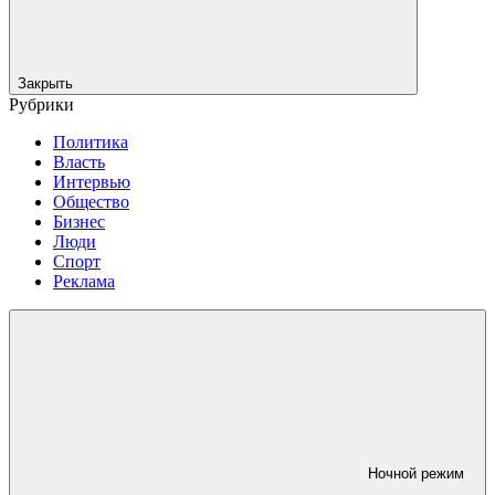
Закрыть
Рубрики
Политика
Власть
Интервью
Общество
Бизнес
Люди
Спорт
Реклама
Ночной режим