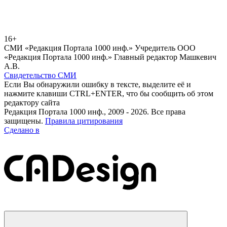
16+
СМИ «Редакция Портала 1000 инф.» Учредитель ООО
«Редакция Портала 1000 инф.» Главный редактор Машкевич
А.В.
Свидетельство СМИ
Если Вы обнаружили ошибку в тексте, выделите её и
нажмите клавиши CTRL+ENTER, что бы сообщить об этом
редактору сайта
Редакция Портала 1000 инф., 2009 - 2026. Все права
защищены.
Правила цитирования
Сделано в