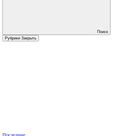
Поиск
Рубрики
Закрыть
Последние