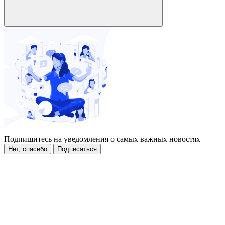
Подпишитесь на уведомления о самых важных новостях
Нет, спасибо
Подписаться