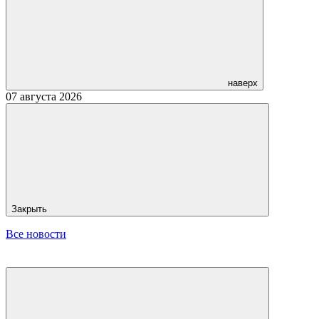
наверх
07 августа 2026
Закрыть
Все новости