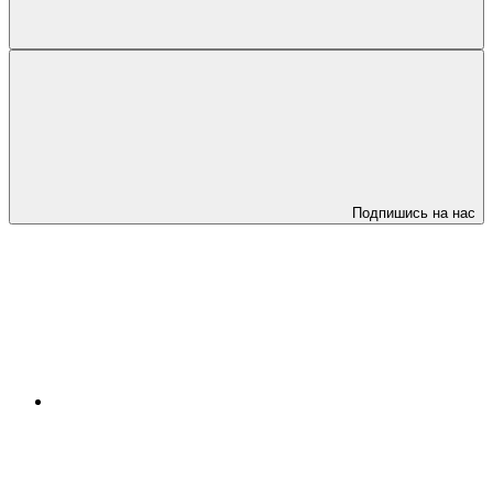
Подпишись на нас