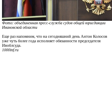
Фото: объединенная пресс-служба судов общей юрисдикции
Ивановской области
Еще раз напомним, что на сегодняшний день Антон Колосов
уже чуть более года исполняет обязанности председателя
Ивоблсуда.
1000inf.ru