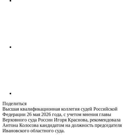
Поделиться
Высшая квалификационная коллегия судей Российской
Федерации 26 мая 2026 года, с учетом мнения главы
Верховного суда России Игоря Краснова, рекомендовала
Антона Колосова кандидатом на должность председателя
Ивановского областного суда.