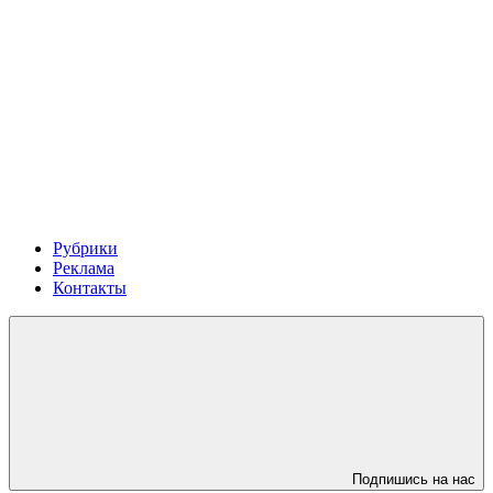
Рубрики
Реклама
Контакты
Подпишись на нас