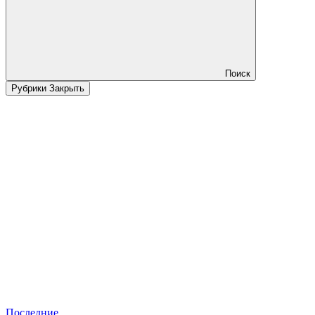
Поиск
Рубрики
Закрыть
Последние