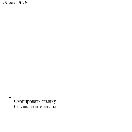
25 мая, 2026
Скопировать ссылку
Ссылка скопирована