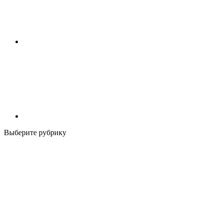
Выберите рубрику