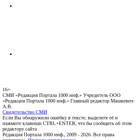
16+
СМИ «Редакция Портала 1000 инф.» Учредитель ООО
«Редакция Портала 1000 инф.» Главный редактор Машкевич
А.В.
Свидетельство СМИ
Если Вы обнаружили ошибку в тексте, выделите её и
нажмите клавиши CTRL+ENTER, что бы сообщить об этом
редактору сайта
Редакция Портала 1000 инф., 2009 - 2026. Все права