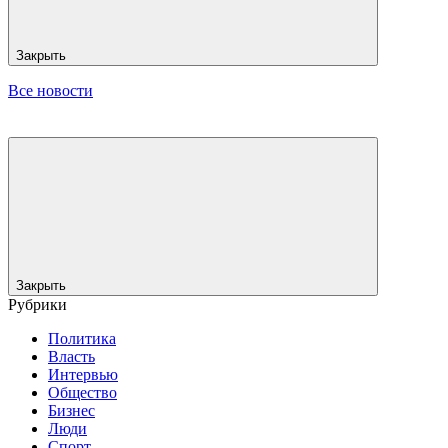
Закрыть
Все новости
Закрыть
Рубрики
Политика
Власть
Интервью
Общество
Бизнес
Люди
Спорт