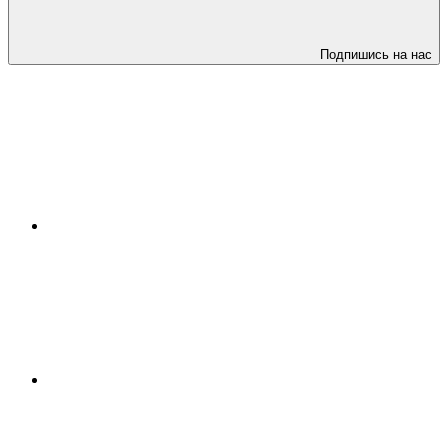
Подпишись на нас