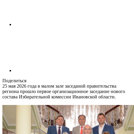
Поделиться
25 мая 2026 года в малом зале заседаний правительства
региона прошло первое организационное заседание нового
состава Избирательной комиссии Ивановской области.