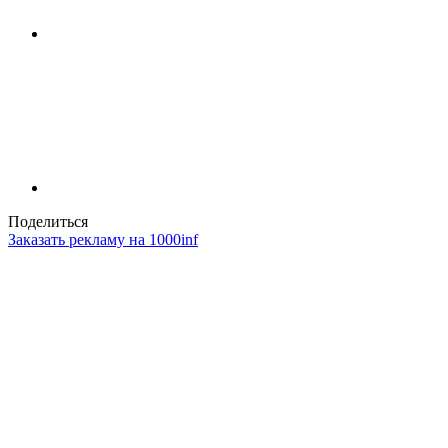
Поделиться
Заказать рекламу на 1000inf