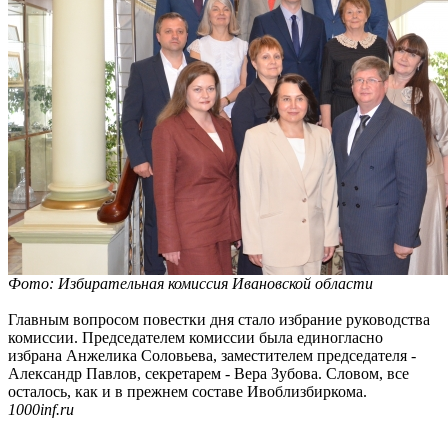
Фото: Избирательная комиссия Ивановской области
Главным вопросом повестки дня стало избрание руководства
комиссии. Председателем комиссии была единогласно
избрана Анжелика Соловьева, заместителем председателя -
Александр Павлов, секретарем - Вера Зубова. Словом, все
осталось, как и в прежнем составе Ивоблизбиркома.
1000inf.ru