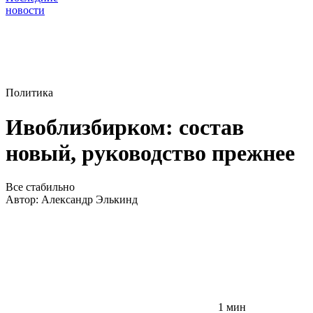
новости
Политика
Ивоблизбирком: состав
новый, руководство прежнее
Все стабильно
Автор:
Александр Элькинд
1 мин