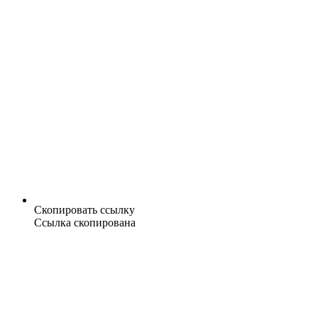
Скопировать ссылку
Ссылка скопирована