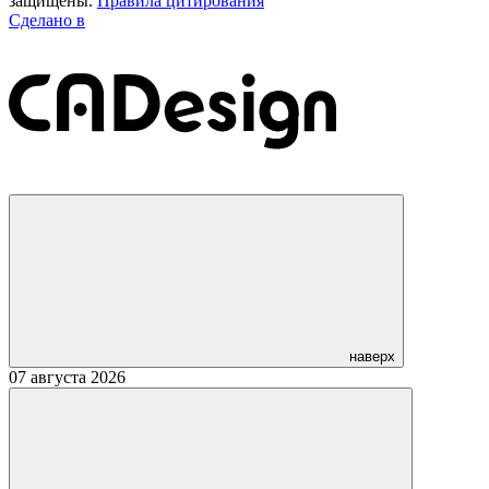
защищены.
Правила цитирования
Сделано в
наверх
07 августа 2026