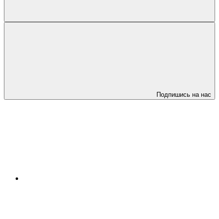
Подпишись на нас