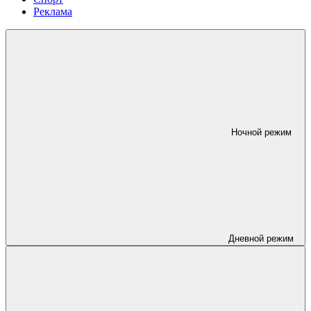
Реклама
Ночной режим
Дневной режим