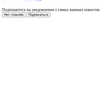
Подпишитесь на уведомления о самых важных новостях
Нет, спасибо
Подписаться