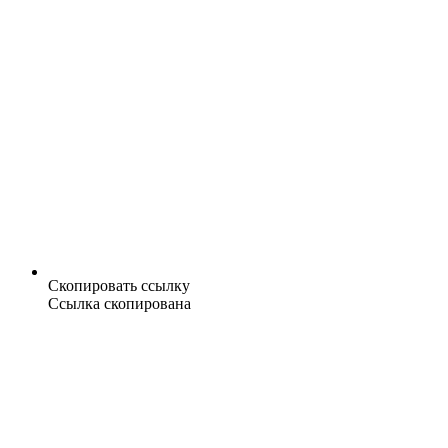
Скопировать ссылку
Ссылка скопирована