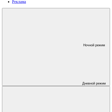
Реклама
Ночной режим
Дневной режим