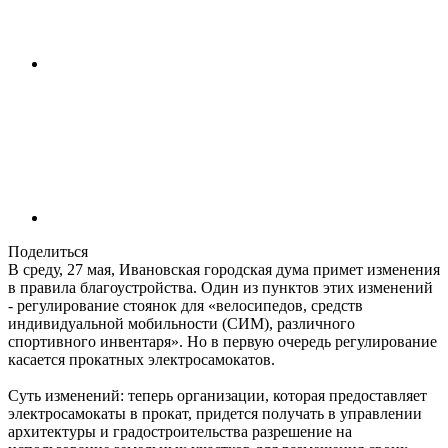
Поделиться
В среду, 27 мая, Ивановская городская дума примет изменения
в правила благоустройства. Один из пунктов этих изменений
- регулирование стоянок для «велосипедов, средств
индивидуальной мобильности (СИМ), различного
спортивного инвентаря». Но в первую очередь регулирование
касается прокатных электросамокатов.
Суть изменений: теперь организации, которая предоставляет
электросамокаты в прокат, придется получать в управлении
архитектуры и градостроительства разрешение на