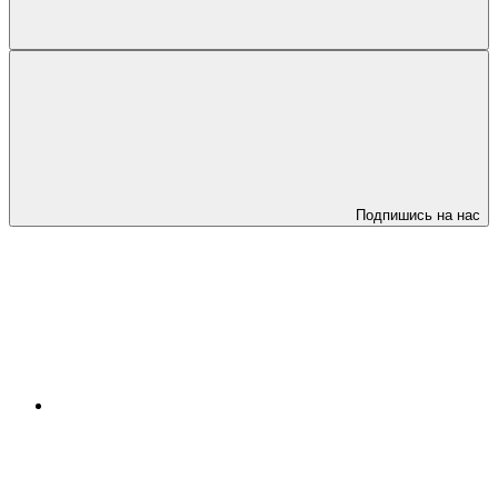
Подпишись на нас