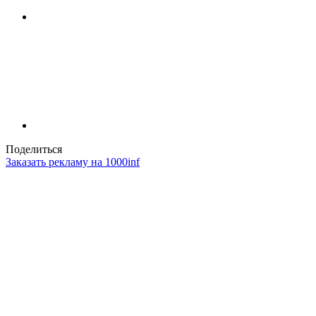
Поделиться
Заказать рекламу на 1000inf