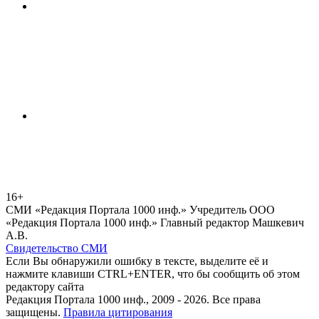
16+
СМИ «Редакция Портала 1000 инф.» Учредитель ООО
«Редакция Портала 1000 инф.» Главный редактор Машкевич
А.В.
Свидетельство СМИ
Если Вы обнаружили ошибку в тексте, выделите её и
нажмите клавиши CTRL+ENTER, что бы сообщить об этом
редактору сайта
Редакция Портала 1000 инф., 2009 - 2026. Все права
защищены.
Правила цитирования