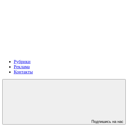
Рубрики
Реклама
Контакты
Подпишись на нас