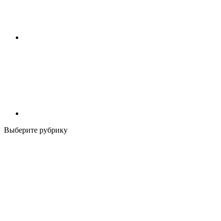
Выберите рубрику