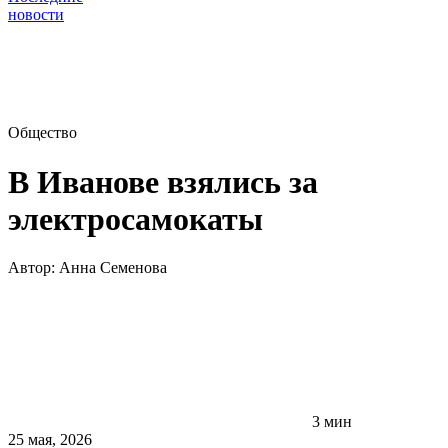
новости
Общество
В Иванове взялись за
электросамокаты
Автор:
Анна Семенова
3 мин
25 мая, 2026