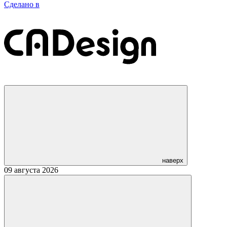
Сделано в
наверх
09 августа 2026