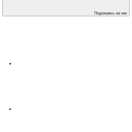
Подпишись на нас