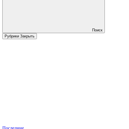
Поиск
Рубрики
Закрыть
Последние