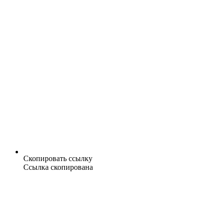
Скопировать ссылку
Ссылка скопирована