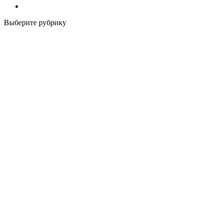
Выберите рубрику