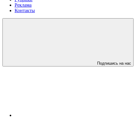
Реклама
Контакты
Подпишись на нас