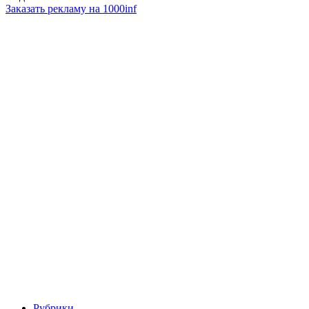
Заказать рекламу на 1000inf
Рубрики