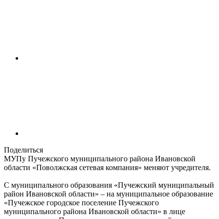
Поделиться
МУПу Пучежского муниципального района Ивановской
области «Поволжская сетевая компания» меняют учредителя.
С муниципального образования «Пучежский муниципальный
район Ивановской области» – на муниципальное образование
«Пучежское городское поселение Пучежского
муниципального района Ивановской области» в лице