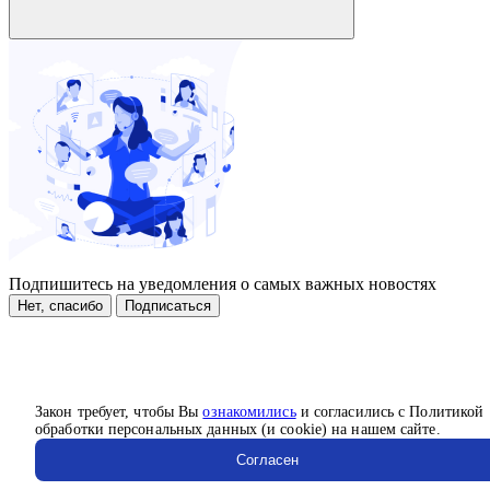
Подпишитесь на уведомления о самых важных новостях
Нет, спасибо
Подписаться
Закон требует, чтобы Вы
ознакомились
и согласились с Политикой
обработки персональных данных (и cookie) на нашем сайте.
Согласен