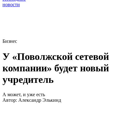
новости
Бизнес
У «Поволжской сетевой
компании» будет новый
учредитель
А может, и уже есть
Автор:
Александр Элькинд