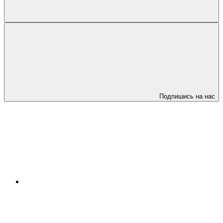
Подпишись на нас