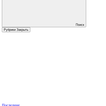
Поиск
Рубрики
Закрыть
Последние