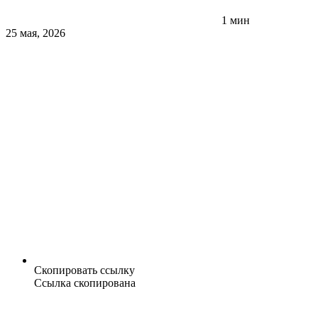
1 мин
25 мая, 2026
Скопировать ссылку
Ссылка скопирована