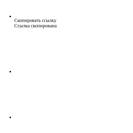
Скопировать ссылку
Ссылка скопирована