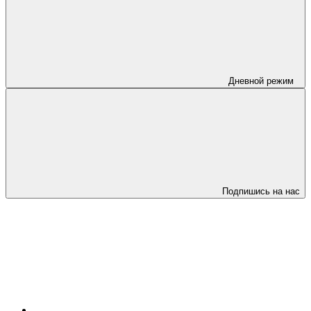
Дневной режим
Подпишись на нас