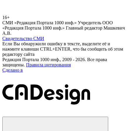
16+
СМИ «Редакция Портала 1000 инф.» Учредитель ООО
«Редакция Портала 1000 инф.» Главный редактор Машкевич
А.В.
Свидетельство СМИ
Если Вы обнаружили ошибку в тексте, выделите её и
нажмите клавиши CTRL+ENTER, что бы сообщить об этом
редактору сайта
Редакция Портала 1000 инф., 2009 - 2026. Все права
защищены.
Правила цитирования
Сделано в