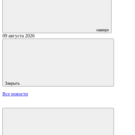
наверх
09 августа 2026
Закрыть
Все новости