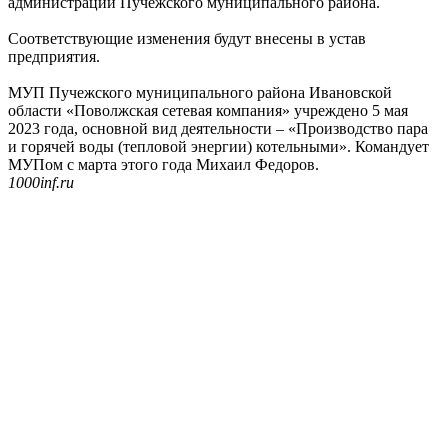
администрации Пучежского муниципального района.
Соответствующие изменения будут внесены в устав
предприятия.
МУП Пучежского муниципального района Ивановской
области «Поволжская сетевая компания» учреждено 5 мая
2023 года, основной вид деятельности – «Производство пара
и горячей воды (тепловой энергии) котельными». Командует
МУПом с марта этого года Михаил Федоров.
1000inf.ru