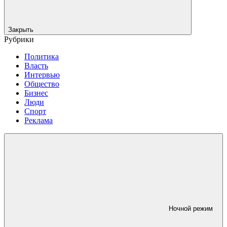
Закрыть
Рубрики
Политика
Власть
Интервью
Общество
Бизнес
Люди
Спорт
Реклама
Ночной режим