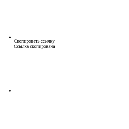
Скопировать ссылку
Ссылка скопирована