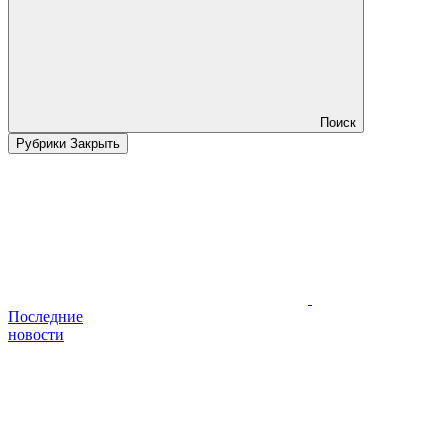
Поиск
Рубрики
Закрыть
Последние
новости