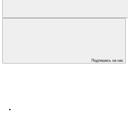
Подпишись на нас