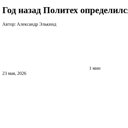
Год назад Политех определилс
Автор:
Александр Элькинд
1 мин
23 мая, 2026