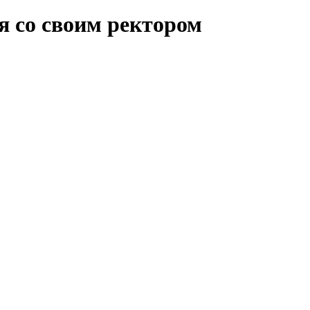
я со своим ректором