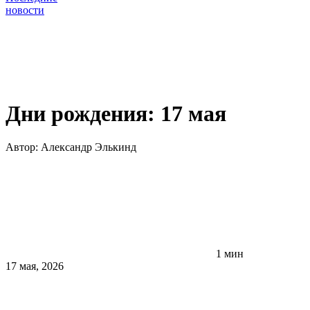
новости
Дни рождения: 17 мая
Автор:
Александр Элькинд
1 мин
17 мая, 2026