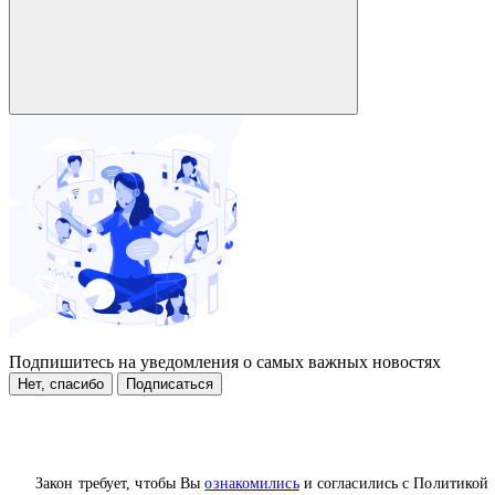
Подпишитесь на уведомления о самых важных новостях
Нет, спасибо
Подписаться
Закон требует, чтобы Вы
ознакомились
и согласились с Политикой