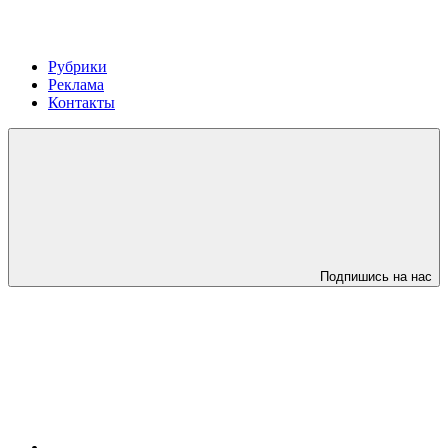
Рубрики
Реклама
Контакты
Подпишись на нас