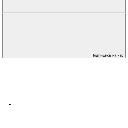
Подпишись на нас