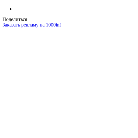
Поделиться
Заказать рекламу на 1000inf