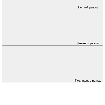
Ночной режим
Дневной режим
Подпишись на нас