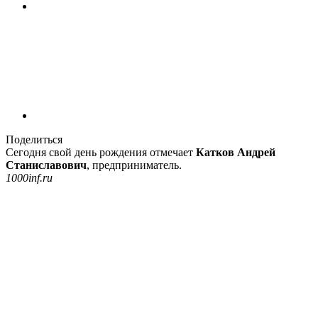
Поделиться
Сегодня свой день рождения отмечает
Катков Андрей
Станиславович
, предприниматель.
1000inf.ru