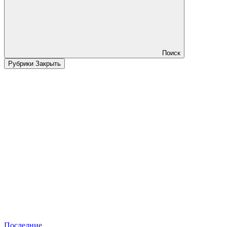
Поиск
Рубрики
Закрыть
Последние