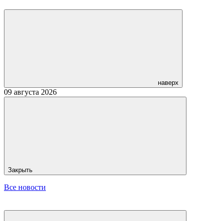
наверх
09 августа 2026
Закрыть
Все новости