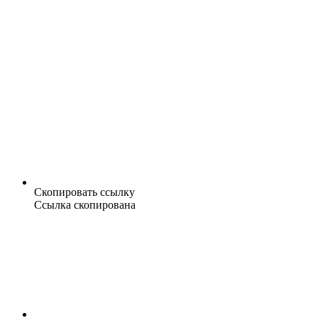
Скопировать ссылку
Ссылка скопирована