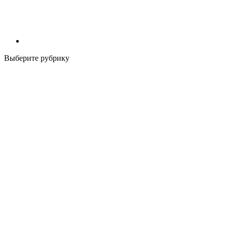
Выберите рубрику