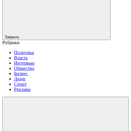
Закрыть
Рубрики
Политика
Власть
Интервью
Общество
Бизнес
Люди
Спорт
Реклама