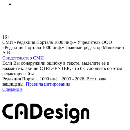
16+
СМИ «Редакция Портала 1000 инф.» Учредитель ООО
«Редакция Портала 1000 инф.» Главный редактор Машкевич
А.В.
Свидетельство СМИ
Если Вы обнаружили ошибку в тексте, выделите её и
нажмите клавиши CTRL+ENTER, что бы сообщить об этом
редактору сайта
Редакция Портала 1000 инф., 2009 - 2026. Все права
защищены.
Правила цитирования
Сделано в