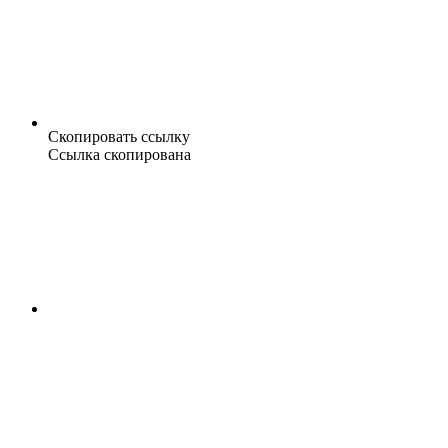
Скопировать ссылку
Ссылка скопирована