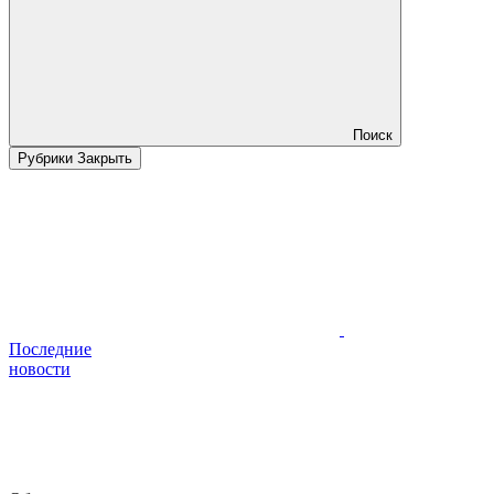
Поиск
Рубрики
Закрыть
Последние
новости