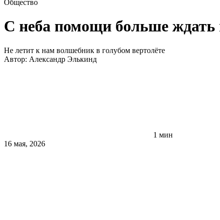
Общество
С неба помощи больше ждать 
Не летит к нам волшебник в голубом вертолёте
Автор:
Александр Элькинд
1 мин
16 мая, 2026