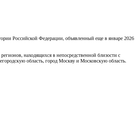
ории Российской Федерации, объявленный еще в январе 2026
 регионов, находящихся в непосредственной близости с
егородскую область, город Москву и Московскую область.