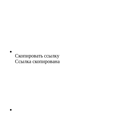
Скопировать ссылку
Ссылка скопирована