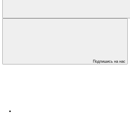
Подпишись на нас