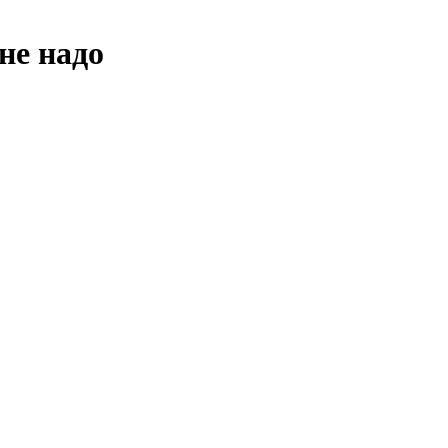
не надо