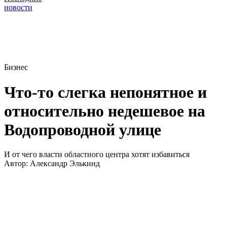
новости
Бизнес
Что-то слегка непонятное и
относительно недешевое на
Водопроводной улице
И от чего власти областного центра хотят избавиться
Автор:
Александр Элькинд