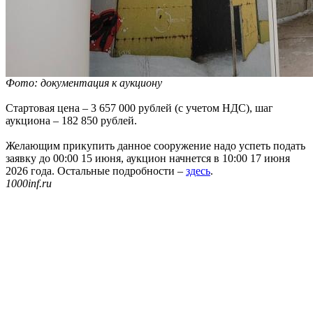
Фото: документация к аукциону
Стартовая цена – 3 657 000 рублей (с учетом НДС), шаг
аукциона – 182 850 рублей.
Желающим прикупить данное сооружение надо успеть подать
заявку до 00:00 15 июня, аукцион начнется в 10:00 17 июня
2026 года. Остальные подробности –
здесь
.
1000inf.ru