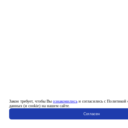
Закон требует, чтобы Вы
ознакомились
и согласились с Политикой
данных (и cookie) на нашем сайте.
Согласен