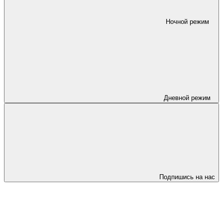
Ночной режим
Дневной режим
Подпишись на нас