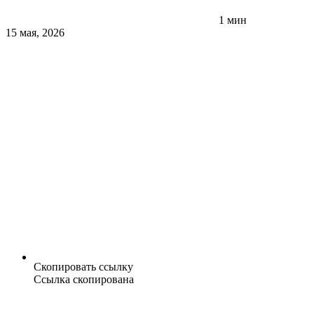
1 мин
15 мая, 2026
Скопировать ссылку
Ссылка скопирована