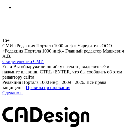
16+
СМИ «Редакция Портала 1000 инф.» Учредитель ООО
«Редакция Портала 1000 инф.» Главный редактор Машкевич
А.В.
Свидетельство СМИ
Если Вы обнаружили ошибку в тексте, выделите её и
нажмите клавиши CTRL+ENTER, что бы сообщить об этом
редактору сайта
Редакция Портала 1000 инф., 2009 - 2026. Все права
защищены.
Правила цитирования
Сделано в