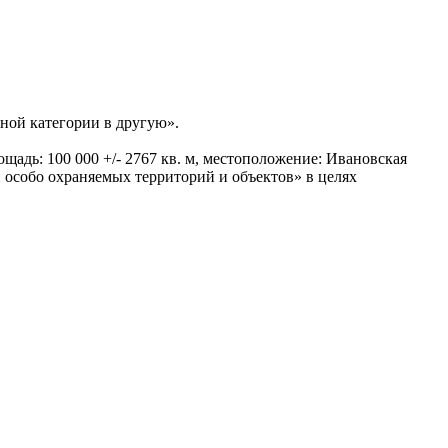
дной категории в другую».
щадь: 100 000 +/- 2767 кв. м, местоположение: Ивановская
 особо охраняемых территорий и объектов» в целях