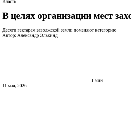
Власть
В целях организации мест зах
Десяти гектарам заволжской земли поменяют категорию
Автор:
Александр Элькинд
1 мин
11 мая, 2026