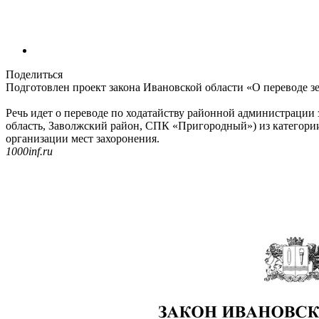
Поделиться
Подготовлен проект закона Ивановской области «О переводе зе
Речь идет о переводе по ходатайству районной администрации з
область, Заволжский район, СПК «Пригородный») из категории
организации мест захоронения.
1000inf.ru