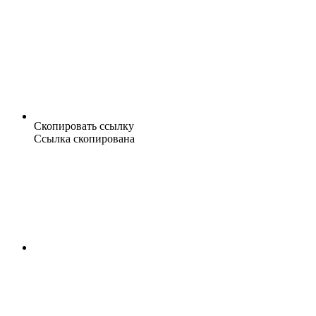
Скопировать ссылку
Ссылка скопирована