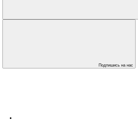
Подпишись на нас