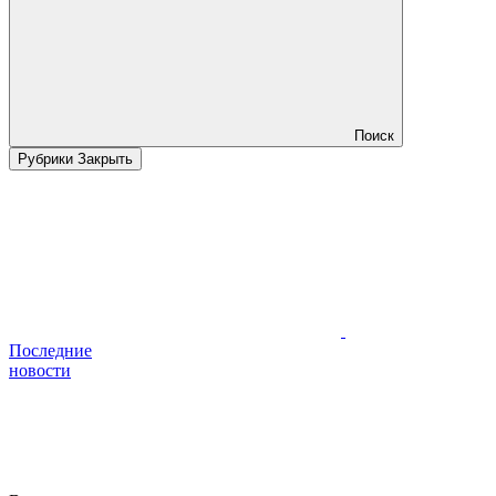
Поиск
Рубрики
Закрыть
Последние
новости