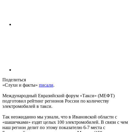
Поделиться
«Слухи и факты»
писали
.
Международный Евразийский форум «Такси» (МЕФТ)
подготовил рейтинг регионов России по количеству
электромобилей в такси.
Так неожиданно мы узнали, что в Ивановской области с
«шашечками» ездят целых 100 электромобилей. В связи с чем
наш регион делит по этому показателю 6-7 места с