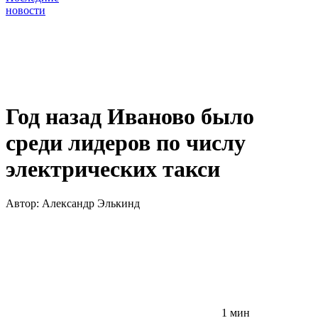
новости
Год назад Иваново было
среди лидеров по числу
электрических такси
Автор:
Александр Элькинд
1 мин