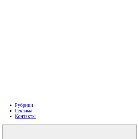
Рубрики
Реклама
Контакты