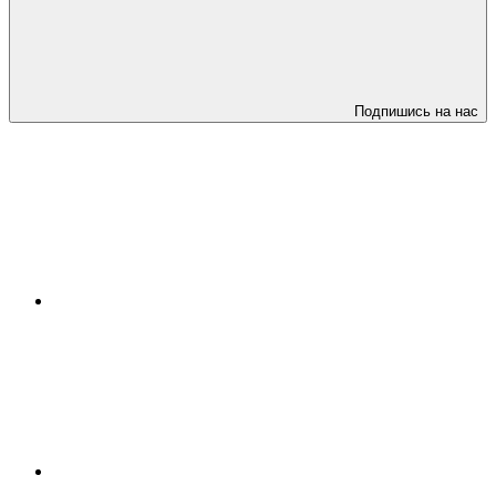
Подпишись на нас