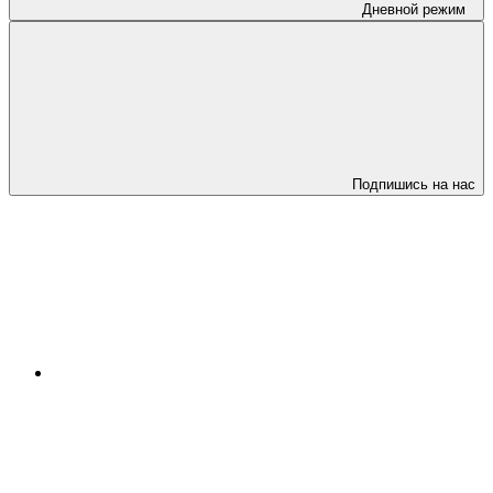
Дневной режим
Подпишись на нас