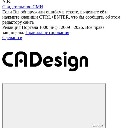
А.В.
Свидетельство СМИ
Если Вы обнаружили ошибку в тексте, выделите её и
нажмите клавиши CTRL+ENTER, что бы сообщить об этом
редактору сайта
Редакция Портала 1000 инф., 2009 - 2026. Все права
защищены.
Правила цитирования
Сделано в
наверх