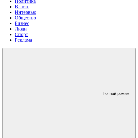
Политика
Власть
Интервью
Общество
Бизнес
Люди
Спорт
Реклама
Ночной режим