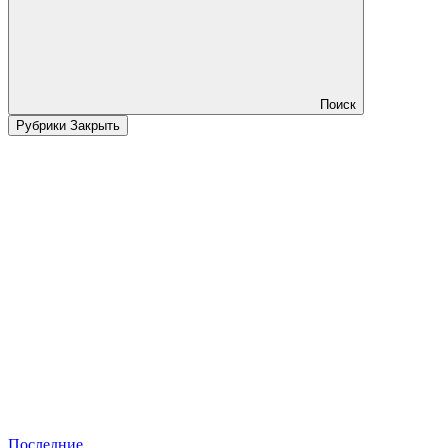
Поиск
Рубрики
Закрыть
Последние