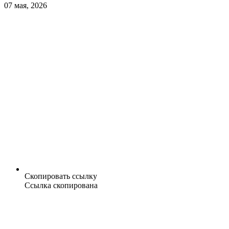
07 мая, 2026
Скопировать ссылку
Ссылка скопирована