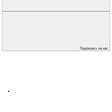
Подпишись на нас