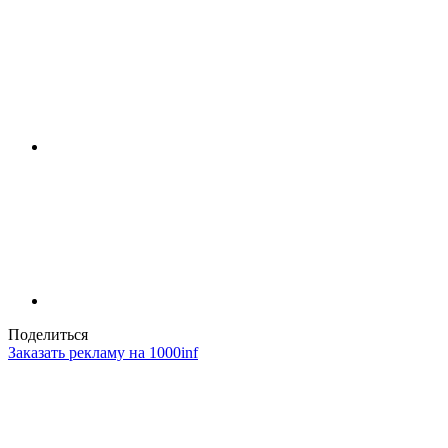
Поделиться
Заказать рекламу на 1000inf