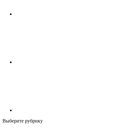
Выберите рубрику