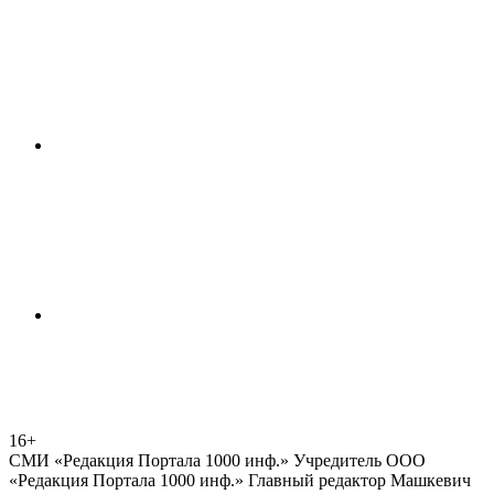
16+
СМИ «Редакция Портала 1000 инф.» Учредитель ООО
«Редакция Портала 1000 инф.» Главный редактор Машкевич