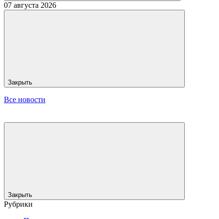
07 августа 2026
Закрыть
Все новости
Закрыть
Рубрики