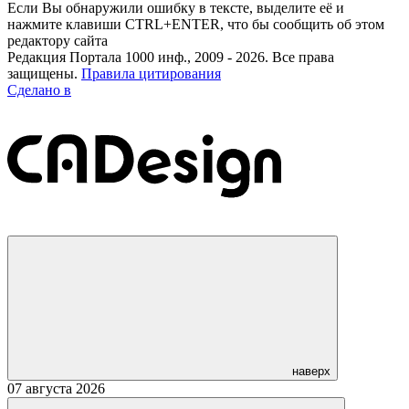
Если Вы обнаружили ошибку в тексте, выделите её и
нажмите клавиши CTRL+ENTER, что бы сообщить об этом
редактору сайта
Редакция Портала 1000 инф., 2009 - 2026. Все права
защищены.
Правила цитирования
Сделано в
наверх
07 августа 2026