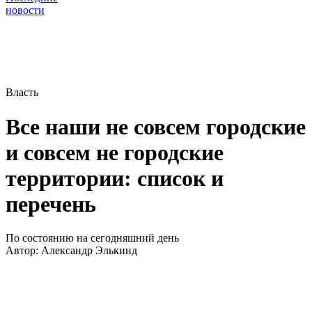
новости
Власть
Все наши не совсем городские
и совсем не городские
территории: список и
перечень
По состоянию на сегодняшний день
Автор:
Александр Элькинд