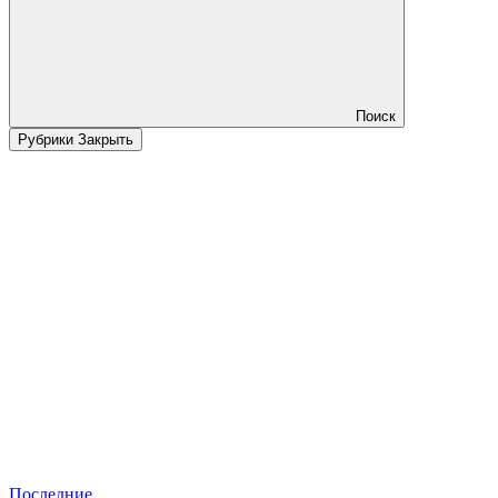
Поиск
Рубрики
Закрыть
Последние