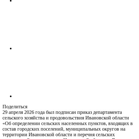
Поделиться
29 апреля 2026 года был подписан приказ департамента
сельского хозяйства и продовольствия Ивановской области
«Об определении сельских населенных пунктов, входящих в
состав городских поселений, муниципальных округов на
территории Ивановской области и перечня сельских