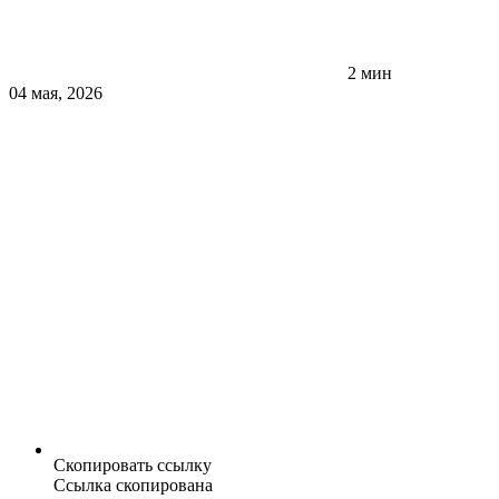
2 мин
04 мая, 2026
Скопировать ссылку
Ссылка скопирована