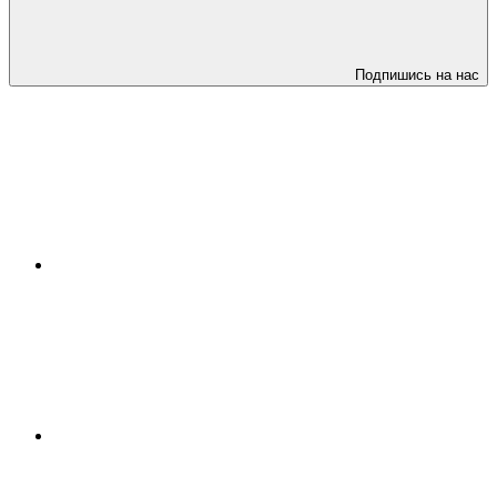
Подпишись на нас