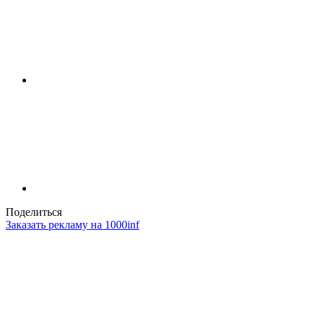
Поделиться
Заказать рекламу на 1000inf