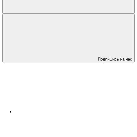
Подпишись на нас