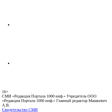
16+
СМИ «Редакция Портала 1000 инф.» Учредитель ООО
«Редакция Портала 1000 инф.» Главный редактор Машкевич
А.В.
Свидетельство СМИ