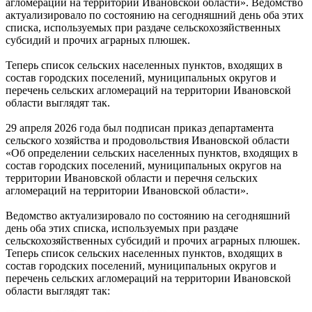
агломераций на территории Ивановской области». Ведомство
актуализировало по состоянию на сегодняшний день оба этих
списка, используемых при раздаче сельскохозяйственных
субсидий и прочих аграрных плюшек.
Теперь список сельских населенных пунктов, входящих в
состав городских поселений, муниципальных округов и
перечень сельских агломераций на территории Ивановской
области выглядят так.
29 апреля 2026 года был подписан приказ департамента
сельского хозяйства и продовольствия Ивановской области
«Об определении сельских населенных пунктов, входящих в
состав городских поселений, муниципальных округов на
территории Ивановской области и перечня сельских
агломераций на территории Ивановской области».
Ведомство актуализировало по состоянию на сегодняшний
день оба этих списка, используемых при раздаче
сельскохозяйственных субсидий и прочих аграрных плюшек.
Теперь список сельских населенных пунктов, входящих в
состав городских поселений, муниципальных округов и
перечень сельских агломераций на территории Ивановской
области выглядят так: