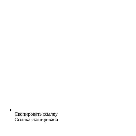
Скопировать ссылку
Ссылка скопирована