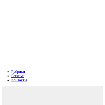
Рубрики
Реклама
Контакты