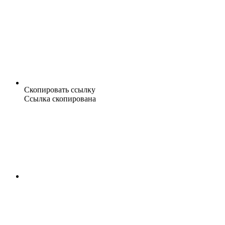
Скопировать ссылку
Ссылка скопирована