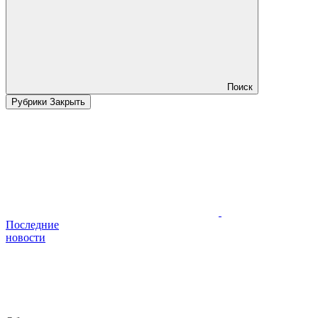
Поиск
Рубрики
Закрыть
Последние
новости