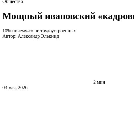
Общество
Мощный ивановский «кадров
10% почему-то не трудоустроенных
Автор:
Александр Элькинд
2 мин
03 мая, 2026