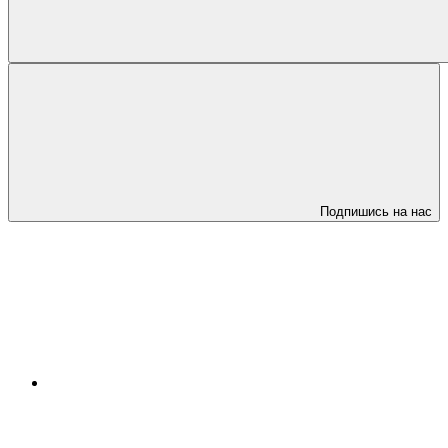
Подпишись на нас