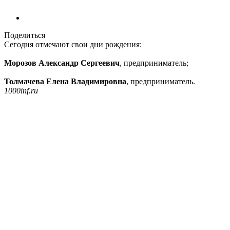
Поделиться
Сегодня отмечают свои дни рождения:
Морозов Александр Сергеевич
, предприниматель;
Толмачева Елена Владимировна
, предприниматель.
1000inf.ru