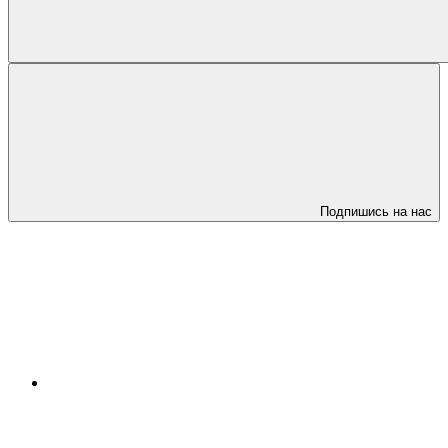
Подпишись на нас