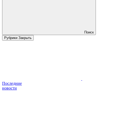
Поиск
Рубрики
Закрыть
Последние
новости