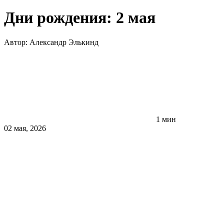
Дни рождения: 2 мая
Автор:
Александр Элькинд
1 мин
02 мая, 2026