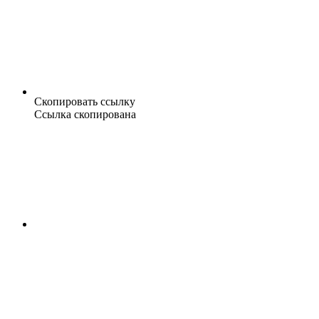
Скопировать ссылку
Ссылка скопирована