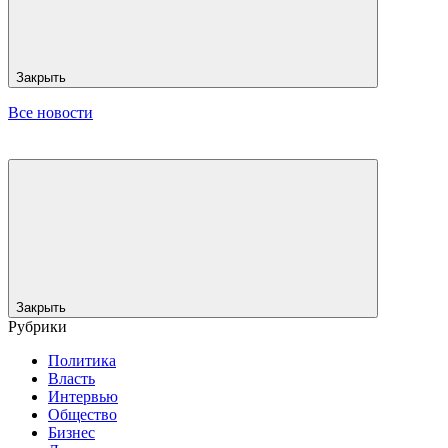
Закрыть
Все новости
Закрыть
Рубрики
Политика
Власть
Интервью
Общество
Бизнес