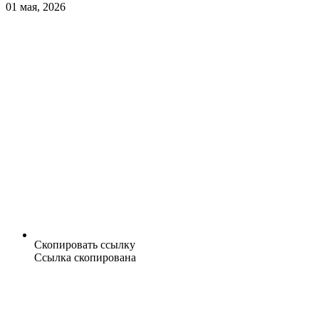
01 мая, 2026
Скопировать ссылку
Ссылка скопирована