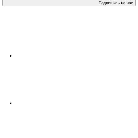
Подпишись на нас