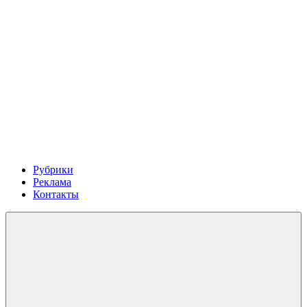
Рубрики
Реклама
Контакты