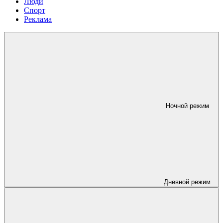
Люди
Спорт
Реклама
Ночной режим
Дневной режим