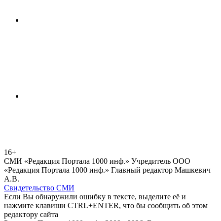
16+
СМИ «Редакция Портала 1000 инф.» Учредитель ООО
«Редакция Портала 1000 инф.» Главный редактор Машкевич
А.В.
Свидетельство СМИ
Если Вы обнаружили ошибку в тексте, выделите её и
нажмите клавиши CTRL+ENTER, что бы сообщить об этом
редактору сайта