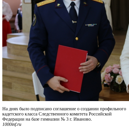
На днях было подписано соглашение о создании профильного
кадетского класса Следственного комитета Российской
Федерации на базе гимназии № 3 г. Иваново.
1000inf.ru