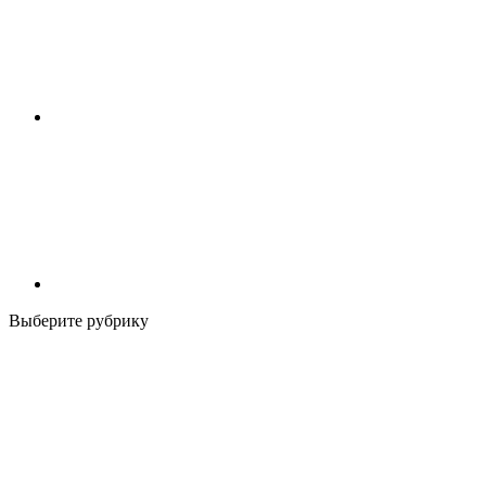
Выберите рубрику