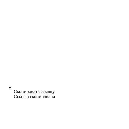
Скопировать ссылку
Ссылка скопирована