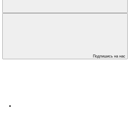
Подпишись на нас