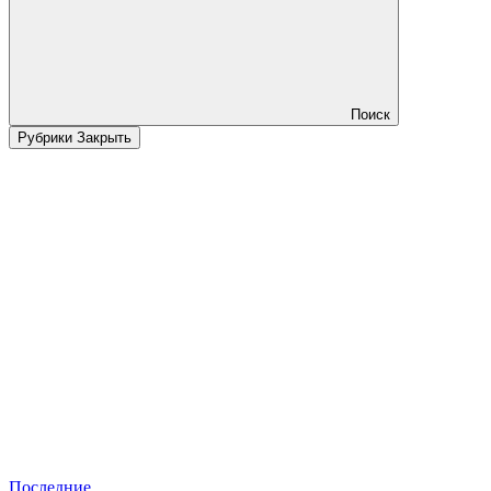
Поиск
Рубрики
Закрыть
Последние