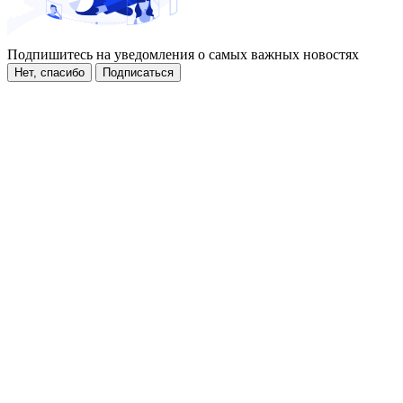
Подпишитесь на уведомления о самых важных новостях
Нет, спасибо
Подписаться