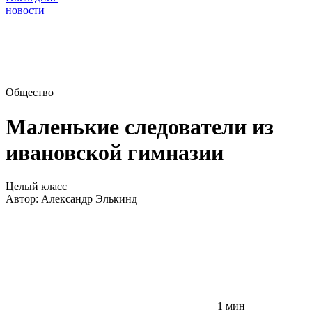
новости
Общество
Маленькие следователи из
ивановской гимназии
Целый класс
Автор:
Александр Элькинд
1 мин