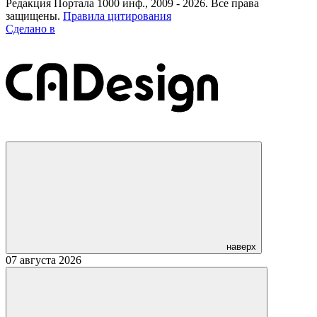
Редакция Портала 1000 инф., 2009 - 2026. Все права
защищены.
Правила цитирования
Сделано в
наверх
07 августа 2026