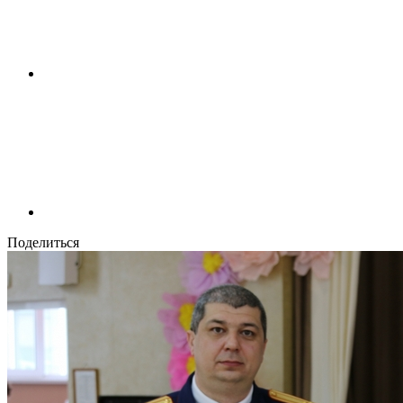
Поделиться