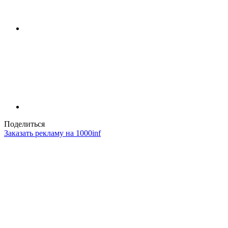
Поделиться
Заказать рекламу на 1000inf