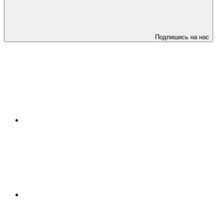
Подпишись на нас